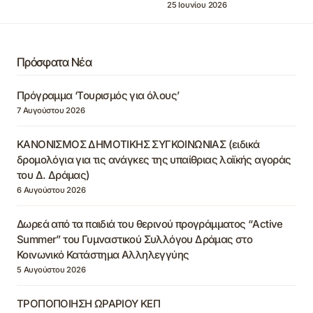
25 Ιουνίου 2026
Πρόσφατα Νέα
Πρόγραμμα ‘Τουρισμός για όλους’
7 Αυγούστου 2026
ΚΑΝΟΝΙΣΜΟΣ ΔΗΜΟΤΙΚΗΣ ΣΥΓΚΟΙΝΩΝΙΑΣ (ειδικά
δρομολόγια για τις ανάγκες της υπαίθριας λαϊκής αγοράς
του Δ. Δράμας)
6 Αυγούστου 2026
Δωρεά από τα παιδιά του θερινού προγράμματος “Active
Summer” του Γυμναστικού Συλλόγου Δράμας στο
Κοινωνικό Κατάστημα Αλληλεγγύης
5 Αυγούστου 2026
ΤΡΟΠΟΠΟΙΗΣΗ ΩΡΑΡΙΟΥ ΚΕΠ