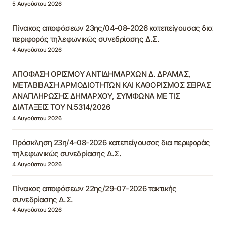
5 Αυγούστου 2026
Πίνακας αποφάσεων 23ης/04-08-2026 κατεπείγουσας δια
περιφοράς τηλεφωνικώς συνεδρίασης Δ.Σ.
4 Αυγούστου 2026
ΑΠΟΦΑΣΗ ΟΡΙΣΜΟΥ ΑΝΤΙΔΗΜΑΡΧΩΝ Δ. ΔΡΑΜΑΣ,
ΜΕΤΑΒΙΒΑΣΗ ΑΡΜΟΔΙΟΤΗΤΩΝ ΚΑΙ ΚΑΘΟΡΙΣΜΟΣ ΣΕΙΡΑΣ
ΑΝΑΠΛΗΡΩΣΗΣ ΔΗΜΑΡΧΟΥ, ΣΥΜΦΩΝΑ ΜΕ ΤΙΣ
ΔΙΑΤΑΞΕΙΣ ΤΟΥ Ν.5314/2026
4 Αυγούστου 2026
Πρόσκληση 23η/4-08-2026 κατεπείγουσας δια περιφοράς
τηλεφωνικώς συνεδρίασης Δ.Σ.
4 Αυγούστου 2026
Πίνακας αποφάσεων 22ης/29-07-2026 τακτικής
συνεδρίασης Δ.Σ.
4 Αυγούστου 2026