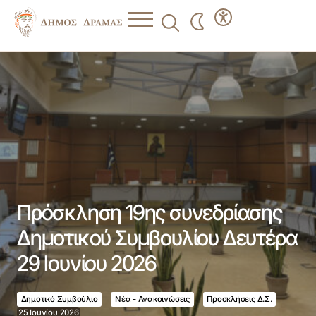
Πρόσκληση 19ης συνεδρίασης Δημοτικού Συμβουλίου
Δευτέρα 29 Ιουνίου 2026
Πρόσκληση 19ης συνεδρίασης
Δημοτικού Συμβουλίου Δευτέρα
29 Ιουνίου 2026
Δημοτικό Συμβούλιο
Νέα - Ανακοινώσεις
Προσκλήσεις Δ.Σ.
25 Ιουνίου 2026