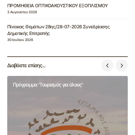
ΠΡΟΜΗΘΕΙΑ ΟΠΤΙΚΟΑΚΟΥΣΤΙΚΟΥ ΕΞΟΠΛΙΣΜΟΥ
3 Αυγούστου 2026
Πίνακας Θεμάτων 28ης/28-07-2026 Συνεδρίασης
Δημοτικής Επιτροπής
30 Ιουλίου 2026
Διαβάστε επίσης...
Πρόγραμμα ‘Τουρισμός για όλους’