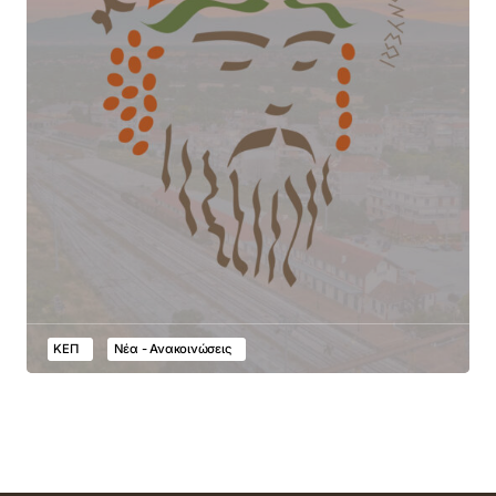
ΚΕΠ
Νέα - Ανακοινώσεις