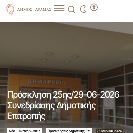
Πρόσκληση 25ης/29-06-2026 Συνεδρίασης Δημοτικής
Επιτροπής
Πρόσκληση 25ης/29-06-2026
Συνεδρίασης Δημοτικής
Επιτροπής
Νέα - Ανακοινώσεις
Προσκλήσεις Δημοτικής Επ.
25 Ιουνίου 2026