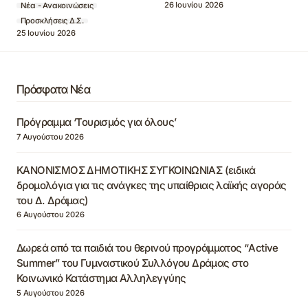
26 Ιουνίου 2026
Νέα - Ανακοινώσεις
Προσκλήσεις Δ.Σ.
25 Ιουνίου 2026
Πρόσφατα Νέα
Πρόγραμμα ‘Τουρισμός για όλους’
7 Αυγούστου 2026
ΚΑΝΟΝΙΣΜΟΣ ΔΗΜΟΤΙΚΗΣ ΣΥΓΚΟΙΝΩΝΙΑΣ (ειδικά
δρομολόγια για τις ανάγκες της υπαίθριας λαϊκής αγοράς
του Δ. Δράμας)
6 Αυγούστου 2026
Δωρεά από τα παιδιά του θερινού προγράμματος “Active
Summer” του Γυμναστικού Συλλόγου Δράμας στο
Κοινωνικό Κατάστημα Αλληλεγγύης
5 Αυγούστου 2026