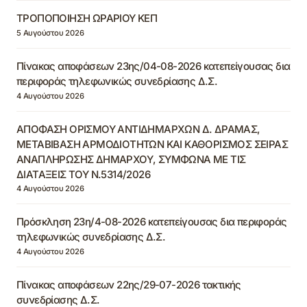
ΤΡΟΠΟΠΟΙΗΣΗ ΩΡΑΡΙΟΥ ΚΕΠ
5 Αυγούστου 2026
Πίνακας αποφάσεων 23ης/04-08-2026 κατεπείγουσας δια
περιφοράς τηλεφωνικώς συνεδρίασης Δ.Σ.
4 Αυγούστου 2026
ΑΠΟΦΑΣΗ ΟΡΙΣΜΟΥ ΑΝΤΙΔΗΜΑΡΧΩΝ Δ. ΔΡΑΜΑΣ,
ΜΕΤΑΒΙΒΑΣΗ ΑΡΜΟΔΙΟΤΗΤΩΝ ΚΑΙ ΚΑΘΟΡΙΣΜΟΣ ΣΕΙΡΑΣ
ΑΝΑΠΛΗΡΩΣΗΣ ΔΗΜΑΡΧΟΥ, ΣΥΜΦΩΝΑ ΜΕ ΤΙΣ
ΔΙΑΤΑΞΕΙΣ ΤΟΥ Ν.5314/2026
4 Αυγούστου 2026
Πρόσκληση 23η/4-08-2026 κατεπείγουσας δια περιφοράς
τηλεφωνικώς συνεδρίασης Δ.Σ.
4 Αυγούστου 2026
Πίνακας αποφάσεων 22ης/29-07-2026 τακτικής
συνεδρίασης Δ.Σ.