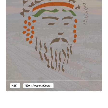
ΚΕΠ
Νέα - Ανακοινώσεις