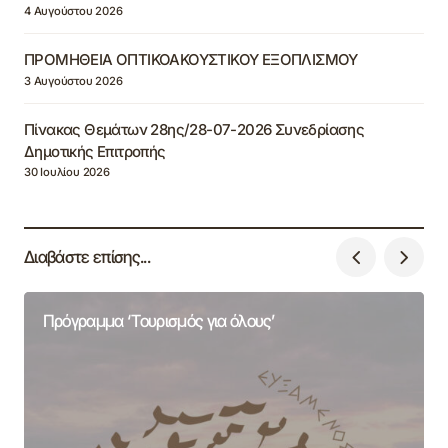
4 Αυγούστου 2026
ΠΡΟΜΗΘΕΙΑ ΟΠΤΙΚΟΑΚΟΥΣΤΙΚΟΥ ΕΞΟΠΛΙΣΜΟΥ
3 Αυγούστου 2026
Πίνακας Θεμάτων 28ης/28-07-2026 Συνεδρίασης
Δημοτικής Επιτροπής
30 Ιουλίου 2026
Διαβάστε επίσης...
Πρόγραμμα ‘Τουρισμός για όλους’