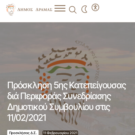
Πρόσκληση 5ης Κατεπείγουσας διά Περιφοράς
Συνεδρίασης Δημοτικού Συμβουλίου στις 11/02/2021
Πρόσκληση 5ης Κατεπείγουσας
διά Περιφοράς Συνεδρίασης
Δημοτικού Συμβουλίου στις
11/02/2021
Προσκλήσεις Δ.Σ.
11 Φεβρουαρίου 2021