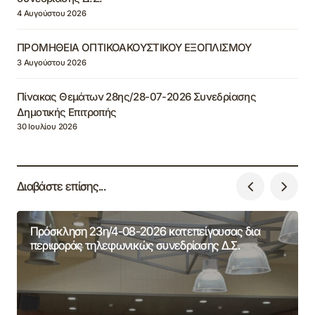
4 Αυγούστου 2026
ΠΡΟΜΗΘΕΙΑ ΟΠΤΙΚΟΑΚΟΥΣΤΙΚΟΥ ΕΞΟΠΛΙΣΜΟΥ
3 Αυγούστου 2026
Πίνακας Θεμάτων 28ης/28-07-2026 Συνεδρίασης
Δημοτικής Επιτροπής
30 Ιουλίου 2026
Διαβάστε επίσης...
Πρόσκληση 23η/4-08-2026 κατεπείγουσας δια
περιφοράς τηλεφωνικώς συνεδρίασης Δ.Σ.