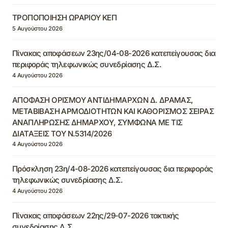
ΤΡΟΠΟΠΟΙΗΣΗ ΩΡΑΡΙΟΥ ΚΕΠ
5 Αυγούστου 2026
Πίνακας αποφάσεων 23ης/04-08-2026 κατεπείγουσας δια
περιφοράς τηλεφωνικώς συνεδρίασης Δ.Σ.
4 Αυγούστου 2026
ΑΠΟΦΑΣΗ ΟΡΙΣΜΟΥ ΑΝΤΙΔΗΜΑΡΧΩΝ Δ. ΔΡΑΜΑΣ,
ΜΕΤΑΒΙΒΑΣΗ ΑΡΜΟΔΙΟΤΗΤΩΝ ΚΑΙ ΚΑΘΟΡΙΣΜΟΣ ΣΕΙΡΑΣ
ΑΝΑΠΛΗΡΩΣΗΣ ΔΗΜΑΡΧΟΥ, ΣΥΜΦΩΝΑ ΜΕ ΤΙΣ
ΔΙΑΤΑΞΕΙΣ ΤΟΥ Ν.5314/2026
4 Αυγούστου 2026
Πρόσκληση 23η/4-08-2026 κατεπείγουσας δια περιφοράς
τηλεφωνικώς συνεδρίασης Δ.Σ.
4 Αυγούστου 2026
Πίνακας αποφάσεων 22ης/29-07-2026 τακτικής
συνεδρίασης Δ.Σ.