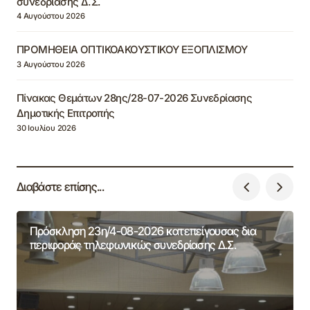
συνεδρίασης Δ.Σ.
4 Αυγούστου 2026
ΠΡΟΜΗΘΕΙΑ ΟΠΤΙΚΟΑΚΟΥΣΤΙΚΟΥ ΕΞΟΠΛΙΣΜΟΥ
3 Αυγούστου 2026
Πίνακας Θεμάτων 28ης/28-07-2026 Συνεδρίασης
Δημοτικής Επιτροπής
30 Ιουλίου 2026
Διαβάστε επίσης...
Πρόσκληση 23η/4-08-2026 κατεπείγουσας δια
περιφοράς τηλεφωνικώς συνεδρίασης Δ.Σ.