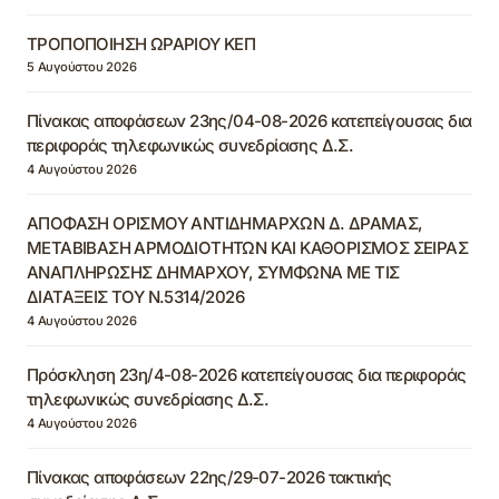
ΤΡΟΠΟΠΟΙΗΣΗ ΩΡΑΡΙΟΥ ΚΕΠ
5 Αυγούστου 2026
Πίνακας αποφάσεων 23ης/04-08-2026 κατεπείγουσας δια
περιφοράς τηλεφωνικώς συνεδρίασης Δ.Σ.
4 Αυγούστου 2026
ΑΠΟΦΑΣΗ ΟΡΙΣΜΟΥ ΑΝΤΙΔΗΜΑΡΧΩΝ Δ. ΔΡΑΜΑΣ,
ΜΕΤΑΒΙΒΑΣΗ ΑΡΜΟΔΙΟΤΗΤΩΝ ΚΑΙ ΚΑΘΟΡΙΣΜΟΣ ΣΕΙΡΑΣ
ΑΝΑΠΛΗΡΩΣΗΣ ΔΗΜΑΡΧΟΥ, ΣΥΜΦΩΝΑ ΜΕ ΤΙΣ
ΔΙΑΤΑΞΕΙΣ ΤΟΥ Ν.5314/2026
4 Αυγούστου 2026
Πρόσκληση 23η/4-08-2026 κατεπείγουσας δια περιφοράς
τηλεφωνικώς συνεδρίασης Δ.Σ.
4 Αυγούστου 2026
Πίνακας αποφάσεων 22ης/29-07-2026 τακτικής