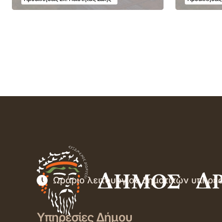
Ωράριο λειτουργίας δημοτικών υπηρε
Υπηρεσίες Δήμου