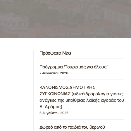
Πρόσφατα Νέα
Πρόγραμμα ‘Τουρισμός για όλους’
7 Αυγούστου 2026
ΚΑΝΟΝΙΣΜΟΣ ΔΗΜΟΤΙΚΗΣ
ΣΥΓΚΟΙΝΩΝΙΑΣ (ειδικά δρομολόγια για τις
ανάγκες της υπαίθριας λαϊκής αγοράς του
Δ. Δράμας)
6 Αυγούστου 2026
Δωρεά από τα παιδιά του θερινού