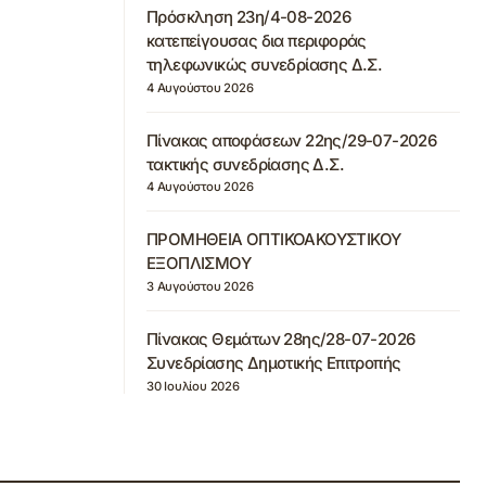
Πρόσκληση 23η/4-08-2026
κατεπείγουσας δια περιφοράς
τηλεφωνικώς συνεδρίασης Δ.Σ.
4 Αυγούστου 2026
Πίνακας αποφάσεων 22ης/29-07-2026
τακτικής συνεδρίασης Δ.Σ.
4 Αυγούστου 2026
ΠΡΟΜΗΘΕΙΑ ΟΠΤΙΚΟΑΚΟΥΣΤΙΚΟΥ
ΕΞΟΠΛΙΣΜΟΥ
3 Αυγούστου 2026
Πίνακας Θεμάτων 28ης/28-07-2026
Συνεδρίασης Δημοτικής Επιτροπής
30 Ιουλίου 2026