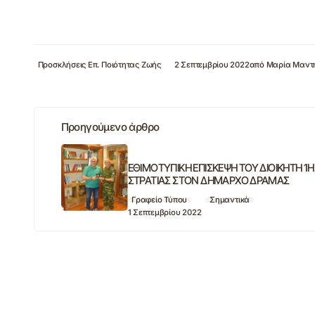
Προσκλήσεις Επ. Ποιότητας Ζωής
2 Σεπτεμβρίου 2022
από
Μαρία Μαντ
Προηγούμενο άρθρο
ΕΘΙΜΟΤΥΠΙΚΗ ΕΠΙΣΚΕΨΗ ΤΟΥ ΔΙΟΙΚΗΤΗ 1Η
ΣΤΡΑΤΙΑΣ ΣΤΟΝ ΔΗΜΑΡΧΟ ΔΡΑΜΑΣ
Γραφείο Τύπου
Σημαντικά
1 Σεπτεμβρίου 2022