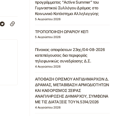
προγράμματος “Active Summer” του
Γυμναστικού Συλλόγου Δράμας στο
Κοινωνικό Κατάστημα Αλληλεγγύης
5 Αυγούστου 2026
ΤΡΟΠΟΠΟΙΗΣΗ ΩΡΑΡΙΟΥ ΚΕΠ
5 Αυγούστου 2026
Πίνακας αποφάσεων 23ης/04-08-2026
κατεπείγουσας δια περιφοράς
τηλεφωνικώς συνεδρίασης Δ.Σ.
4 Αυγούστου 2026
ΑΠΟΦΑΣΗ ΟΡΙΣΜΟΥ ΑΝΤΙΔΗΜΑΡΧΩΝ Δ.
ΔΡΑΜΑΣ, ΜΕΤΑΒΙΒΑΣΗ ΑΡΜΟΔΙΟΤΗΤΩΝ
ΚΑΙ ΚΑΘΟΡΙΣΜΟΣ ΣΕΙΡΑΣ
ΑΝΑΠΛΗΡΩΣΗΣ ΔΗΜΑΡΧΟΥ, ΣΥΜΦΩΝΑ
ΜΕ ΤΙΣ ΔΙΑΤΑΞΕΙΣ ΤΟΥ Ν.5314/2026
4 Αυγούστου 2026