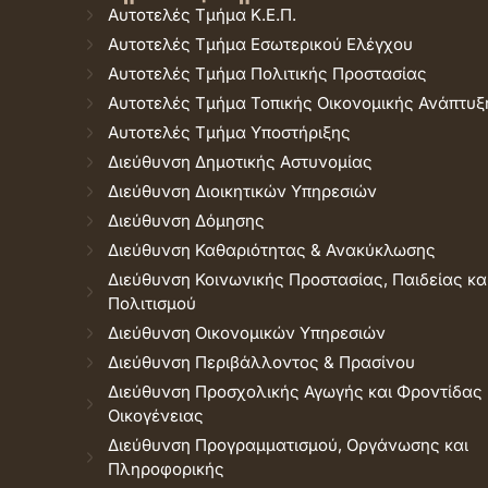
Αυτοτελές Τμήμα Κ.Ε.Π.
Αυτοτελές Τμήμα Εσωτερικού Ελέγχου
Αυτοτελές Τμήμα Πολιτικής Προστασίας
Αυτοτελές Τμήμα Τοπικής Οικονομικής Ανάπτυξ
Αυτοτελές Τμήμα Υποστήριξης
Διεύθυνση Δημοτικής Αστυνομίας
Διεύθυνση Διοικητικών Υπηρεσιών
Διεύθυνση Δόμησης
Διεύθυνση Καθαριότητας & Ανακύκλωσης
Διεύθυνση Κοινωνικής Προστασίας, Παιδείας κα
Πολιτισμού
Διεύθυνση Οικονομικών Υπηρεσιών
Διεύθυνση Περιβάλλοντος & Πρασίνου
Διεύθυνση Προσχολικής Αγωγής και Φροντίδας
Οικογένειας
Διεύθυνση Προγραμματισμού, Οργάνωσης και
Πληροφορικής