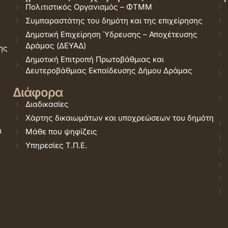
Πολιτιστικός Οργανισμός – ΦΤΜΜ
Συμπαραστάτης του δημότη και της επιχείρησης
Δημοτική Επιχείρηση Ύδρευσης – Αποχέτευσης
Δράμας (ΔΕΥΑΔ)
ης
Δημοτική Επιτροπή Πρωτοβάθμιας και
Δευτεροβάθμιας Εκπαίδευσης Δήμου Δράμας
Διάφορα
Διαδικασίες
Χάρτης δικαιωμάτων και υποχρεώσεων του δημότη
ι
Μάθε που ψηφίζεις
Υπηρεσίες Τ.Π.Ε.