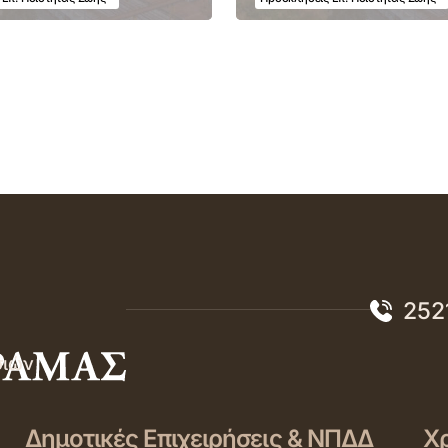
252
σιών
Δημοτικές Επιχειρήσεις & ΝΠΔΔ
Χρ