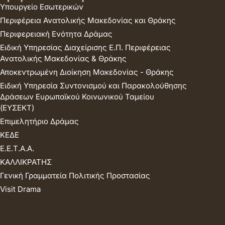
Υπουργείο Εσωτερικών
Περιφέρεια Ανατολικής Μακεδονίας και Θράκης
Περιφερειακή Ενότητα Δράμας
Ειδική Υπηρεσίας Διαχείρισης Ε.Π. Περιφέρειας
Ανατολικής Μακεδονίας & Θράκης
Αποκεντρωμένη Διοίκηση Μακεδονίας - Θράκης
Ειδική Υπηρεσία Συντονισμού και Παρακολούθησης
Δράσεων Ευρωπαϊκού Κοινωνικού Ταμείου
(ΕΥΣΕΚΤ)
Επιμελητήριο Δράμας
ΚΕΔΕ
Ε.Ε.Τ.Α.Α.
ΚΑΛΛΙΚΡΑΤΗΣ
Γενική Γραμματεία Πολιτικής Προστασίας
Visit Drama