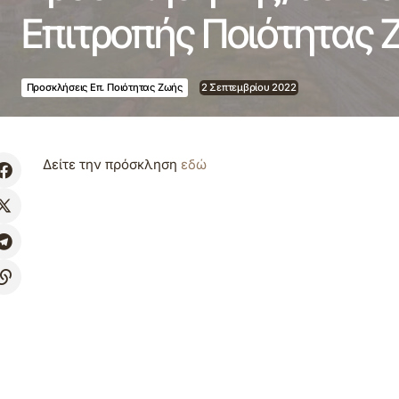
Επιτροπής Ποιότητας
Προσκλήσεις Επ. Ποιότητας Ζωής
2 Σεπτεμβρίου 2022
Δείτε την πρόσκληση
εδώ