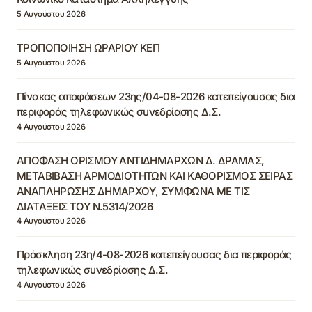
5 Αυγούστου 2026
ΤΡΟΠΟΠΟΙΗΣΗ ΩΡΑΡΙΟΥ ΚΕΠ
5 Αυγούστου 2026
Πίνακας αποφάσεων 23ης/04-08-2026 κατεπείγουσας δια
περιφοράς τηλεφωνικώς συνεδρίασης Δ.Σ.
4 Αυγούστου 2026
ΑΠΟΦΑΣΗ ΟΡΙΣΜΟΥ ΑΝΤΙΔΗΜΑΡΧΩΝ Δ. ΔΡΑΜΑΣ,
ΜΕΤΑΒΙΒΑΣΗ ΑΡΜΟΔΙΟΤΗΤΩΝ ΚΑΙ ΚΑΘΟΡΙΣΜΟΣ ΣΕΙΡΑΣ
ΑΝΑΠΛΗΡΩΣΗΣ ΔΗΜΑΡΧΟΥ, ΣΥΜΦΩΝΑ ΜΕ ΤΙΣ
ΔΙΑΤΑΞΕΙΣ ΤΟΥ Ν.5314/2026
4 Αυγούστου 2026
Πρόσκληση 23η/4-08-2026 κατεπείγουσας δια περιφοράς
τηλεφωνικώς συνεδρίασης Δ.Σ.
4 Αυγούστου 2026