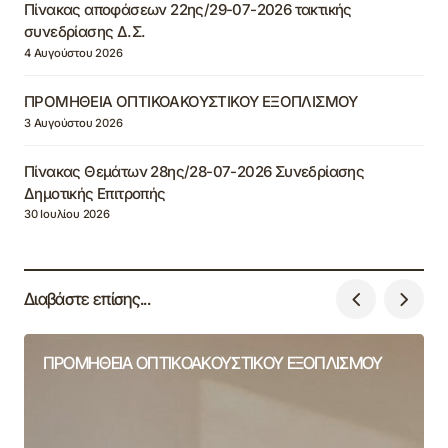
Πίνακας αποφάσεων 22ης/29-07-2026 τακτικής
συνεδρίασης Δ.Σ.
4 Αυγούστου 2026
ΠΡΟΜΗΘΕΙΑ ΟΠΤΙΚΟΑΚΟΥΣΤΙΚΟΥ ΕΞΟΠΛΙΣΜΟΥ
3 Αυγούστου 2026
Πίνακας Θεμάτων 28ης/28-07-2026 Συνεδρίασης
Δημοτικής Επιτροπής
30 Ιουλίου 2026
Διαβάστε επίσης...
ΠΡΟΜΗΘΕΙΑ ΟΠΤΙΚΟΑΚΟΥΣΤΙΚΟΥ ΕΞΟΠΛΙΣΜΟΥ