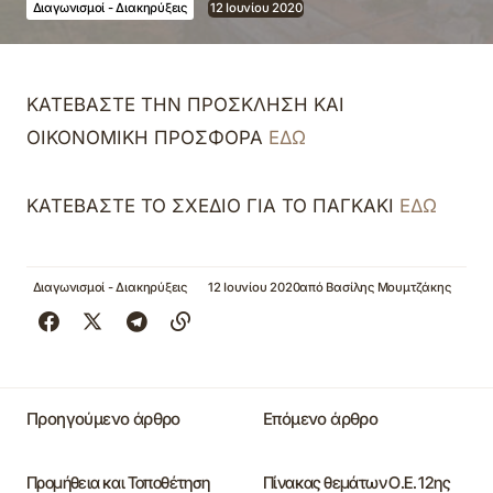
Διαγωνισμοί - Διακηρύξεις
12 Ιουνίου 2020
ΚΑΤΕΒΑΣΤΕ ΤΗΝ ΠΡΟΣΚΛΗΣΗ ΚΑΙ
ΟΙΚΟΝΟΜΙΚΗ ΠΡΟΣΦΟΡΑ
ΕΔΩ
ΚΑΤΕΒΑΣΤΕ ΤΟ ΣΧΕΔΙΟ ΓΙΑ ΤΟ ΠΑΓΚΑΚΙ
ΕΔΩ
Διαγωνισμοί - Διακηρύξεις
12 Ιουνίου 2020
από
Βασίλης Μουμτζάκης
Προηγούμενο άρθρο
Επόμενο άρθρο
Προμήθεια και Τοποθέτηση
Πίνακας θεμάτων Ο.Ε. 12ης