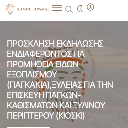
ΠΡΟΣΚΛΗΣΗ ΕΚΔΗΛΩΣΗΣ ΕΝΔΙΑΦΕΡΟΝΤΟΣ ΓΙΑ
ΠΡΟΜΗΘΕΙΑ ΕΙΔΩΝ ΕΞΟΠΛΙΣΜΟΥ (ΠΑΓΚΑΚΙΑ),ΞΥΛΕΙΑΣ
ΓΙΑ ΤΗΝ ΕΠΙΣΚΕΥΗ ΠΑΓΚΩΝ-ΚΑΘΙΣΜΑΤΩΝ ΚΑΙ ΞΥΛΙΝΟΥ
ΠΕΡΙΠΤΕΡΟΥ (ΚΙΟΣΚΙ)
ΠΡΟΣΚΛΗΣΗ ΕΚΔΗΛΩΣΗΣ
ΕΝΔΙΑΦΕΡΟΝΤΟΣ ΓΙΑ
ΠΡΟΜΗΘΕΙΑ ΕΙΔΩΝ
ΕΞΟΠΛΙΣΜΟΥ
(ΠΑΓΚΑΚΙΑ),ΞΥΛΕΙΑΣ ΓΙΑ ΤΗΝ
ΕΠΙΣΚΕΥΗ ΠΑΓΚΩΝ-
ΚΑΘΙΣΜΑΤΩΝ ΚΑΙ ΞΥΛΙΝΟΥ
ΠΕΡΙΠΤΕΡΟΥ (ΚΙΟΣΚΙ)