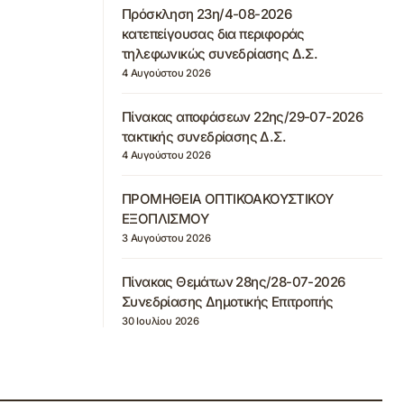
Πρόσκληση 23η/4-08-2026
κατεπείγουσας δια περιφοράς
τηλεφωνικώς συνεδρίασης Δ.Σ.
4 Αυγούστου 2026
Πίνακας αποφάσεων 22ης/29-07-2026
τακτικής συνεδρίασης Δ.Σ.
4 Αυγούστου 2026
ΠΡΟΜΗΘΕΙΑ ΟΠΤΙΚΟΑΚΟΥΣΤΙΚΟΥ
ΕΞΟΠΛΙΣΜΟΥ
3 Αυγούστου 2026
Πίνακας Θεμάτων 28ης/28-07-2026
Συνεδρίασης Δημοτικής Επιτροπής
30 Ιουλίου 2026