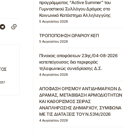
προγράμματος “Active Summer” του
Γυμναστικού Συλλόγου Δράμας στο
Κοινωνικό Κατάστημα Αλληλεγγύης
5 Αυγούστου 2026
ΤΡΟΠΟΠΟΙΗΣΗ ΩΡΑΡΙΟΥ ΚΕΠ
5 Αυγούστου 2026
Πίνακας αποφάσεων 23ης/04-08-2026
κατεπείγουσας δια περιφοράς
τηλεφωνικώς συνεδρίασης Δ.Σ.
ΤΟΣ
4 Αυγούστου 2026
017
ΑΠΟΦΑΣΗ ΟΡΙΣΜΟΥ ΑΝΤΙΔΗΜΑΡΧΩΝ Δ.
ΔΡΑΜΑΣ, ΜΕΤΑΒΙΒΑΣΗ ΑΡΜΟΔΙΟΤΗΤΩΝ
ΚΑΙ ΚΑΘΟΡΙΣΜΟΣ ΣΕΙΡΑΣ
ΑΝΑΠΛΗΡΩΣΗΣ ΔΗΜΑΡΧΟΥ, ΣΥΜΦΩΝΑ
ΜΕ ΤΙΣ ΔΙΑΤΑΞΕΙΣ ΤΟΥ Ν.5314/2026
4 Αυγούστου 2026