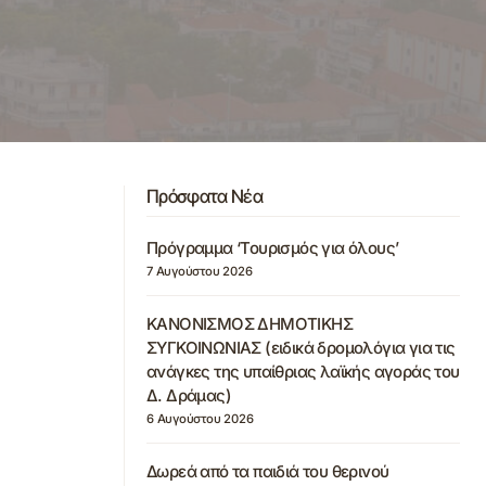
Πρόσφατα Νέα
Πρόγραμμα ‘Τουρισμός για όλους’
7 Αυγούστου 2026
ΚΑΝΟΝΙΣΜΟΣ ΔΗΜΟΤΙΚΗΣ
ΣΥΓΚΟΙΝΩΝΙΑΣ (ειδικά δρομολόγια για τις
ανάγκες της υπαίθριας λαϊκής αγοράς του
Δ. Δράμας)
6 Αυγούστου 2026
Δωρεά από τα παιδιά του θερινού