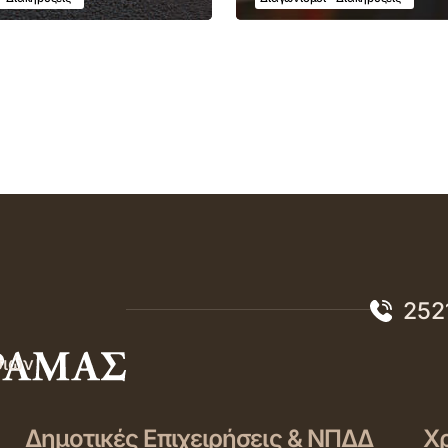
252
σιών
Δημοτικές Επιχειρήσεις & ΝΠΔΔ
Χρ