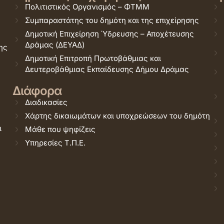
Πολιτιστικός Οργανισμός – ΦΤΜΜ
Συμπαραστάτης του δημότη και της επιχείρησης
Δημοτική Επιχείρηση Ύδρευσης – Αποχέτευσης
Δράμας (ΔΕΥΑΔ)
ης
Δημοτική Επιτροπή Πρωτοβάθμιας και
Δευτεροβάθμιας Εκπαίδευσης Δήμου Δράμας
Διάφορα
Διαδικασίες
Χάρτης δικαιωμάτων και υποχρεώσεων του δημότη
ι
Μάθε που ψηφίζεις
Υπηρεσίες Τ.Π.Ε.