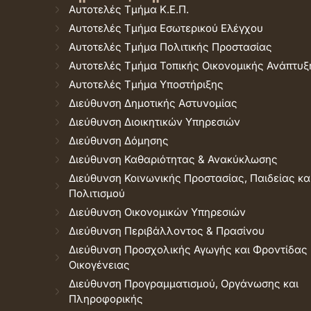
Αυτοτελές Τμήμα Κ.Ε.Π.
Αυτοτελές Τμήμα Εσωτερικού Ελέγχου
Αυτοτελές Τμήμα Πολιτικής Προστασίας
Αυτοτελές Τμήμα Τοπικής Οικονομικής Ανάπτυξ
Αυτοτελές Τμήμα Υποστήριξης
Διεύθυνση Δημοτικής Αστυνομίας
Διεύθυνση Διοικητικών Υπηρεσιών
Διεύθυνση Δόμησης
Διεύθυνση Καθαριότητας & Ανακύκλωσης
Διεύθυνση Κοινωνικής Προστασίας, Παιδείας κα
Πολιτισμού
Διεύθυνση Οικονομικών Υπηρεσιών
Διεύθυνση Περιβάλλοντος & Πρασίνου
Διεύθυνση Προσχολικής Αγωγής και Φροντίδας
Οικογένειας
Διεύθυνση Προγραμματισμού, Οργάνωσης και
Πληροφορικής