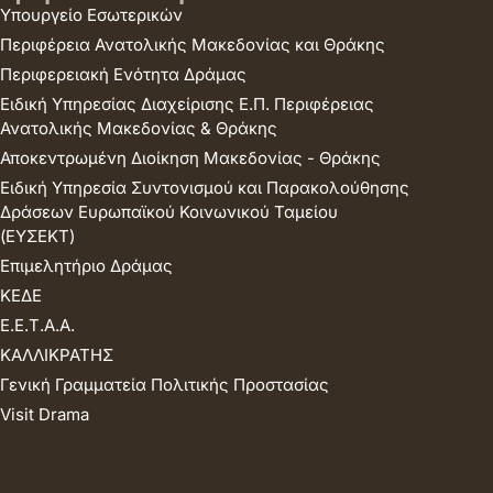
Υπουργείο Εσωτερικών
Περιφέρεια Ανατολικής Μακεδονίας και Θράκης
Περιφερειακή Ενότητα Δράμας
Ειδική Υπηρεσίας Διαχείρισης Ε.Π. Περιφέρειας
Ανατολικής Μακεδονίας & Θράκης
Αποκεντρωμένη Διοίκηση Μακεδονίας - Θράκης
Ειδική Υπηρεσία Συντονισμού και Παρακολούθησης
Δράσεων Ευρωπαϊκού Κοινωνικού Ταμείου
(ΕΥΣΕΚΤ)
Επιμελητήριο Δράμας
ΚΕΔΕ
Ε.Ε.Τ.Α.Α.
ΚΑΛΛΙΚΡΑΤΗΣ
Γενική Γραμματεία Πολιτικής Προστασίας
Visit Drama