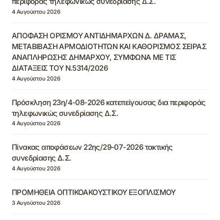
περιφοράς τηλεφωνικώς συνεδρίασης Δ.Σ.
4 Αυγούστου 2026
ΑΠΟΦΑΣΗ ΟΡΙΣΜΟΥ ΑΝΤΙΔΗΜΑΡΧΩΝ Δ. ΔΡΑΜΑΣ,
ΜΕΤΑΒΙΒΑΣΗ ΑΡΜΟΔΙΟΤΗΤΩΝ ΚΑΙ ΚΑΘΟΡΙΣΜΟΣ ΣΕΙΡΑΣ
ΑΝΑΠΛΗΡΩΣΗΣ ΔΗΜΑΡΧΟΥ, ΣΥΜΦΩΝΑ ΜΕ ΤΙΣ
ΔΙΑΤΑΞΕΙΣ ΤΟΥ Ν.5314/2026
4 Αυγούστου 2026
Πρόσκληση 23η/4-08-2026 κατεπείγουσας δια περιφοράς
τηλεφωνικώς συνεδρίασης Δ.Σ.
4 Αυγούστου 2026
Πίνακας αποφάσεων 22ης/29-07-2026 τακτικής
συνεδρίασης Δ.Σ.
4 Αυγούστου 2026
ΠΡΟΜΗΘΕΙΑ ΟΠΤΙΚΟΑΚΟΥΣΤΙΚΟΥ ΕΞΟΠΛΙΣΜΟΥ
3 Αυγούστου 2026