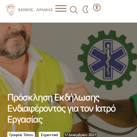
Πρόσκληση Εκδήλωσης Ενδιαφέροντος για τον Ιατρό
Εργασίας
Πρόσκληση Εκδήλωσης
Ενδιαφέροντος για τον Ιατρό
Εργασίας
Γραφείο Τύπου
Σημαντικά
17 Δεκεμβρίου 2021