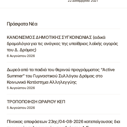
22 Δεκεμβρίου 2021
Πρόσφατα Νέα
ΚΑΝΟΝΙΣΜΟΣ ΔΗΜΟΤΙΚΗΣ ΣΥΓΚΟΙΝΩΝΙΑΣ (ειδικά
δρομολόγια για τις ανάγκες της υπαίθριας λαϊκής αγοράς
του Δ. Δράμας)
6 Αυγούστου 2026
Δωρεά από τα παιδιά του θερινού προγράμματος “Active
Summer” του Γυμναστικού Συλλόγου Δράμας στο
Κοινωνικό Κατάστημα Αλληλεγγύης
5 Αυγούστου 2026
ΤΡΟΠΟΠΟΙΗΣΗ ΩΡΑΡΙΟΥ ΚΕΠ
5 Αυγούστου 2026
Πίνακας αποφάσεων 23ης/04-08-2026 κατεπείγουσας δια