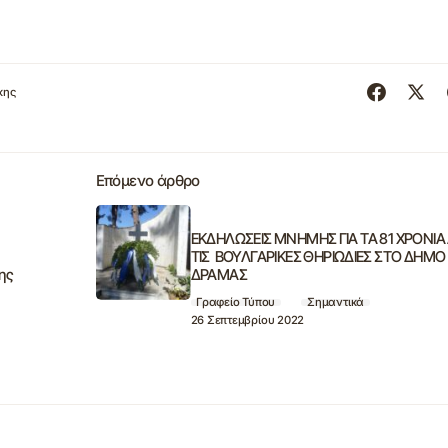
κης
Επόμενο άρθρο
ΕΚΔΗΛΩΣΕΙΣ ΜΝΗΜΗΣ ΓΙΑ ΤΑ 81 ΧΡΟΝΙΑ
ΤΙΣ ΒΟΥΛΓΑΡΙΚΕΣ ΘΗΡΙΩΔΙΕΣ ΣΤΟ ΔΗΜΟ
ης
ΔΡΑΜΑΣ
Γραφείο Τύπου
Σημαντικά
26 Σεπτεμβρίου 2022