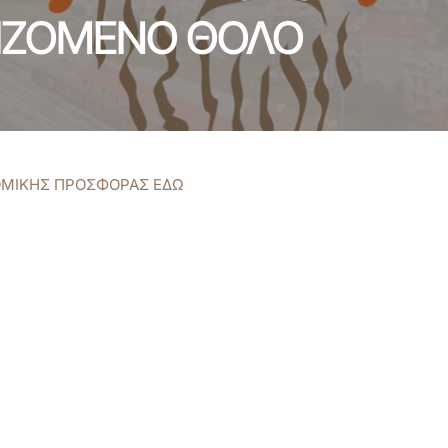
ΙΖΟΜΕΝΟ ΘΟΛΟ
ΟΜΙΚΗΣ ΠΡΟΣΦΟΡΑΣ ΕΔΩ