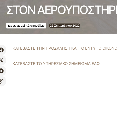
ΣΤΟΝ ΑΕΡΟΥΠΟΣΤΗΡ
Διαγωνισμοί - Διακηρύξεις
23 Σεπτεμβρίου 2022
ΚΑΤΕΒΑΣΤΕ ΤΗΝ ΠΡΟΣΚΛΗΣΗ ΚΑΙ ΤΟ ΕΝΤΥΠΟ ΟΙΚΟΝ
ΚΑΤΕΒΑΣΤΕ ΤΟ ΥΠΗΡΕΣΙΑΚΟ ΣΗΜΕΙΩΜΑ ΕΔΩ