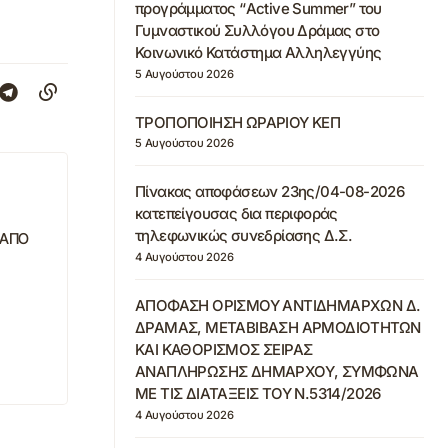
προγράμματος “Active Summer” του
Γυμναστικού Συλλόγου Δράμας στο
Κοινωνικό Κατάστημα Αλληλεγγύης
5 Αυγούστου 2026
ΤΡΟΠΟΠΟΙΗΣΗ ΩΡΑΡΙΟΥ ΚΕΠ
5 Αυγούστου 2026
Πίνακας αποφάσεων 23ης/04-08-2026
κατεπείγουσας δια περιφοράς
τηλεφωνικώς συνεδρίασης Δ.Σ.
 ΑΠΟ
4 Αυγούστου 2026
ΑΠΟΦΑΣΗ ΟΡΙΣΜΟΥ ΑΝΤΙΔΗΜΑΡΧΩΝ Δ.
ΔΡΑΜΑΣ, ΜΕΤΑΒΙΒΑΣΗ ΑΡΜΟΔΙΟΤΗΤΩΝ
ΚΑΙ ΚΑΘΟΡΙΣΜΟΣ ΣΕΙΡΑΣ
ΑΝΑΠΛΗΡΩΣΗΣ ΔΗΜΑΡΧΟΥ, ΣΥΜΦΩΝΑ
ΜΕ ΤΙΣ ΔΙΑΤΑΞΕΙΣ ΤΟΥ Ν.5314/2026
4 Αυγούστου 2026