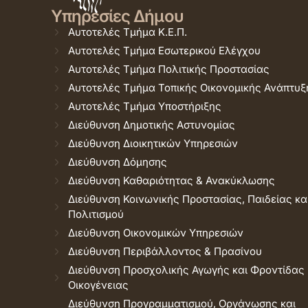
Υπηρεσίες Δήμου
Αυτοτελές Τμήμα Κ.Ε.Π.
Αυτοτελές Τμήμα Εσωτερικού Ελέγχου
Αυτοτελές Τμήμα Πολιτικής Προστασίας
Αυτοτελές Τμήμα Τοπικής Οικονομικής Ανάπτυξ
Αυτοτελές Τμήμα Υποστήριξης
Διεύθυνση Δημοτικής Αστυνομίας
Διεύθυνση Διοικητικών Υπηρεσιών
Διεύθυνση Δόμησης
Διεύθυνση Καθαριότητας & Ανακύκλωσης
Διεύθυνση Κοινωνικής Προστασίας, Παιδείας κα
Πολιτισμού
Διεύθυνση Οικονομικών Υπηρεσιών
Διεύθυνση Περιβάλλοντος & Πρασίνου
Διεύθυνση Προσχολικής Αγωγής και Φροντίδας
Οικογένειας
Διεύθυνση Προγραμματισμού, Οργάνωσης και