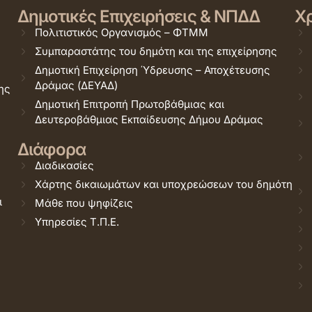
Δημοτικές Επιχειρήσεις & ΝΠΔΔ
Χρ
Πολιτιστικός Οργανισμός – ΦΤΜΜ
Συμπαραστάτης του δημότη και της επιχείρησης
Δημοτική Επιχείρηση Ύδρευσης – Αποχέτευσης
Δράμας (ΔΕΥΑΔ)
ης
Δημοτική Επιτροπή Πρωτοβάθμιας και
Δευτεροβάθμιας Εκπαίδευσης Δήμου Δράμας
Διάφορα
Διαδικασίες
Χάρτης δικαιωμάτων και υποχρεώσεων του δημότη
ι
Μάθε που ψηφίζεις
Υπηρεσίες Τ.Π.Ε.