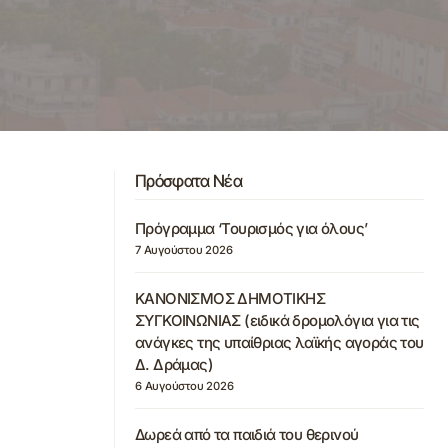
Πρόσφατα Νέα
Πρόγραμμα ‘Τουρισμός για όλους’
7 Αυγούστου 2026
ΚΑΝΟΝΙΣΜΟΣ ΔΗΜΟΤΙΚΗΣ
ΣΥΓΚΟΙΝΩΝΙΑΣ (ειδικά δρομολόγια για τις
ανάγκες της υπαίθριας λαϊκής αγοράς του
Δ. Δράμας)
6 Αυγούστου 2026
Δωρεά από τα παιδιά του θερινού