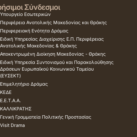
ήσιμοι Σύνδεσμοι
Υπουργείο Εσωτερικών
Περιφέρεια Ανατολικής Μακεδονίας και Θράκης
Περιφερειακή Ενότητα Δράμας
Ειδική Υπηρεσίας Διαχείρισης Ε.Π. Περιφέρειας
Ανατολικής Μακεδονίας & Θράκης
Αποκεντρωμένη Διοίκηση Μακεδονίας - Θράκης
Ειδική Υπηρεσία Συντονισμού και Παρακολούθησης
Δράσεων Ευρωπαϊκού Κοινωνικού Ταμείου
(ΕΥΣΕΚΤ)
Επιμελητήριο Δράμας
ΚΕΔΕ
Ε.Ε.Τ.Α.Α.
ΚΑΛΛΙΚΡΑΤΗΣ
Γενική Γραμματεία Πολιτικής Προστασίας
Visit Drama