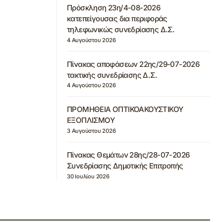
Πρόσκληση 23η/4-08-2026
κατεπείγουσας δια περιφοράς
τηλεφωνικώς συνεδρίασης Δ.Σ.
4 Αυγούστου 2026
Πίνακας αποφάσεων 22ης/29-07-2026
τακτικής συνεδρίασης Δ.Σ.
4 Αυγούστου 2026
ΠΡΟΜΗΘΕΙΑ ΟΠΤΙΚΟΑΚΟΥΣΤΙΚΟΥ
ΕΞΟΠΛΙΣΜΟΥ
3 Αυγούστου 2026
Πίνακας Θεμάτων 28ης/28-07-2026
Συνεδρίασης Δημοτικής Επιτροπής
30 Ιουλίου 2026