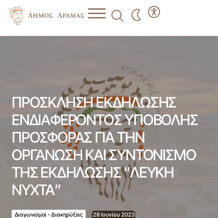
ΠΡΟΣΚΛΗΣΗ ΕΚΔΗΛΩΣΗΣ ΕΝΔΙΑΦΕΡΟΝΤΟΣ ΥΠΟΒΟΛΗΣ
ΠΡΟΣΦΟΡΑΣ ΓΙΑ ΤΗΝ ΟΡΓΑΝΩΣΗ ΚΑΙ ΣΥΝΤΟΝΙΣΜΟ ΤΗΣ
ΕΚΔΗΛΩΣΗΣ “ΛΕΥΚΗ ΝΥΧΤΑ”
ΠΡΟΣΚΛΗΣΗ ΕΚΔΗΛΩΣΗΣ
ΕΝΔΙΑΦΕΡΟΝΤΟΣ ΥΠΟΒΟΛΗΣ
ΠΡΟΣΦΟΡΑΣ ΓΙΑ ΤΗΝ
ΟΡΓΑΝΩΣΗ ΚΑΙ ΣΥΝΤΟΝΙΣΜΟ
ΤΗΣ ΕΚΔΗΛΩΣΗΣ “ΛΕΥΚΗ
ΝΥΧΤΑ”
Διαγωνισμοί - Διακηρύξεις
28 Ιουνίου 2023