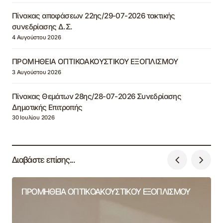
Πίνακας αποφάσεων 22ης/29-07-2026 τακτικής
συνεδρίασης Δ.Σ.
4 Αυγούστου 2026
ΠΡΟΜΗΘΕΙΑ ΟΠΤΙΚΟΑΚΟΥΣΤΙΚΟΥ ΕΞΟΠΛΙΣΜΟΥ
3 Αυγούστου 2026
Πίνακας Θεμάτων 28ης/28-07-2026 Συνεδρίασης
Δημοτικής Επιτροπής
30 Ιουλίου 2026
Διαβάστε επίσης...
ΠΡΟΜΗΘΕΙΑ ΟΠΤΙΚΟΑΚΟΥΣΤΙΚΟΥ ΕΞΟΠΛΙΣΜΟΥ