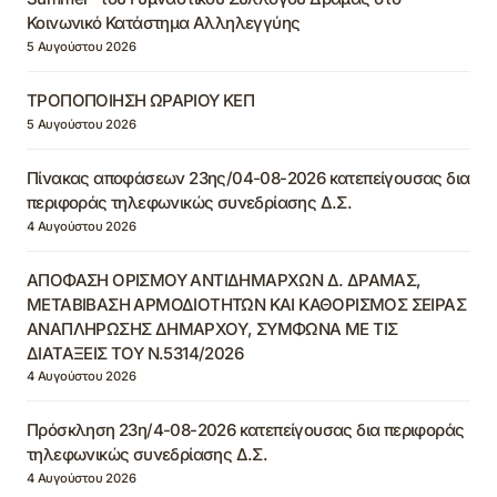
Κοινωνικό Κατάστημα Αλληλεγγύης
5 Αυγούστου 2026
ΤΡΟΠΟΠΟΙΗΣΗ ΩΡΑΡΙΟΥ ΚΕΠ
5 Αυγούστου 2026
Πίνακας αποφάσεων 23ης/04-08-2026 κατεπείγουσας δια
περιφοράς τηλεφωνικώς συνεδρίασης Δ.Σ.
4 Αυγούστου 2026
ΑΠΟΦΑΣΗ ΟΡΙΣΜΟΥ ΑΝΤΙΔΗΜΑΡΧΩΝ Δ. ΔΡΑΜΑΣ,
ΜΕΤΑΒΙΒΑΣΗ ΑΡΜΟΔΙΟΤΗΤΩΝ ΚΑΙ ΚΑΘΟΡΙΣΜΟΣ ΣΕΙΡΑΣ
ΑΝΑΠΛΗΡΩΣΗΣ ΔΗΜΑΡΧΟΥ, ΣΥΜΦΩΝΑ ΜΕ ΤΙΣ
ΔΙΑΤΑΞΕΙΣ ΤΟΥ Ν.5314/2026
4 Αυγούστου 2026
Πρόσκληση 23η/4-08-2026 κατεπείγουσας δια περιφοράς
τηλεφωνικώς συνεδρίασης Δ.Σ.
4 Αυγούστου 2026