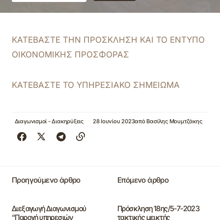
ΚΑΤΕΒΑΣΤΕ ΤΗΝ ΠΡΟΣΚΛΗΣΗ ΚΑΙ ΤΟ ΕΝΤΥΠΟ
ΟΙΚΟΝΟΜΙΚΗΣ ΠΡΟΣΦΟΡΑΣ
ΚΑΤΕΒΑΣΤΕ ΤΟ ΥΠΗΡΕΣΙΑΚΟ ΣΗΜΕΙΩΜΑ
Διαγωνισμοί - Διακηρύξεις
28 Ιουνίου 2023
από
Βασίλης Μουμτζάκης
Προηγούμενο άρθρο
Επόμενο άρθρο
Διεξαγωγή Διαγωνισμού
Πρόσκληση 18ης/5-7-2023
“Παροχή υπηρεσιών
τακτικής μεικτής