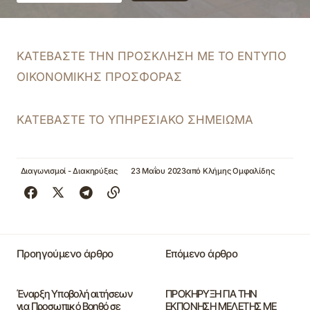
ΚΑΤΕΒΑΣΤΕ ΤΗΝ ΠΡΟΣΚΛΗΣΗ ΜΕ ΤΟ ΕΝΤΥΠΟ
ΟΙΚΟΝΟΜΙΚΗΣ ΠΡΟΣΦΟΡΑΣ
ΚΑΤΕΒΑΣΤΕ ΤΟ ΥΠΗΡΕΣΙΑΚΟ ΣΗΜΕΙΩΜΑ
Διαγωνισμοί - Διακηρύξεις
23 Μαΐου 2023
από
Κλήμης Ομφαλίδης
Προηγούμενο άρθρο
Επόμενο άρθρο
Έναρξη Υποβολή αιτήσεων
ΠΡΟΚΗΡΥΞΗ ΓΙΑ ΤΗΝ
για Προσωπικό Βοηθό σε
ΕΚΠΟΝΗΣΗ ΜΕΛΕΤΗΣ ΜΕ