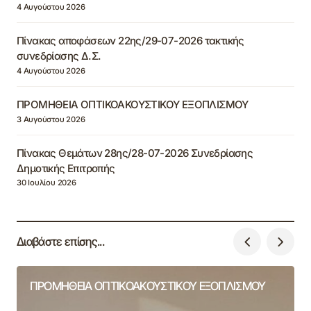
4 Αυγούστου 2026
Πίνακας αποφάσεων 22ης/29-07-2026 τακτικής
συνεδρίασης Δ.Σ.
4 Αυγούστου 2026
ΠΡΟΜΗΘΕΙΑ ΟΠΤΙΚΟΑΚΟΥΣΤΙΚΟΥ ΕΞΟΠΛΙΣΜΟΥ
3 Αυγούστου 2026
Πίνακας Θεμάτων 28ης/28-07-2026 Συνεδρίασης
Δημοτικής Επιτροπής
30 Ιουλίου 2026
Διαβάστε επίσης...
ΠΡΟΜΗΘΕΙΑ ΟΠΤΙΚΟΑΚΟΥΣΤΙΚΟΥ ΕΞΟΠΛΙΣΜΟΥ