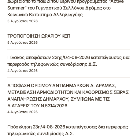
Δωρεά από τα παιδιά του θερινού προγράμματος “Active
Summer” του Γυμναστικού Συλλόγου Δράμας στο
Κοινωνικό Κατάστημα Αλληλεγγύης
5 Αυγούστου 2026
ΤΡΟΠΟΠΟΙΗΣΗ ΩΡΑΡΙΟΥ ΚΕΠ
5 Αυγούστου 2026
Πίνακας αποφάσεων 23ης/04-08-2026 κατεπείγουσας δια
περιφοράς τηλεφωνικώς συνεδρίασης Δ.Σ.
4 Αυγούστου 2026
ΑΠΟΦΑΣΗ ΟΡΙΣΜΟΥ ΑΝΤΙΔΗΜΑΡΧΩΝ Δ. ΔΡΑΜΑΣ,
ΜΕΤΑΒΙΒΑΣΗ ΑΡΜΟΔΙΟΤΗΤΩΝ ΚΑΙ ΚΑΘΟΡΙΣΜΟΣ ΣΕΙΡΑΣ
ΑΝΑΠΛΗΡΩΣΗΣ ΔΗΜΑΡΧΟΥ, ΣΥΜΦΩΝΑ ΜΕ ΤΙΣ
ΔΙΑΤΑΞΕΙΣ ΤΟΥ Ν.5314/2026
4 Αυγούστου 2026
Πρόσκληση 23η/4-08-2026 κατεπείγουσας δια περιφοράς
τηλεφωνικώς συνεδρίασης Δ.Σ.