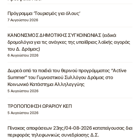
Πρόγραμμα ‘Τουρισμός για όλους’
7 Αυγούστου 2026
ΚΑΝΟΝΙΣΜΟΣ ΔΗΜΟΤΙΚΗΣ ΣΥΓΚΟΙΝΩΝΙΑΣ (ειδικά
δρομολόγια για τις ανάγκες της υπαίθριας λαϊκής αγοράς
του Δ. Δράμας)
6 Αυγούστου 2026
Δωρεά από τα παιδιά του θερινού προγράμματος “Active
Summer” του Γυμναστικού Συλλόγου Δράμας στο
Κοινωνικό Κατάστημα Αλληλεγγύης
5 Αυγούστου 2026
ΤΡΟΠΟΠΟΙΗΣΗ ΩΡΑΡΙΟΥ ΚΕΠ
5 Αυγούστου 2026
Πίνακας αποφάσεων 23ης/04-08-2026 κατεπείγουσας δια
περιφοράς τηλεφωνικώς συνεδρίασης Δ.Σ.