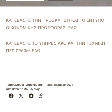
ΚΑΤΕΒΑΣΤΕ ΤΗΝ ΠΡΟΣΚΛΗΣΗ ΚΑΙ ΤΟ ΕΝΤΥΠΟ
ΟΙΚΟΝΟΜΙΚΗΣ ΠΡΟΣΦΟΡΑΣ ΕΔΩ
ΚΑΤΕΒΑΣΤΕ ΤΟ ΥΠΗΡΕΣΙΑΚΟ ΚΑΙ ΤΗΝ ΤΕΧΝΙΚΗ
ΠΕΡΙΓΡΑΦΗ ΕΔΩ
Διαγωνισμοί - Διακηρύξεις
28 Νοεμβρίου 2021
από
Βασίλης Μουμτζάκης