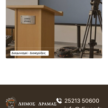
Διαγωνισμοί - Διακηρύξεις
25213 50600