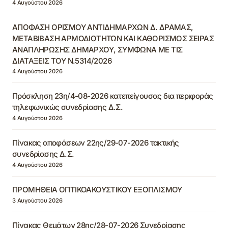
4 Αυγούστου 2026
ΑΠΟΦΑΣΗ ΟΡΙΣΜΟΥ ΑΝΤΙΔΗΜΑΡΧΩΝ Δ. ΔΡΑΜΑΣ,
ΜΕΤΑΒΙΒΑΣΗ ΑΡΜΟΔΙΟΤΗΤΩΝ ΚΑΙ ΚΑΘΟΡΙΣΜΟΣ ΣΕΙΡΑΣ
ΑΝΑΠΛΗΡΩΣΗΣ ΔΗΜΑΡΧΟΥ, ΣΥΜΦΩΝΑ ΜΕ ΤΙΣ
ΔΙΑΤΑΞΕΙΣ ΤΟΥ Ν.5314/2026
4 Αυγούστου 2026
Πρόσκληση 23η/4-08-2026 κατεπείγουσας δια περιφοράς
τηλεφωνικώς συνεδρίασης Δ.Σ.
4 Αυγούστου 2026
Πίνακας αποφάσεων 22ης/29-07-2026 τακτικής
συνεδρίασης Δ.Σ.
4 Αυγούστου 2026
ΠΡΟΜΗΘΕΙΑ ΟΠΤΙΚΟΑΚΟΥΣΤΙΚΟΥ ΕΞΟΠΛΙΣΜΟΥ
3 Αυγούστου 2026
Πίνακας Θεμάτων 28ης/28-07-2026 Συνεδρίασης