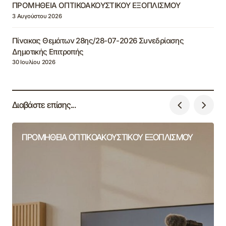
ΠΡΟΜΗΘΕΙΑ ΟΠΤΙΚΟΑΚΟΥΣΤΙΚΟΥ ΕΞΟΠΛΙΣΜΟΥ
3 Αυγούστου 2026
Πίνακας Θεμάτων 28ης/28-07-2026 Συνεδρίασης
Δημοτικής Επιτροπής
30 Ιουλίου 2026
Διαβάστε επίσης...
ΠΡΟΜΗΘΕΙΑ ΟΠΤΙΚΟΑΚΟΥΣΤΙΚΟΥ ΕΞΟΠΛΙΣΜΟΥ