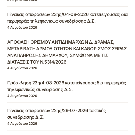
Πίνακας αποφάσεων 23ης/04-08-2026 κατεπείγουσας δια
περιφοράς τηλεφωνικώς συνεδρίασης Δ.Σ.
4 Αυγούστου 2026
ΑΠΟΦΑΣΗ ΟΡΙΣΜΟΥ ΑΝΤΙΔΗΜΑΡΧΩΝ Δ. ΔΡΑΜΑΣ,
ΜΕΤΑΒΙΒΑΣΗ ΑΡΜΟΔΙΟΤΗΤΩΝ ΚΑΙ ΚΑΘΟΡΙΣΜΟΣ ΣΕΙΡΑΣ
ΑΝΑΠΛΗΡΩΣΗΣ ΔΗΜΑΡΧΟΥ, ΣΥΜΦΩΝΑ ΜΕ ΤΙΣ
ΔΙΑΤΑΞΕΙΣ ΤΟΥ Ν.5314/2026
4 Αυγούστου 2026
Πρόσκληση 23η/4-08-2026 κατεπείγουσας δια περιφοράς
τηλεφωνικώς συνεδρίασης Δ.Σ.
4 Αυγούστου 2026
Πίνακας αποφάσεων 22ης/29-07-2026 τακτικής
συνεδρίασης Δ.Σ.
4 Αυγούστου 2026