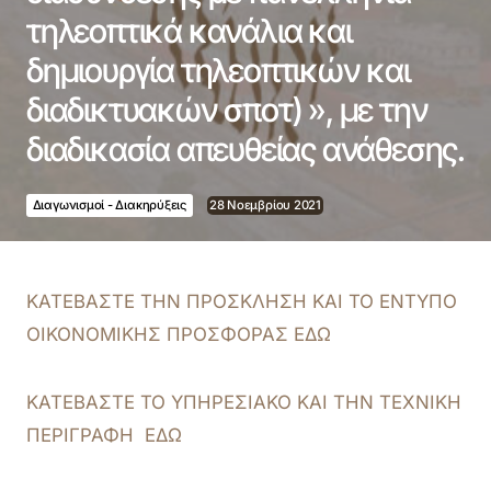
τηλεοπτικά κανάλια και
δημιουργία τηλεοπτικών και
διαδικτυακών σποτ) », με την
διαδικασία απευθείας ανάθεσης.
Διαγωνισμοί - Διακηρύξεις
28 Νοεμβρίου 2021
ΚΑΤΕΒΑΣΤΕ ΤΗΝ ΠΡΟΣΚΛΗΣΗ ΚΑΙ ΤΟ ΕΝΤΥΠΟ
ΟΙΚΟΝΟΜΙΚΗΣ ΠΡΟΣΦΟΡΑΣ ΕΔΩ
ΚΑΤΕΒΑΣΤΕ ΤΟ ΥΠΗΡΕΣΙΑΚΟ ΚΑΙ ΤΗΝ ΤΕΧΝΙΚΗ
ΠΕΡΙΓΡΑΦΗ ΕΔΩ