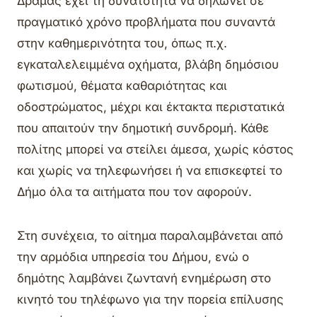
Δράμας έχει τη δυνατότητα να δηλώνει σε
πραγματικό χρόνο προβλήματα που συναντά
στην καθημερινότητα του, όπως π.χ.
εγκαταλελειμμένα οχήματα, βλάβη δημόσιου
φωτισμού, θέματα καθαριότητας και
οδοστρώματος, μέχρι και έκτακτα περιστατικά
που απαιτούν την δημοτική συνδρομή. Κάθε
πολίτης μπορεί να στείλει άμεσα, χωρίς κόστος
και χωρίς να τηλεφωνήσει ή να επισκεφτεί το
Δήμο όλα τα αιτήματα που τον αφορούν.
Στη συνέχεια, το αίτημα παραλαμβάνεται από
την αρμόδια υπηρεσία του Δήμου, ενώ ο
δημότης λαμβάνει ζωντανή ενημέρωση στο
κινητό του τηλέφωνο για την πορεία επίλυσης