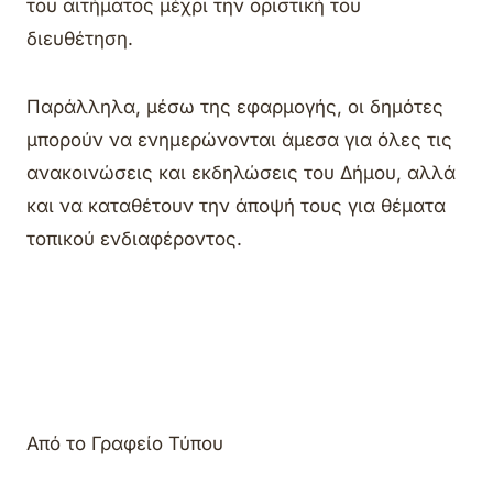
του αιτήματος μέχρι την οριστική του
διευθέτηση.
Παράλληλα, μέσω της εφαρμογής, οι δημότες
μπορούν να ενημερώνονται άμεσα για όλες τις
ανακοινώσεις και εκδηλώσεις του Δήμου, αλλά
και να καταθέτουν την άποψή τους για θέματα
τοπικού ενδιαφέροντος.
Από το Γραφείο Τύπου