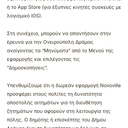
ή το App Store (για έξυπνες κινητές συσκευές με
λογισμικό iOS).
Στη συνέχεια, μπορούν να απαντήσουν στην
έρευνα για την Ονειρούπολη Δράμας
ανοίγοντας τα “Μηνύματα” από το Μενού της
εφαρμογής και επιλέγοντας τις
“Δημοσκοπήσεις”.
Υπενθυμίζουμε ότι η δωρεάν εφαρμογή Novoville
προσφέρει στους πολίτες τη δυνατότητα
αποστολής αιτημάτων για τη διευθέτηση
ζητημάτων που αφορούν στη λειτουργία της
πόλης. Ο δημότης ή επισκέπτης του Δήμου