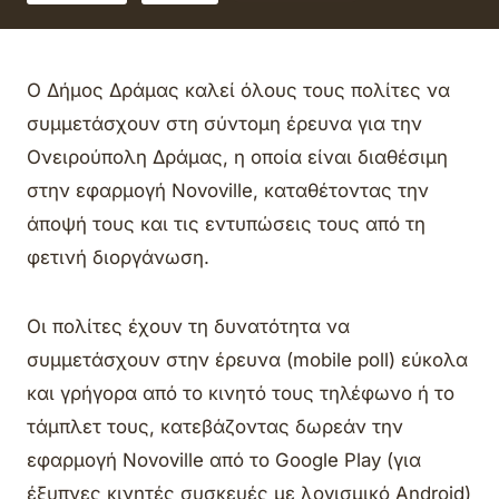
Ο Δήμος Δράμας καλεί όλους τους πολίτες να
συμμετάσχουν στη σύντομη έρευνα για την
Ονειρούπολη Δράμας, η οποία είναι διαθέσιμη
στην εφαρμογή Novoville, καταθέτοντας την
άποψή τους και τις εντυπώσεις τους από τη
φετινή διοργάνωση.
Οι πολίτες έχουν τη δυνατότητα να
συμμετάσχουν στην έρευνα (mobile poll) εύκολα
και γρήγορα από το κινητό τους τηλέφωνο ή το
τάμπλετ τους, κατεβάζοντας δωρεάν την
εφαρμογή Novoville από το Google Play (για
έξυπνες κινητές συσκευές με λογισμικό Android)