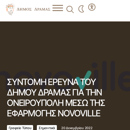
ΣYNTOMH ΕΡΕΥΝΑ ΤΟΥ ΔΗΜΟΥ ΔΡΑΜΑΣ ΓΙΑ ΤΗΝ
ΟΝΕΙΡΟΥΠΟΛΗ ΜΕΣΩ ΤΗΣ ΕΦΑΡΜΟΓΗΣ NOVOVILLE
ΣYNTOMH ΕΡΕΥΝΑ ΤΟΥ
ΔΗΜΟΥ ΔΡΑΜΑΣ ΓΙΑ ΤΗΝ
ΟΝΕΙΡΟΥΠΟΛΗ ΜΕΣΩ ΤΗΣ
ΕΦΑΡΜΟΓΗΣ NOVOVILLE
Γραφείο Τύπου
Σημαντικά
20 Δεκεμβρίου 2022