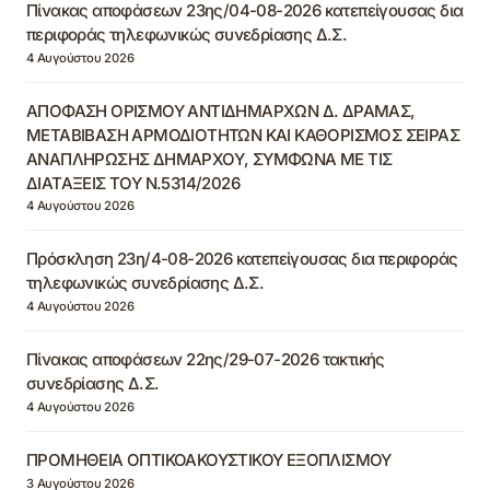
Πίνακας αποφάσεων 23ης/04-08-2026 κατεπείγουσας δια
περιφοράς τηλεφωνικώς συνεδρίασης Δ.Σ.
4 Αυγούστου 2026
ΑΠΟΦΑΣΗ ΟΡΙΣΜΟΥ ΑΝΤΙΔΗΜΑΡΧΩΝ Δ. ΔΡΑΜΑΣ,
ΜΕΤΑΒΙΒΑΣΗ ΑΡΜΟΔΙΟΤΗΤΩΝ ΚΑΙ ΚΑΘΟΡΙΣΜΟΣ ΣΕΙΡΑΣ
ΑΝΑΠΛΗΡΩΣΗΣ ΔΗΜΑΡΧΟΥ, ΣΥΜΦΩΝΑ ΜΕ ΤΙΣ
ΔΙΑΤΑΞΕΙΣ ΤΟΥ Ν.5314/2026
4 Αυγούστου 2026
Πρόσκληση 23η/4-08-2026 κατεπείγουσας δια περιφοράς
τηλεφωνικώς συνεδρίασης Δ.Σ.
4 Αυγούστου 2026
Πίνακας αποφάσεων 22ης/29-07-2026 τακτικής
συνεδρίασης Δ.Σ.
4 Αυγούστου 2026
ΠΡΟΜΗΘΕΙΑ ΟΠΤΙΚΟΑΚΟΥΣΤΙΚΟΥ ΕΞΟΠΛΙΣΜΟΥ
3 Αυγούστου 2026