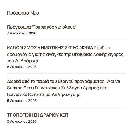
Πρόσφατα Νέα
Πρόγραμμα ‘Τουρισμός για όλους’
7 Αυγούστου 2026
ΚΑΝΟΝΙΣΜΟΣ ΔΗΜΟΤΙΚΗΣ ΣΥΓΚΟΙΝΩΝΙΑΣ (ειδικά
δρομολόγια για τις ανάγκες της υπαίθριας λαϊκής αγοράς
του Δ. Δράμας)
6 Αυγούστου 2026
Δωρεά από τα παιδιά του θερινού προγράμματος “Active
Summer” του Γυμναστικού Συλλόγου Δράμας στο
Κοινωνικό Κατάστημα Αλληλεγγύης
5 Αυγούστου 2026
ΤΡΟΠΟΠΟΙΗΣΗ ΩΡΑΡΙΟΥ ΚΕΠ
5 Αυγούστου 2026