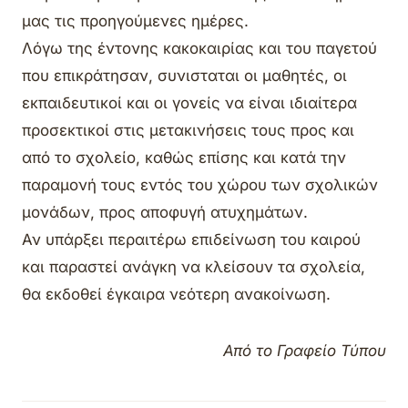
μας τις προηγούμενες ημέρες.
Λόγω της έντονης κακοκαιρίας και του παγετού
που επικράτησαν, συνισταται οι μαθητές, οι
εκπαιδευτικοί και οι γονείς να είναι ιδιαίτερα
προσεκτικοί στις μετακινήσεις τους προς και
από το σχολείο, καθώς επίσης και κατά την
παραμονή τους εντός του χώρου των σχολικών
μονάδων, προς αποφυγή ατυχημάτων.
Αν υπάρξει περαιτέρω επιδείνωση του καιρού
και παραστεί ανάγκη να κλείσουν τα σχολεία,
θα εκδοθεί έγκαιρα νεότερη ανακοίνωση.
Από το Γραφείο Τύπου