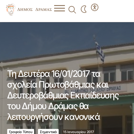
Τη Δευτέρα 16/01/2017 τα σχολεία Πρωτοβάθμιας και
Δευτεροβάθμιας Εκπαίδευσης του Δήμου Δράμας θα
λειτουργήσουν κανονικά
Τη Δευτέρα 16/01/2017 τα
σχολεία Πρωτοβάθμιας και
Δευτεροβάθμιας Εκπαίδευσης
του Δήμου Δράμας θα
λειτουργήσουν κανονικά
Γραφείο Τύπου
Σημαντικά
15 Ιανουαρίου 2017