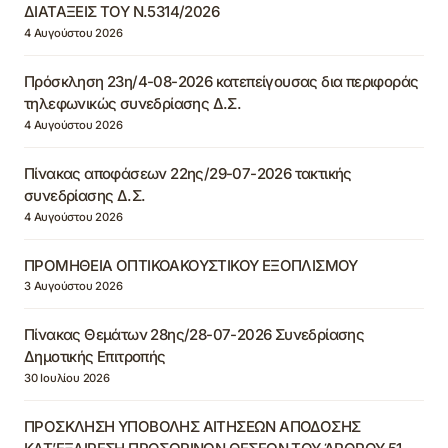
ΔΙΑΤΑΞΕΙΣ ΤΟΥ Ν.5314/2026
4 Αυγούστου 2026
Πρόσκληση 23η/4-08-2026 κατεπείγουσας δια περιφοράς
τηλεφωνικώς συνεδρίασης Δ.Σ.
4 Αυγούστου 2026
Πίνακας αποφάσεων 22ης/29-07-2026 τακτικής
συνεδρίασης Δ.Σ.
4 Αυγούστου 2026
ΠΡΟΜΗΘΕΙΑ ΟΠΤΙΚΟΑΚΟΥΣΤΙΚΟΥ ΕΞΟΠΛΙΣΜΟΥ
3 Αυγούστου 2026
Πίνακας Θεμάτων 28ης/28-07-2026 Συνεδρίασης
Δημοτικής Επιτροπής
30 Ιουλίου 2026
ΠΡΟΣΚΛΗΣΗ ΥΠΟΒΟΛΗΣ ΑΙΤΗΣΕΩΝ ΑΠΟΔΟΣΗΣ