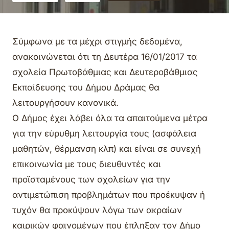
Σύμφωνα με τα μέχρι στιγμής δεδομένα,
ανακοινώνεται ότι τη Δευτέρα 16/01/2017 τα
σχολεία Πρωτοβάθμιας και Δευτεροβάθμιας
Εκπαίδευσης του Δήμου Δράμας θα
λειτουργήσουν κανονικά.
Ο Δήμος έχει λάβει όλα τα απαιτούμενα μέτρα
για την εύρυθμη λειτουργία τους (ασφάλεια
μαθητών, θέρμανση κλπ) και είναι σε συνεχή
επικοινωνία με τους διευθυντές και
προϊσταμένους των σχολείων για την
αντιμετώπιση προβλημάτων που προέκυψαν ή
τυχόν θα προκύψουν λόγω των ακραίων
καιρικών φαινομένων που έπλ
ηξαν τον Δήμο