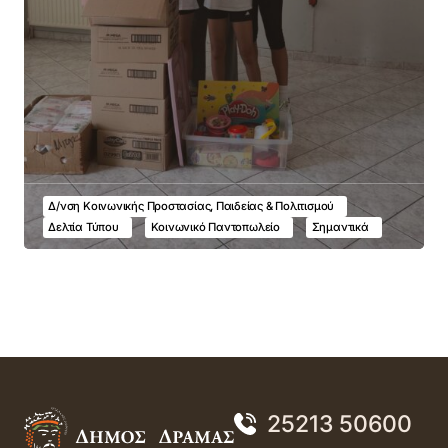
Δ/νση Κοινωνικής Προστασίας, Παιδείας & Πολιτισμού
Δελτία Τύπου
Κοινωνικό Παντοπωλείο
Σημαντικά
25213 50600