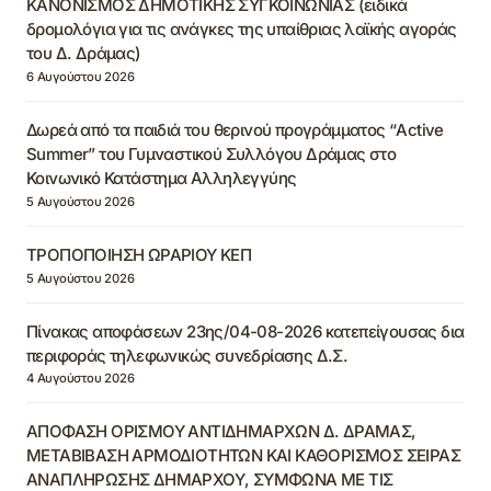
ΚΑΝΟΝΙΣΜΟΣ ΔΗΜΟΤΙΚΗΣ ΣΥΓΚΟΙΝΩΝΙΑΣ (ειδικά
δρομολόγια για τις ανάγκες της υπαίθριας λαϊκής αγοράς
του Δ. Δράμας)
6 Αυγούστου 2026
Δωρεά από τα παιδιά του θερινού προγράμματος “Active
Summer” του Γυμναστικού Συλλόγου Δράμας στο
Κοινωνικό Κατάστημα Αλληλεγγύης
5 Αυγούστου 2026
ΤΡΟΠΟΠΟΙΗΣΗ ΩΡΑΡΙΟΥ ΚΕΠ
5 Αυγούστου 2026
Πίνακας αποφάσεων 23ης/04-08-2026 κατεπείγουσας δια
περιφοράς τηλεφωνικώς συνεδρίασης Δ.Σ.
4 Αυγούστου 2026
ΑΠΟΦΑΣΗ ΟΡΙΣΜΟΥ ΑΝΤΙΔΗΜΑΡΧΩΝ Δ. ΔΡΑΜΑΣ,
ΜΕΤΑΒΙΒΑΣΗ ΑΡΜΟΔΙΟΤΗΤΩΝ ΚΑΙ ΚΑΘΟΡΙΣΜΟΣ ΣΕΙΡΑΣ
ΑΝΑΠΛΗΡΩΣΗΣ ΔΗΜΑΡΧΟΥ, ΣΥΜΦΩΝΑ ΜΕ ΤΙΣ