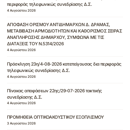
περιφοράς τηλεφωνικώς συνεδρίασης Δ.Σ.
4 Αυγούστου 2026
ΑΠΟΦΑΣΗ ΟΡΙΣΜΟΥ ΑΝΤΙΔΗΜΑΡΧΩΝ Δ. ΔΡΑΜΑΣ,
ΜΕΤΑΒΙΒΑΣΗ ΑΡΜΟΔΙΟΤΗΤΩΝ ΚΑΙ ΚΑΘΟΡΙΣΜΟΣ ΣΕΙΡΑΣ
ΑΝΑΠΛΗΡΩΣΗΣ ΔΗΜΑΡΧΟΥ, ΣΥΜΦΩΝΑ ΜΕ ΤΙΣ
ΔΙΑΤΑΞΕΙΣ ΤΟΥ Ν.5314/2026
4 Αυγούστου 2026
Πρόσκληση 23η/4-08-2026 κατεπείγουσας δια περιφοράς
τηλεφωνικώς συνεδρίασης Δ.Σ.
4 Αυγούστου 2026
Πίνακας αποφάσεων 22ης/29-07-2026 τακτικής
συνεδρίασης Δ.Σ.
4 Αυγούστου 2026
ΠΡΟΜΗΘΕΙΑ ΟΠΤΙΚΟΑΚΟΥΣΤΙΚΟΥ ΕΞΟΠΛΙΣΜΟΥ
3 Αυγούστου 2026