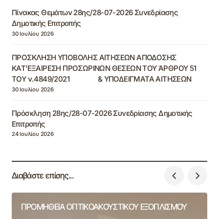
Πίνακας Θεμάτων 28ης/28-07-2026 Συνεδρίασης
Δημοτικής Επιτροπής
30 Ιουλίου 2026
ΠΡΟΣΚΛΗΣΗ ΥΠΟΒΟΛΗΣ ΑΙΤΗΣΕΩΝ ΑΠΟΔΟΣΗΣ
ΚΑΤ’ΕΞΑΙΡΕΣΗ ΠΡΟΣΩΡΙΝΩΝ ΘΕΣΕΩΝ ΤΟΥ ΆΡΘΡΟΥ 51
ΤΟΥ ν.4849/2021 & ΥΠΟΔΕΙΓΜΑΤΑ ΑΙΤΗΣΕΩΝ
30 Ιουλίου 2026
Πρόσκληση 28ης/28-07-2026 Συνεδρίασης Δημοτικής
Επιτροπής
24 Ιουλίου 2026
Διαβάστε επίσης...
ΠΡΟΜΗΘΕΙΑ ΟΠΤΙΚΟΑΚΟΥΣΤΙΚΟΥ ΕΞΟΠΛΙΣΜΟΥ