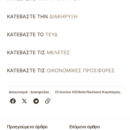
ΚΑΤΕΒΑΣΤΕ ΤΗΝ
ΔΙΑΚΗΡΥΞΗ
ΚΑΤΕΒΑΣΤΕ ΤΟ
ΤΕΥΔ
ΚΑΤΕΒΑΣΤΕ ΤΙΣ
ΜΕΛΕΤΕΣ
ΚΑΤΕΒΑΣΤΕ ΤΙΣ
ΟΙΚΟΝΟΜΙΚΕΣ ΠΡΟΣΦΟΡΕΣ
Διαγωνισμοί - Διακηρύξεις
22 Ιουνίου 2020
από
Νικόλαος Καμπούρης
Προηγούμενο άρθρο
Επόμενο άρθρο