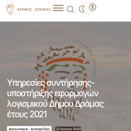
Υπηρεσίες συντήρησης-υποστήριξης εφαρμογών
λογισμικού Δήμου Δράμας έτους 2021
Υπηρεσίες συντήρησης-
υποστήριξης εφαρμογών
λογισμικού Δήμου Δράμας
έτους 2021
Διαγωνισμοί - Διακηρύξεις
22 Ιουνίου 2020