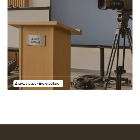
Διαγωνισμοί - Διακηρύξεις