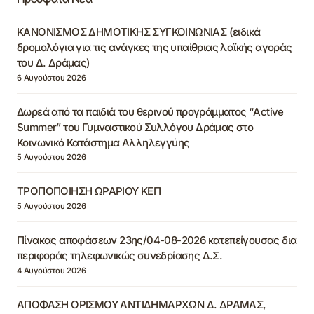
ΚΑΝΟΝΙΣΜΟΣ ΔΗΜΟΤΙΚΗΣ ΣΥΓΚΟΙΝΩΝΙΑΣ (ειδικά
δρομολόγια για τις ανάγκες της υπαίθριας λαϊκής αγοράς
του Δ. Δράμας)
6 Αυγούστου 2026
Δωρεά από τα παιδιά του θερινού προγράμματος “Active
Summer” του Γυμναστικού Συλλόγου Δράμας στο
Κοινωνικό Κατάστημα Αλληλεγγύης
5 Αυγούστου 2026
ΤΡΟΠΟΠΟΙΗΣΗ ΩΡΑΡΙΟΥ ΚΕΠ
5 Αυγούστου 2026
Πίνακας αποφάσεων 23ης/04-08-2026 κατεπείγουσας δια
περιφοράς τηλεφωνικώς συνεδρίασης Δ.Σ.
4 Αυγούστου 2026
ΑΠΟΦΑΣΗ ΟΡΙΣΜΟΥ ΑΝΤΙΔΗΜΑΡΧΩΝ Δ. ΔΡΑΜΑΣ,