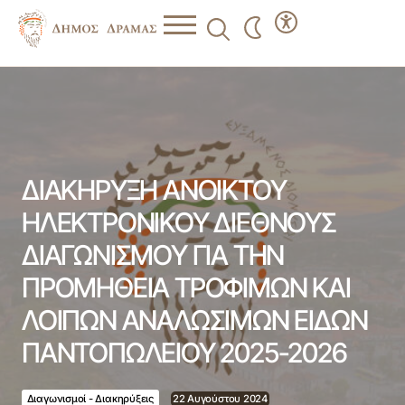
ΔΙΑΚΗΡΥΞΗ ΑΝΟΙΚΤΟΥ ΗΛΕΚΤΡΟΝΙΚΟΥ ΔΙΕΘΝΟΥΣ
ΔΙΑΓΩΝΙΣΜΟΥ ΓΙΑ ΤΗΝ ΠΡΟΜΗΘΕΙΑ ΤΡΟΦΙΜΩΝ ΚΑΙ
ΛΟΙΠΩΝ ΑΝΑΛΩΣΙΜΩΝ ΕΙΔΩΝ ΠΑΝΤΟΠΩΛΕΙΟΥ 2025-
2026
ΔΙΑΚΗΡΥΞΗ ΑΝΟΙΚΤΟΥ
ΗΛΕΚΤΡΟΝΙΚΟΥ ΔΙΕΘΝΟΥΣ
ΔΙΑΓΩΝΙΣΜΟΥ ΓΙΑ ΤΗΝ
ΠΡΟΜΗΘΕΙΑ ΤΡΟΦΙΜΩΝ ΚΑΙ
ΛΟΙΠΩΝ ΑΝΑΛΩΣΙΜΩΝ ΕΙΔΩΝ
ΠΑΝΤΟΠΩΛΕΙΟΥ 2025-2026
Διαγωνισμοί - Διακηρύξεις
22 Αυγούστου 2024