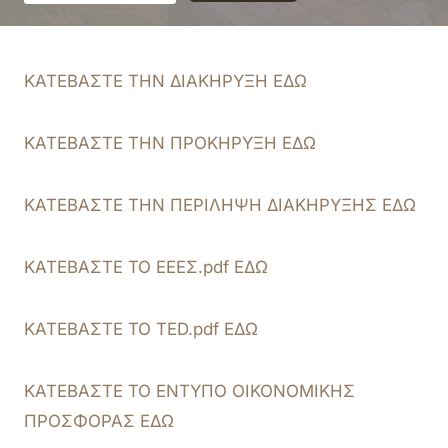
ΚΑΤΕΒΑΣΤΕ ΤΗΝ ΔΙΑΚΗΡΥΞΗ ΕΔΩ
ΚΑΤΕΒΑΣΤΕ ΤΗΝ ΠΡΟΚΗΡΥΞΗ ΕΔΩ
ΚΑΤΕΒΑΣΤΕ ΤΗΝ ΠΕΡΙΛΗΨΗ ΔΙΑΚΗΡΥΞΗΣ ΕΔΩ
ΚΑΤΕΒΑΣΤΕ ΤΟ ΕΕΕΣ.pdf ΕΔΩ
ΚΑΤΕΒΑΣΤΕ ΤΟ TED.pdf ΕΔΩ
ΚΑΤΕΒΑΣΤΕ ΤΟ ΕΝΤΥΠΟ ΟΙΚΟΝΟΜΙΚΗΣ
ΠΡΟΣΦΟΡΑΣ ΕΔΩ