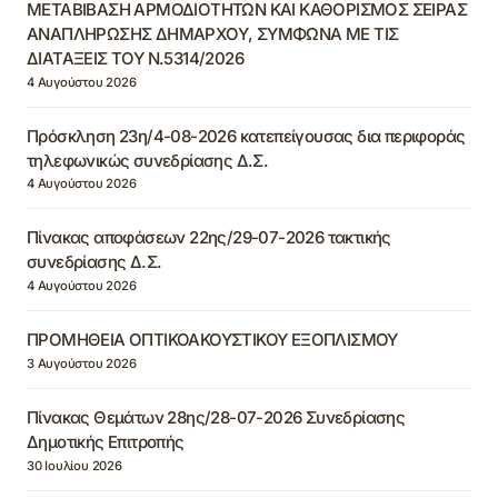
ΜΕΤΑΒΙΒΑΣΗ ΑΡΜΟΔΙΟΤΗΤΩΝ ΚΑΙ ΚΑΘΟΡΙΣΜΟΣ ΣΕΙΡΑΣ
ΑΝΑΠΛΗΡΩΣΗΣ ΔΗΜΑΡΧΟΥ, ΣΥΜΦΩΝΑ ΜΕ ΤΙΣ
ΔΙΑΤΑΞΕΙΣ ΤΟΥ Ν.5314/2026
4 Αυγούστου 2026
Πρόσκληση 23η/4-08-2026 κατεπείγουσας δια περιφοράς
τηλεφωνικώς συνεδρίασης Δ.Σ.
4 Αυγούστου 2026
Πίνακας αποφάσεων 22ης/29-07-2026 τακτικής
συνεδρίασης Δ.Σ.
4 Αυγούστου 2026
ΠΡΟΜΗΘΕΙΑ ΟΠΤΙΚΟΑΚΟΥΣΤΙΚΟΥ ΕΞΟΠΛΙΣΜΟΥ
3 Αυγούστου 2026
Πίνακας Θεμάτων 28ης/28-07-2026 Συνεδρίασης
Δημοτικής Επιτροπής
30 Ιουλίου 2026