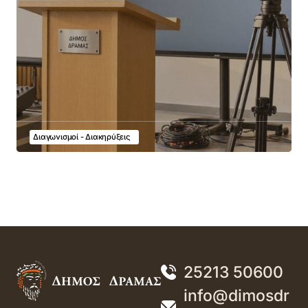
Διαγωνισμοί - Διακηρύξεις
25213 50600
info@dimosdr