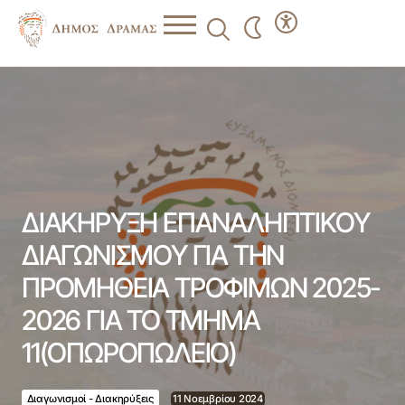
ΔΙΑΚΗΡΥΞΗ ΕΠΑΝΑΛΗΠΤΙΚΟΥ ΔΙΑΓΩΝΙΣΜΟΥ ΓΙΑ ΤΗΝ
ΠΡΟΜΗΘΕΙΑ ΤΡΟΦΙΜΩΝ 2025-2026 ΓΙΑ ΤΟ ΤΜΗΜΑ
11(ΟΠΩΡΟΠΩΛΕΙΟ)
ΔΙΑΚΗΡΥΞΗ ΕΠΑΝΑΛΗΠΤΙΚΟΥ
ΔΙΑΓΩΝΙΣΜΟΥ ΓΙΑ ΤΗΝ
ΠΡΟΜΗΘΕΙΑ ΤΡΟΦΙΜΩΝ 2025-
2026 ΓΙΑ ΤΟ ΤΜΗΜΑ
11(ΟΠΩΡΟΠΩΛΕΙΟ)
Διαγωνισμοί - Διακηρύξεις
11 Νοεμβρίου 2024