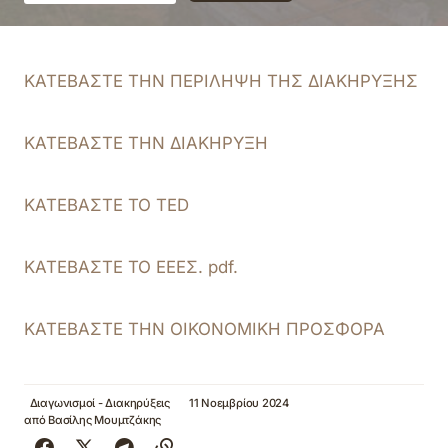
ΚΑΤΕΒΑΣΤΕ ΤΗΝ ΠΕΡΙΛΗΨΗ ΤΗΣ ΔΙΑΚΗΡΥΞΗΣ
ΚΑΤΕΒΑΣΤΕ ΤΗΝ ΔΙΑΚΗΡΥΞΗ
ΚΑΤΕΒΑΣΤΕ ΤΟ TED
ΚΑΤΕΒΑΣΤΕ ΤΟ ΕΕΕΣ. pdf.
ΚΑΤΕΒΑΣΤΕ ΤΗΝ ΟΙΚΟΝΟΜΙΚΗ ΠΡΟΣΦΟΡΑ
Διαγωνισμοί - Διακηρύξεις
11 Νοεμβρίου 2024
από
Βασίλης Μουμτζάκης