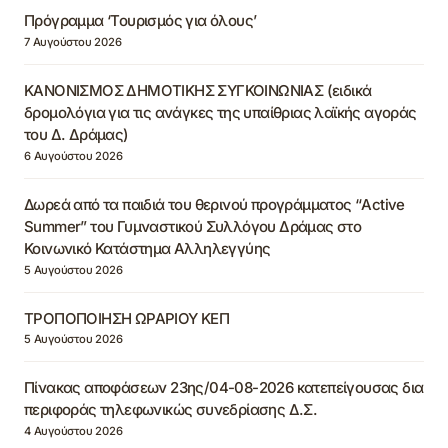
Πρόγραμμα ‘Τουρισμός για όλους’
7 Αυγούστου 2026
ΚΑΝΟΝΙΣΜΟΣ ΔΗΜΟΤΙΚΗΣ ΣΥΓΚΟΙΝΩΝΙΑΣ (ειδικά
δρομολόγια για τις ανάγκες της υπαίθριας λαϊκής αγοράς
του Δ. Δράμας)
6 Αυγούστου 2026
Δωρεά από τα παιδιά του θερινού προγράμματος “Active
Summer” του Γυμναστικού Συλλόγου Δράμας στο
Κοινωνικό Κατάστημα Αλληλεγγύης
5 Αυγούστου 2026
ΤΡΟΠΟΠΟΙΗΣΗ ΩΡΑΡΙΟΥ ΚΕΠ
5 Αυγούστου 2026
Πίνακας αποφάσεων 23ης/04-08-2026 κατεπείγουσας δια
περιφοράς τηλεφωνικώς συνεδρίασης Δ.Σ.
4 Αυγούστου 2026