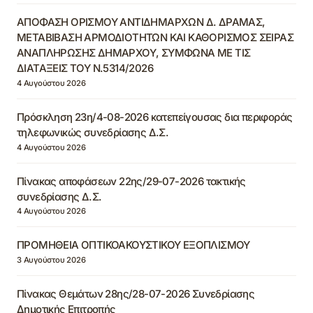
ΑΠΟΦΑΣΗ ΟΡΙΣΜΟΥ ΑΝΤΙΔΗΜΑΡΧΩΝ Δ. ΔΡΑΜΑΣ,
ΜΕΤΑΒΙΒΑΣΗ ΑΡΜΟΔΙΟΤΗΤΩΝ ΚΑΙ ΚΑΘΟΡΙΣΜΟΣ ΣΕΙΡΑΣ
ΑΝΑΠΛΗΡΩΣΗΣ ΔΗΜΑΡΧΟΥ, ΣΥΜΦΩΝΑ ΜΕ ΤΙΣ
ΔΙΑΤΑΞΕΙΣ ΤΟΥ Ν.5314/2026
4 Αυγούστου 2026
Πρόσκληση 23η/4-08-2026 κατεπείγουσας δια περιφοράς
τηλεφωνικώς συνεδρίασης Δ.Σ.
4 Αυγούστου 2026
Πίνακας αποφάσεων 22ης/29-07-2026 τακτικής
συνεδρίασης Δ.Σ.
4 Αυγούστου 2026
ΠΡΟΜΗΘΕΙΑ ΟΠΤΙΚΟΑΚΟΥΣΤΙΚΟΥ ΕΞΟΠΛΙΣΜΟΥ
3 Αυγούστου 2026
Πίνακας Θεμάτων 28ης/28-07-2026 Συνεδρίασης
Δημοτικής Επιτροπής