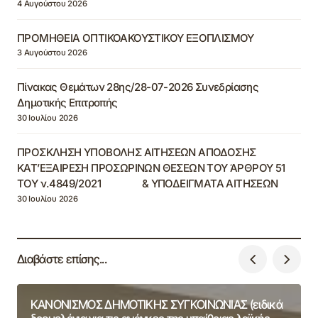
4 Αυγούστου 2026
ΠΡΟΜΗΘΕΙΑ ΟΠΤΙΚΟΑΚΟΥΣΤΙΚΟΥ ΕΞΟΠΛΙΣΜΟΥ
3 Αυγούστου 2026
Πίνακας Θεμάτων 28ης/28-07-2026 Συνεδρίασης
Δημοτικής Επιτροπής
30 Ιουλίου 2026
ΠΡΟΣΚΛΗΣΗ ΥΠΟΒΟΛΗΣ ΑΙΤΗΣΕΩΝ ΑΠΟΔΟΣΗΣ
ΚΑΤ’ΕΞΑΙΡΕΣΗ ΠΡΟΣΩΡΙΝΩΝ ΘΕΣΕΩΝ ΤΟΥ ΆΡΘΡΟΥ 51
ΤΟΥ ν.4849/2021 & ΥΠΟΔΕΙΓΜΑΤΑ ΑΙΤΗΣΕΩΝ
30 Ιουλίου 2026
Διαβάστε επίσης...
ΚΑΝΟΝΙΣΜΟΣ ΔΗΜΟΤΙΚΗΣ ΣΥΓΚΟΙΝΩΝΙΑΣ (ειδικά