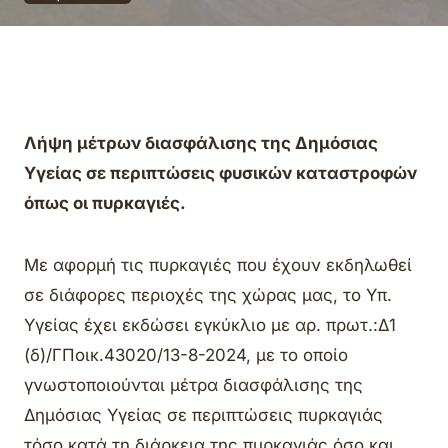
Λήψη μέτρων διασφάλισης της Δημόσιας
Υγείας σε περιπτώσεις φυσικών καταστροφών
όπως οι πυρκαγιές.
Με αφορμή τις πυρκαγιές που έχουν εκδηλωθεί
σε διάφορες περιοχές της χώρας μας, το Υπ.
Υγείας έχει εκδώσει εγκύκλιο με αρ. πρωτ.:Δ1
(δ)/ΓΠοικ.43020/13-8-2024, με το οποίο
γνωστοποιούνται μέτρα διασφάλισης της
Δημόσιας Υγείας σε περιπτώσεις πυρκαγιάς
τόσο κατά τη διάρκεια της πυρκαγιάς όσο και