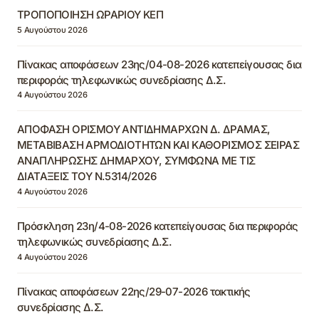
ΤΡΟΠΟΠΟΙΗΣΗ ΩΡΑΡΙΟΥ ΚΕΠ
5 Αυγούστου 2026
Πίνακας αποφάσεων 23ης/04-08-2026 κατεπείγουσας δια
περιφοράς τηλεφωνικώς συνεδρίασης Δ.Σ.
4 Αυγούστου 2026
ΑΠΟΦΑΣΗ ΟΡΙΣΜΟΥ ΑΝΤΙΔΗΜΑΡΧΩΝ Δ. ΔΡΑΜΑΣ,
ΜΕΤΑΒΙΒΑΣΗ ΑΡΜΟΔΙΟΤΗΤΩΝ ΚΑΙ ΚΑΘΟΡΙΣΜΟΣ ΣΕΙΡΑΣ
ΑΝΑΠΛΗΡΩΣΗΣ ΔΗΜΑΡΧΟΥ, ΣΥΜΦΩΝΑ ΜΕ ΤΙΣ
ΔΙΑΤΑΞΕΙΣ ΤΟΥ Ν.5314/2026
4 Αυγούστου 2026
Πρόσκληση 23η/4-08-2026 κατεπείγουσας δια περιφοράς
τηλεφωνικώς συνεδρίασης Δ.Σ.
4 Αυγούστου 2026
Πίνακας αποφάσεων 22ης/29-07-2026 τακτικής
συνεδρίασης Δ.Σ.