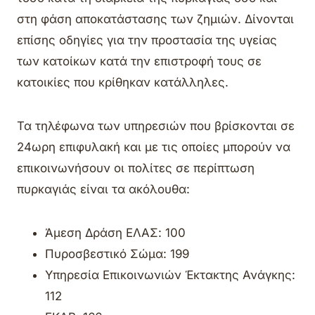
στη φάση αποκατάστασης των ζημιών. Δίνονται
επίσης οδηγίες για την προστασία της υγείας
των κατοίκων κατά την επιστροφή τους σε
κατοικίες που κρίθηκαν κατάλληλες.
Τα τηλέφωνα των υπηρεσιών που βρίσκονται σε
24ωρη επιφυλακή και με τις οποίες μπορούν να
επικοινωνήσουν οι πολίτες σε περίπτωση
πυρκαγιάς είναι τα ακόλουθα:
Άμεση Δράση ΕΛΑΣ: 100
Πυροσβεστικό Σώμα: 199
Υπηρεσία Επικοινωνιών Έκτακτης Ανάγκης:
112