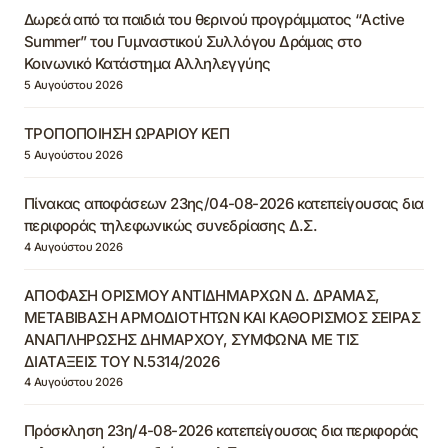
Δωρεά από τα παιδιά του θερινού προγράμματος “Active
Summer” του Γυμναστικού Συλλόγου Δράμας στο
Κοινωνικό Κατάστημα Αλληλεγγύης
5 Αυγούστου 2026
ΤΡΟΠΟΠΟΙΗΣΗ ΩΡΑΡΙΟΥ ΚΕΠ
5 Αυγούστου 2026
Πίνακας αποφάσεων 23ης/04-08-2026 κατεπείγουσας δια
περιφοράς τηλεφωνικώς συνεδρίασης Δ.Σ.
4 Αυγούστου 2026
ΑΠΟΦΑΣΗ ΟΡΙΣΜΟΥ ΑΝΤΙΔΗΜΑΡΧΩΝ Δ. ΔΡΑΜΑΣ,
ΜΕΤΑΒΙΒΑΣΗ ΑΡΜΟΔΙΟΤΗΤΩΝ ΚΑΙ ΚΑΘΟΡΙΣΜΟΣ ΣΕΙΡΑΣ
ΑΝΑΠΛΗΡΩΣΗΣ ΔΗΜΑΡΧΟΥ, ΣΥΜΦΩΝΑ ΜΕ ΤΙΣ
ΔΙΑΤΑΞΕΙΣ ΤΟΥ Ν.5314/2026
4 Αυγούστου 2026
Πρόσκληση 23η/4-08-2026 κατεπείγουσας δια περιφοράς