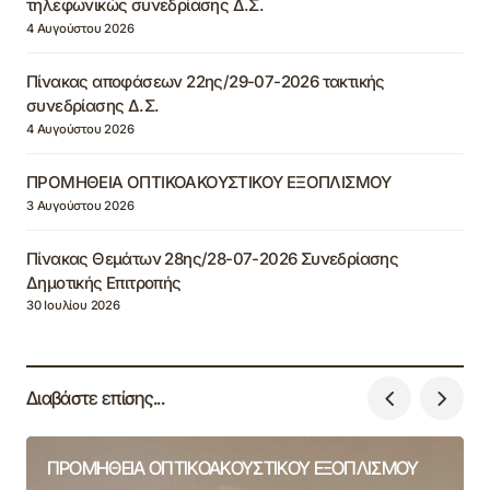
τηλεφωνικώς συνεδρίασης Δ.Σ.
4 Αυγούστου 2026
Πίνακας αποφάσεων 22ης/29-07-2026 τακτικής
συνεδρίασης Δ.Σ.
4 Αυγούστου 2026
ΠΡΟΜΗΘΕΙΑ ΟΠΤΙΚΟΑΚΟΥΣΤΙΚΟΥ ΕΞΟΠΛΙΣΜΟΥ
3 Αυγούστου 2026
Πίνακας Θεμάτων 28ης/28-07-2026 Συνεδρίασης
Δημοτικής Επιτροπής
30 Ιουλίου 2026
Διαβάστε επίσης...
ΠΡΟΜΗΘΕΙΑ ΟΠΤΙΚΟΑΚΟΥΣΤΙΚΟΥ ΕΞΟΠΛΙΣΜΟΥ