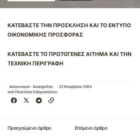
ΚΑΤΕΒΑΣΤΕ ΤΗΝ ΠΡΟΣΚΛΗΣΗ ΚΑΙ ΤΟ ΕΝΤΥΠΟ
ΟΙΚΟΝΟΜΙΚΗΣ ΠΡΟΣΦΟΡΑΣ
ΚΑΤΕΒΑΣΤΕ ΤΟ ΠΡΩΤΟΓΕΝΕΣ ΑΙΤΗΜΑ ΚΑΙ ΤΗΝ
ΤΕΧΝΙΚΗ ΠΕΡΙΓΡΑΦΗ
Διαγωνισμοί - Διακηρύξεις
22 Νοεμβρίου 2024
από
Πηνελόπη Σιδηροπούλου
Προηγούμενο άρθρο
Επόμενο άρθρο