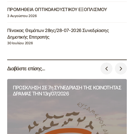
ΠΡΟΜΗΘΕΙΑ ΟΠΤΙΚΟΑΚΟΥΣΤΙΚΟΥ ΕΞΟΠΛΙΣΜΟΥ
3 Αυγούστου 2026
Πίνακας Θεμάτων 28ης/28-07-2026 Συνεδρίασης
Δημοτικής Επιτροπής
30 Ιουλίου 2026
Διαβάστε επίσης...
ΠΡΟΣΚΛΗΣΗ ΣΕ 7η ΣΥΝΕΔΡΙΑΣΗ ΤΗΣ ΚΟΙΝΟΤΗΤΑΣ
ΔΡΑΜΑΣ ΤΗΝ 13η/07/2026