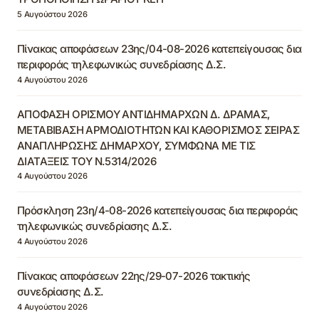
5 Αυγούστου 2026
Πίνακας αποφάσεων 23ης/04-08-2026 κατεπείγουσας δια
περιφοράς τηλεφωνικώς συνεδρίασης Δ.Σ.
4 Αυγούστου 2026
ΑΠΟΦΑΣΗ ΟΡΙΣΜΟΥ ΑΝΤΙΔΗΜΑΡΧΩΝ Δ. ΔΡΑΜΑΣ,
ΜΕΤΑΒΙΒΑΣΗ ΑΡΜΟΔΙΟΤΗΤΩΝ ΚΑΙ ΚΑΘΟΡΙΣΜΟΣ ΣΕΙΡΑΣ
ΑΝΑΠΛΗΡΩΣΗΣ ΔΗΜΑΡΧΟΥ, ΣΥΜΦΩΝΑ ΜΕ ΤΙΣ
ΔΙΑΤΑΞΕΙΣ ΤΟΥ Ν.5314/2026
4 Αυγούστου 2026
Πρόσκληση 23η/4-08-2026 κατεπείγουσας δια περιφοράς
τηλεφωνικώς συνεδρίασης Δ.Σ.
4 Αυγούστου 2026
Πίνακας αποφάσεων 22ης/29-07-2026 τακτικής
συνεδρίασης Δ.Σ.
4 Αυγούστου 2026