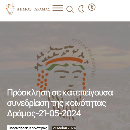
Πρόσκληση σε κατεπείγουσα συνεδρίαση της κοινότητας
Δράμας-21-05-2024
Πρόσκληση σε κατεπείγουσα
συνεδρίαση της κοινότητας
Δράμας-21-05-2024
Προσκλήσεις Κοινότητας
21 Μαΐου 2024