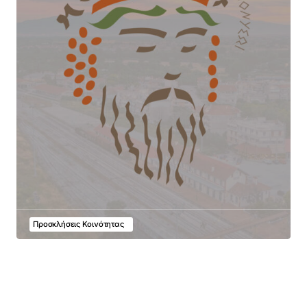
Προσκλήσεις Κοινότητας