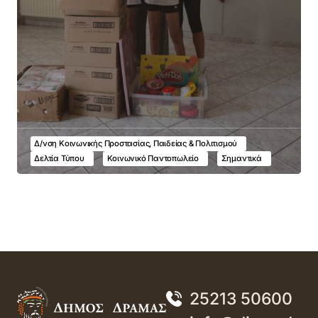
Δ/νση Κοινωνικής Προστασίας, Παιδείας & Πολιτισμού
Δελτία Τύπου
Κοινωνικό Παντοπωλείο
Σημαντικά
25213 50600