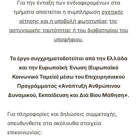
Για την ένταξη των ενδιαφερομένων στα
τμήματα απαιτείται η συμπλήρωση
σχετικής
αίτησης και η υποβολή φωτοτυπίας
της
αστυνομικής ταυτότητας
ή του διαβατηρίου του
υποψήφιου.
Το έργο συγχρηματοδοτείται από την Ελλάδα
και την Ευρωπαϊκή Ένωση (Ευρωπαϊκό
Κοινωνικό Ταμείο) μέσω του Επιχειρησιακού
Προγράμματος «Ανάπτυξη Ανθρώπινου
Δυναμικού, Εκπαίδευση και Διά Βίου Μάθηση».
Για πληροφορίες και δηλώσεις συμμετοχής,
απευθυνθείτε στα ακόλουθα στοιχεία
επικοινωνίας: