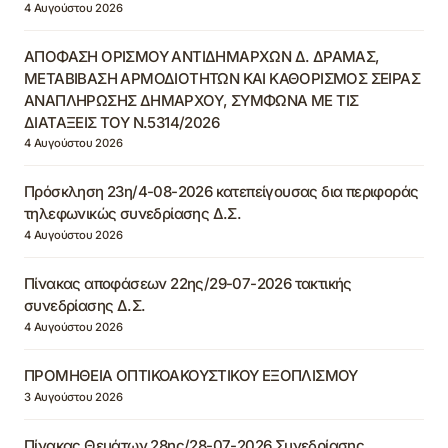
4 Αυγούστου 2026
ΑΠΟΦΑΣΗ ΟΡΙΣΜΟΥ ΑΝΤΙΔΗΜΑΡΧΩΝ Δ. ΔΡΑΜΑΣ,
ΜΕΤΑΒΙΒΑΣΗ ΑΡΜΟΔΙΟΤΗΤΩΝ ΚΑΙ ΚΑΘΟΡΙΣΜΟΣ ΣΕΙΡΑΣ
ΑΝΑΠΛΗΡΩΣΗΣ ΔΗΜΑΡΧΟΥ, ΣΥΜΦΩΝΑ ΜΕ ΤΙΣ
ΔΙΑΤΑΞΕΙΣ ΤΟΥ Ν.5314/2026
4 Αυγούστου 2026
Πρόσκληση 23η/4-08-2026 κατεπείγουσας δια περιφοράς
τηλεφωνικώς συνεδρίασης Δ.Σ.
4 Αυγούστου 2026
Πίνακας αποφάσεων 22ης/29-07-2026 τακτικής
συνεδρίασης Δ.Σ.
4 Αυγούστου 2026
ΠΡΟΜΗΘΕΙΑ ΟΠΤΙΚΟΑΚΟΥΣΤΙΚΟΥ ΕΞΟΠΛΙΣΜΟΥ
3 Αυγούστου 2026
Πίνακας Θεμάτων 28ης/28-07-2026 Συνεδρίασης