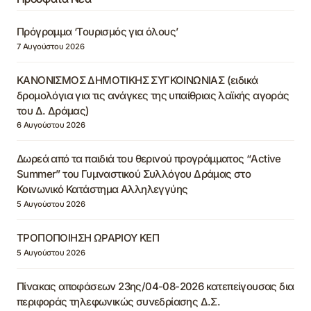
Πρόγραμμα ‘Τουρισμός για όλους’
7 Αυγούστου 2026
ΚΑΝΟΝΙΣΜΟΣ ΔΗΜΟΤΙΚΗΣ ΣΥΓΚΟΙΝΩΝΙΑΣ (ειδικά
δρομολόγια για τις ανάγκες της υπαίθριας λαϊκής αγοράς
του Δ. Δράμας)
6 Αυγούστου 2026
Δωρεά από τα παιδιά του θερινού προγράμματος “Active
Summer” του Γυμναστικού Συλλόγου Δράμας στο
Κοινωνικό Κατάστημα Αλληλεγγύης
5 Αυγούστου 2026
ΤΡΟΠΟΠΟΙΗΣΗ ΩΡΑΡΙΟΥ ΚΕΠ
5 Αυγούστου 2026
Πίνακας αποφάσεων 23ης/04-08-2026 κατεπείγουσας δια
περιφοράς τηλεφωνικώς συνεδρίασης Δ.Σ.