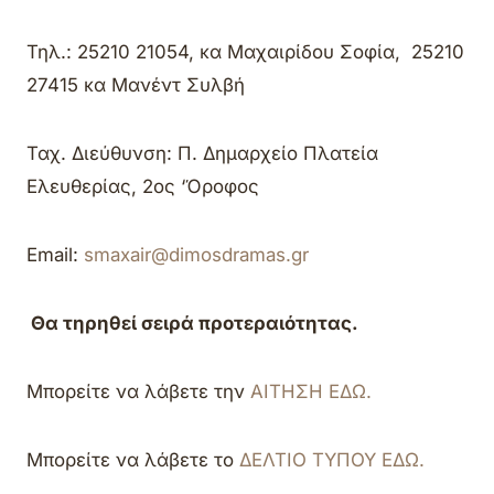
Τηλ.: 25210 21054, κα Μαχαιρίδου Σοφία, 25210
27415 κα Μανέντ Συλβή
Ταχ. Διεύθυνση: Π. Δημαρχείο Πλατεία
Ελευθερίας, 2ος ‘Όροφος
Email:
smaxair@dimosdramas.gr
Θα τηρηθεί σειρά προτεραιότητας.
Μπορείτε να λάβετε την
ΑΙΤΗΣΗ ΕΔΩ.
Μπορείτε να λάβετε το
ΔΕΛΤΙΟ ΤΥΠΟΥ ΕΔΩ.