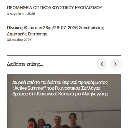
ΠΡΟΜΗΘΕΙΑ ΟΠΤΙΚΟΑΚΟΥΣΤΙΚΟΥ ΕΞΟΠΛΙΣΜΟΥ
3 Αυγούστου 2026
Πίνακας Θεμάτων 28ης/28-07-2026 Συνεδρίασης
Δημοτικής Επιτροπής
30 Ιουλίου 2026
Διαβάστε επίσης...
Δωρεά από τα παιδιά του θερινού προγράμματος
“Active Summer” του Γυμναστικού Συλλόγου
Δράμας στο Κοινωνικό Κατάστημα Αλληλεγγύης