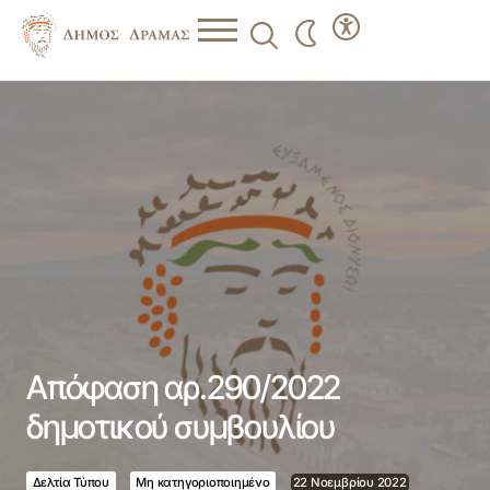
Απόφαση αρ.290/2022 δημοτικού συμβουλίου
Απόφαση αρ.290/2022
δημοτικού συμβουλίου
Δελτία Τύπου
Μη κατηγοριοποιημένο
22 Νοεμβρίου 2022