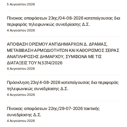
5 Αυγούστου 2026
Πίνακας αποφάσεων 23ης/04-08-2026 κατεπείγουσας δια
περιφοράς τηλεφωνικώς συνεδρίασης Δ.Σ.
4 Αυγούστου 2026
ΑΠΟΦΑΣΗ ΟΡΙΣΜΟΥ ΑΝΤΙΔΗΜΑΡΧΩΝ Δ. ΔΡΑΜΑΣ,
ΜΕΤΑΒΙΒΑΣΗ ΑΡΜΟΔΙΟΤΗΤΩΝ ΚΑΙ ΚΑΘΟΡΙΣΜΟΣ ΣΕΙΡΑΣ
ΑΝΑΠΛΗΡΩΣΗΣ ΔΗΜΑΡΧΟΥ, ΣΥΜΦΩΝΑ ΜΕ ΤΙΣ
ΔΙΑΤΑΞΕΙΣ ΤΟΥ Ν.5314/2026
4 Αυγούστου 2026
Πρόσκληση 23η/4-08-2026 κατεπείγουσας δια περιφοράς
τηλεφωνικώς συνεδρίασης Δ.Σ.
4 Αυγούστου 2026
Πίνακας αποφάσεων 22ης/29-07-2026 τακτικής
συνεδρίασης Δ.Σ.
4 Αυγούστου 2026