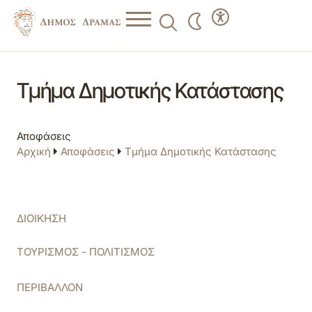
Τμήμα Δημοτικής Κατάστασης
Αποφάσεις
Αρχική
Αποφάσεις
Τμήμα Δημοτικής Κατάστασης
ΔΙΟΙΚΗΣΗ
ΤΟΥΡΙΣΜΟΣ - ΠΟΛΙΤΙΣΜΟΣ
ΠΕΡΙΒΑΛΛΟΝ