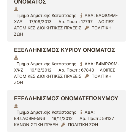
ΟΝΟΜΑΤΟΣ
Τμήμα Δημοτικής Κατάστασης
ΑΔΑ: ΒΛΩΙΩ9Μ-
ΧΛΞ
17/08/2013
Αρ. Πρωτ.: 17797
ΛΟΙΠΕΣ
ΑΤΟΜΙΚΕΣ ΔΙΟΙΚΗΤΙΚΕΣ ΠΡΑΞΕΙΣ
ΠΟΛΙΤΙΚΗ
ΖΩΗ
ΕΞΕΛΛΗΝΙΣΜΟΣ ΚΥΡΙΟΥ ΟΝΟΜΑΤΟΣ
Τμήμα Δημοτικής Κατάστασης
ΑΔΑ: Β4ΜΡΩ9Μ-
ΧΨΖ
19/12/2012
Αρ. Πρωτ.: 67848
ΛΟΙΠΕΣ
ΑΤΟΜΙΚΕΣ ΔΙΟΙΚΗΤΙΚΕΣ ΠΡΑΞΕΙΣ
ΠΟΛΙΤΙΚΗ
ΖΩΗ
ΕΞΕΛΛΗΝΙΣΜΟΣ ΟΝΟΜΑΤΕΠΩΝΥΜΟΥ
Τμήμα Δημοτικής Κατάστασης
ΑΔΑ:
Β4ΣΛΩ9Μ-5Ν6
19/11/2012
Αρ. Πρωτ.: 59137
ΚΑΝΟΝΙΣΤΙΚΗ ΠΡΑΞΗ
ΠΟΛΙΤΙΚΗ ΖΩΗ