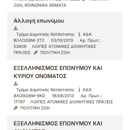
ΖΩΗ, ΚΟΙΝΩΝΙΚΑ ΘΕΜΑΤΑ
Αλλαγή επωνύμου
Τμήμα Δημοτικής Κατάστασης
ΑΔΑ:
ΒΛΛΟΩ9Μ-3Τ2
03/10/2013
Αρ. Πρωτ.:
53809
ΛΟΙΠΕΣ ΑΤΟΜΙΚΕΣ ΔΙΟΙΚΗΤΙΚΕΣ
ΠΡΑΞΕΙΣ
ΠΟΛΙΤΙΚΗ ΖΩΗ
ΕΞΕΛΛΗΝΙΣΜΟΣ ΕΠΩΝΥΜΟΥ ΚΑΙ
ΚΥΡΙΟΥ ΟΝΟΜΑΤΟΣ
Τμήμα Δημοτικής Κατάστασης
ΑΔΑ:
ΒΛΩΘΩ9Μ-9ΚΩ
18/08/2013
Αρ. Πρωτ.:
17797
ΛΟΙΠΕΣ ΑΤΟΜΙΚΕΣ ΔΙΟΙΚΗΤΙΚΕΣ ΠΡΑΞΕΙΣ
ΠΟΛΙΤΙΚΗ ΖΩΗ
ΕΞΕΛΛΗΝΙΣΜΟΣ ΕΠΩΝΥΜΟΥ ΚΑΙ