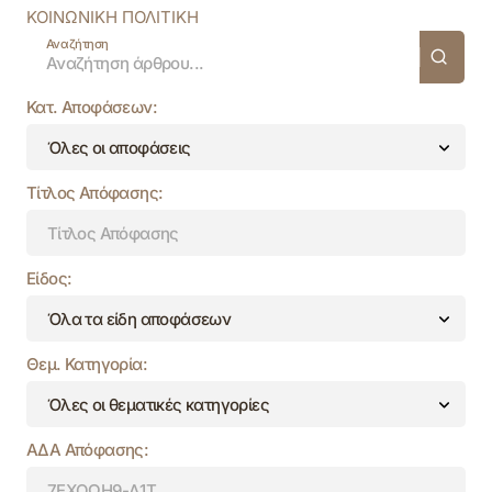
ΚΟΙΝΩΝΙΚΗ ΠΟΛΙΤΙΚΗ
Αναζήτηση
Κατ. Αποφάσεων:
Τίτλος Απόφασης:
Είδος:
Θεμ. Κατηγορία:
ΑΔΑ Απόφασης: