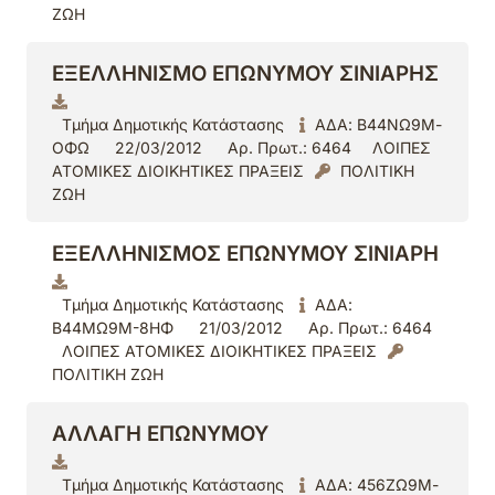
ΖΩΗ
ΕΞΕΛΛΗΝΙΣΜΟ ΕΠΩΝΥΜΟΥ ΣΙΝΙΑΡΗΣ
Τμήμα Δημοτικής Κατάστασης
ΑΔΑ: Β44ΝΩ9Μ-
ΟΦΩ
22/03/2012
Αρ. Πρωτ.: 6464
ΛΟΙΠΕΣ
ΑΤΟΜΙΚΕΣ ΔΙΟΙΚΗΤΙΚΕΣ ΠΡΑΞΕΙΣ
ΠΟΛΙΤΙΚΗ
ΖΩΗ
EΞΕΛΛΗΝΙΣΜΟΣ ΕΠΩΝΥΜΟΥ ΣΙΝΙΑΡΗ
Τμήμα Δημοτικής Κατάστασης
ΑΔΑ:
Β44ΜΩ9Μ-8ΗΦ
21/03/2012
Αρ. Πρωτ.: 6464
ΛΟΙΠΕΣ ΑΤΟΜΙΚΕΣ ΔΙΟΙΚΗΤΙΚΕΣ ΠΡΑΞΕΙΣ
ΠΟΛΙΤΙΚΗ ΖΩΗ
ΑΛΛΑΓΗ ΕΠΩΝΥΜΟΥ
Τμήμα Δημοτικής Κατάστασης
ΑΔΑ: 456ΖΩ9Μ-