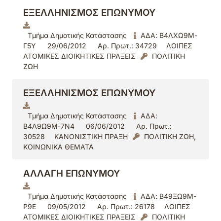
ΕΞΕΛΛΗΝΙΣΜΟΣ ΕΠΩΝΥΜΟΥ
Τμήμα Δημοτικής Κατάστασης
ΑΔΑ: Β4ΛΧΩ9Μ-
Γ5Υ
29/06/2012
Αρ. Πρωτ.: 34729
ΛΟΙΠΕΣ
ΑΤΟΜΙΚΕΣ ΔΙΟΙΚΗΤΙΚΕΣ ΠΡΑΞΕΙΣ
ΠΟΛΙΤΙΚΗ
ΖΩΗ
ΕΞΕΛΛΗΝΙΣΜΟΣ ΕΠΩΝΥΜΟΥ
Τμήμα Δημοτικής Κατάστασης
ΑΔΑ:
Β4Λ9Ω9Μ-7Ν4
06/06/2012
Αρ. Πρωτ.:
30528
ΚΑΝΟΝΙΣΤΙΚΗ ΠΡΑΞΗ
ΠΟΛΙΤΙΚΗ ΖΩΗ,
ΚΟΙΝΩΝΙΚΑ ΘΕΜΑΤΑ
AΛΛΑΓΗ ΕΠΩΝΥΜΟΥ
Τμήμα Δημοτικής Κατάστασης
ΑΔΑ: Β49ΞΩ9Μ-
Ρ9Ε
09/05/2012
Αρ. Πρωτ.: 26178
ΛΟΙΠΕΣ
ΑΤΟΜΙΚΕΣ ΔΙΟΙΚΗΤΙΚΕΣ ΠΡΑΞΕΙΣ
ΠΟΛΙΤΙΚΗ