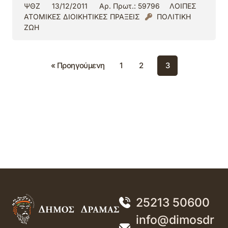
ΨΘΖ
13/12/2011
Αρ. Πρωτ.: 59796
ΛΟΙΠΕΣ
ΑΤΟΜΙΚΕΣ ΔΙΟΙΚΗΤΙΚΕΣ ΠΡΑΞΕΙΣ
ΠΟΛΙΤΙΚΗ
ΖΩΗ
« Προηγούμενη
1
2
3
25213 50600
info@dimosdr