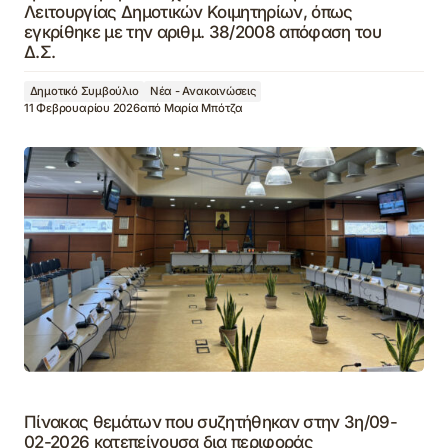
Λειτουργίας Δημοτικών Κοιμητηρίων, όπως
εγκρίθηκε με την αριθμ. 38/2008 απόφαση του
Δ.Σ.
Δημοτικό Συμβούλιο
Νέα - Ανακοινώσεις
11 Φεβρουαρίου 2026
από
Μαρία Μπότζα
Πίνακας θεμάτων που συζητήθηκαν στην 3η/09-
02-2026 κατεπείγουσα δια περιφοράς