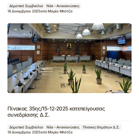
Δημοτικό Συμβούλιο
Νέα - Ανακοινώσεις
16 Δεκεμβρίου 2025
από
Μαρία Μπότζα
Πίνακας 35ης/15-12-2025 κατεπείγουσας
συνεδρίασης Δ.Σ.
Δημοτικό Συμβούλιο
Νέα - Ανακοινώσεις
Πίνακες Θεμάτων Δ.Σ.
16 Δεκεμβρίου 2025
από
Μαρία Μπότζα