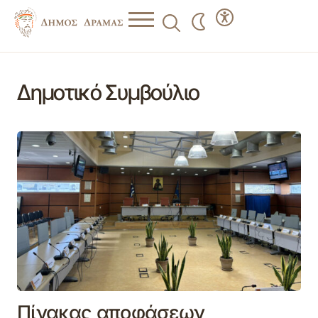
Δημοτικό Συμβούλιο
Πίνακας αποφάσεων