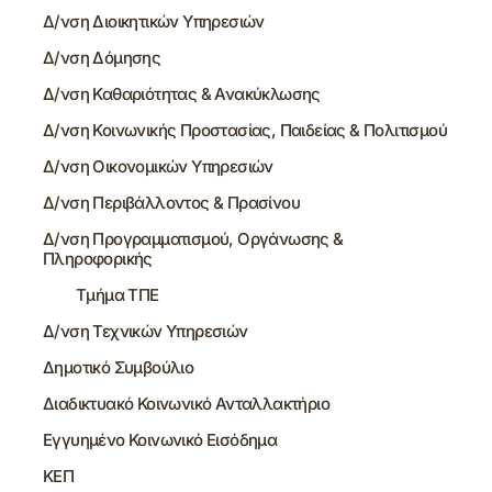
Δ/νση Διοικητικών Υπηρεσιών
Δ/νση Δόμησης
Δ/νση Καθαριότητας & Ανακύκλωσης
Δ/νση Κοινωνικής Προστασίας, Παιδείας & Πολιτισμού
Δ/νση Οικονομικών Υπηρεσιών
Δ/νση Περιβάλλοντος & Πρασίνου
Δ/νση Προγραμματισμού, Οργάνωσης &
Πληροφορικής
Τμήμα ΤΠΕ
Δ/νση Τεχνικών Υπηρεσιών
Δημοτικό Συμβούλιο
Διαδικτυακό Κοινωνικό Ανταλλακτήριο
Εγγυημένο Κοινωνικό Εισόδημα
ΚΕΠ