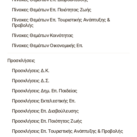
Πίνακες Θεμάτων Επ. Ποιότητας Ζωής
Πίνακες Θεμάτων Επ. Τουριστικής Ανάπτυξης &
Προβολής
Πίνακες Θεμάτων Κοινότητας
Πίνακες Θεμάτων Οικονομικής Επ.
Προσκλήσεις
Προσκλήσεις Δ.Κ.
Προσκλήσεις Δ.Σ.
Προσκλήσεις Δημ. Επ. Παιδείας
Προσκλήσεις Εκτελεστικής Επ.
Προσκλήσεις Επ. Διαβούλευσης
Προσκλήσεις Επ. Ποιότητας Ζωής
Προσκλήσεις Επ. Τουριστικής Ανάπτυξης & Προβολής