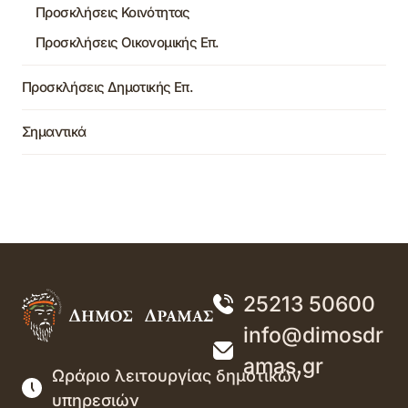
Προσκλήσεις Κοινότητας
Προσκλήσεις Οικονομικής Επ.
Προσκλήσεις Δημοτικής Επ.
Σημαντικά
25213 50600
info@dimosdr
amas.gr
Ωράριο λειτουργίας δημοτικών
υπηρεσιών