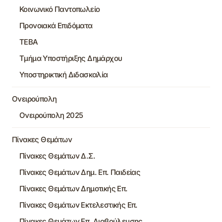
Κοινωνικό Παντοπωλείο
Προνοιακά Επιδόματα
ΤΕΒΑ
Τμήμα Υποστήριξης Δημάρχου
Υποστηρικτική Διδασκαλία
Ονειρούπολη
Ονειρούπολη 2025
Πίνακες Θεμάτων
Πίνακες Θεμάτων Δ.Σ.
Πίνακες Θεμάτων Δημ. Επ. Παιδείας
Πίνακες Θεμάτων Δημοτικής Επ.
Πίνακες Θεμάτων Εκτελεστικής Επ.
Πίνακες Θεμάτων Επ. Διαβούλευσης