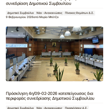
συνεδρίαση Δημοτικού Συμβουλίου
Δημοτικό Συμβούλιο
Νέα - Ανακοινώσεις
Πίνακες Θεμάτων Δ.Σ.
9 Φεβρουαρίου 2026
από
Μαρία Μπότζα
Πρόσκληση 4η/09-02-2026 κατεπείγουσας δια
περιφοράς συνεδρίασης Δημοτικού Συμβουλίου
Δημοτικό Συμβούλιο
Νέα - Ανακοινώσεις
Προσκλήσεις Δ.Σ.