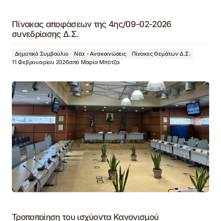
Πίνακας αποφάσεων της 4ης/09-02-2026
συνεδρίασης Δ.Σ.
Δημοτικό Συμβούλιο
Νέα - Ανακοινώσεις
Πίνακες Θεμάτων Δ.Σ.
11 Φεβρουαρίου 2026
από
Μαρία Μπότζα
Τροποποίηση του ισχύοντα Κανονισμού