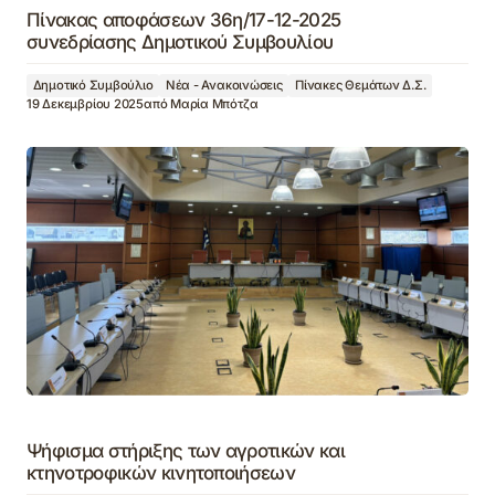
Πίνακας αποφάσεων 36η/17-12-2025
συνεδρίασης Δημοτικού Συμβουλίου
Δημοτικό Συμβούλιο
Νέα - Ανακοινώσεις
Πίνακες Θεμάτων Δ.Σ.
19 Δεκεμβρίου 2025
από
Μαρία Μπότζα
Ψήφισμα στήριξης των αγροτικών και
κτηνοτροφικών κινητοποιήσεων