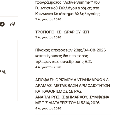
προγράμματος “Active Summer” του
Γυμναστικού Συλλόγου Δράμας στο
Κοινωνικό Κατάστημα Αλληλεγγύης
5 Αυγούστου 2026
ΤΡΟΠΟΠΟΙΗΣΗ ΩΡΑΡΙΟΥ ΚΕΠ
5 Αυγούστου 2026
Πίνακας αποφάσεων 23ης/04-08-2026
κατεπείγουσας δια περιφοράς
τηλεφωνικώς συνεδρίασης Δ.Σ.
4 Αυγούστου 2026
5Α),
ΑΠΟΦΑΣΗ ΟΡΙΣΜΟΥ ΑΝΤΙΔΗΜΑΡΧΩΝ Δ.
ΔΡΑΜΑΣ, ΜΕΤΑΒΙΒΑΣΗ ΑΡΜΟΔΙΟΤΗΤΩΝ
ΚΑΙ ΚΑΘΟΡΙΣΜΟΣ ΣΕΙΡΑΣ
ΑΝΑΠΛΗΡΩΣΗΣ ΔΗΜΑΡΧΟΥ, ΣΥΜΦΩΝΑ
ΜΕ ΤΙΣ ΔΙΑΤΑΞΕΙΣ ΤΟΥ Ν.5314/2026
4 Αυγούστου 2026