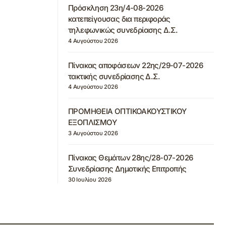
Πρόσκληση 23η/4-08-2026
κατεπείγουσας δια περιφοράς
τηλεφωνικώς συνεδρίασης Δ.Σ.
4 Αυγούστου 2026
Πίνακας αποφάσεων 22ης/29-07-2026
τακτικής συνεδρίασης Δ.Σ.
4 Αυγούστου 2026
ΠΡΟΜΗΘΕΙΑ ΟΠΤΙΚΟΑΚΟΥΣΤΙΚΟΥ
ΕΞΟΠΛΙΣΜΟΥ
3 Αυγούστου 2026
Πίνακας Θεμάτων 28ης/28-07-2026
Συνεδρίασης Δημοτικής Επιτροπής
30 Ιουλίου 2026