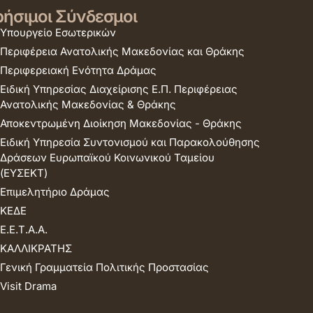
ήσιμοι Σύνδεσμοι
Υπουργείο Εσωτερικών
Περιφέρεια Ανατολικής Μακεδονίας και Θράκης
Περιφερειακή Ενότητα Δράμας
Ειδική Υπηρεσίας Διαχείρισης Ε.Π. Περιφέρειας
Ανατολικής Μακεδονίας & Θράκης
Αποκεντρωμένη Διοίκηση Μακεδονίας - Θράκης
Ειδική Υπηρεσία Συντονισμού και Παρακολούθησης
Δράσεων Ευρωπαϊκού Κοινωνικού Ταμείου
(ΕΥΣΕΚΤ)
Επιμελητήριο Δράμας
ΚΕΔΕ
Ε.Ε.Τ.Α.Α.
ΚΑΛΛΙΚΡΑΤΗΣ
Γενική Γραμματεία Πολιτικής Προστασίας
Visit Drama