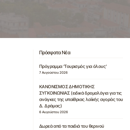
Πρόσφατα Νέα
Πρόγραμμα ‘Τουρισμός για όλους’
7 Αυγούστου 2026
ΚΑΝΟΝΙΣΜΟΣ ΔΗΜΟΤΙΚΗΣ
ΣΥΓΚΟΙΝΩΝΙΑΣ (ειδικά δρομολόγια για τις
ανάγκες της υπαίθριας λαϊκής αγοράς του
Δ. Δράμας)
6 Αυγούστου 2026
Δωρεά από τα παιδιά του θερινού