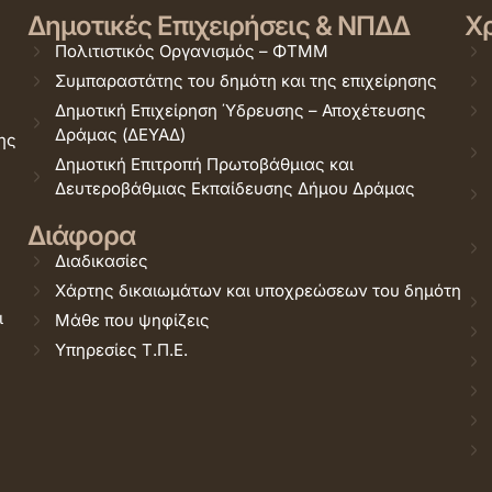
Δημοτικές Επιχειρήσεις & ΝΠΔΔ
Χρ
Πολιτιστικός Οργανισμός – ΦΤΜΜ
Συμπαραστάτης του δημότη και της επιχείρησης
Δημοτική Επιχείρηση Ύδρευσης – Αποχέτευσης
Δράμας (ΔΕΥΑΔ)
ης
Δημοτική Επιτροπή Πρωτοβάθμιας και
Δευτεροβάθμιας Εκπαίδευσης Δήμου Δράμας
Διάφορα
Διαδικασίες
Χάρτης δικαιωμάτων και υποχρεώσεων του δημότη
ι
Μάθε που ψηφίζεις
Υπηρεσίες Τ.Π.Ε.