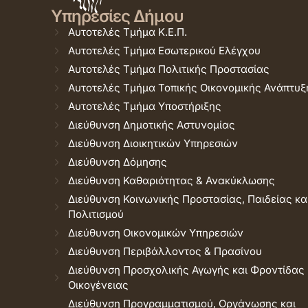
Υπηρεσίες Δήμου
Αυτοτελές Τμήμα Κ.Ε.Π.
Αυτοτελές Τμήμα Εσωτερικού Ελέγχου
Αυτοτελές Τμήμα Πολιτικής Προστασίας
Αυτοτελές Τμήμα Τοπικής Οικονομικής Ανάπτυξ
Αυτοτελές Τμήμα Υποστήριξης
Διεύθυνση Δημοτικής Αστυνομίας
Διεύθυνση Διοικητικών Υπηρεσιών
Διεύθυνση Δόμησης
Διεύθυνση Καθαριότητας & Ανακύκλωσης
Διεύθυνση Κοινωνικής Προστασίας, Παιδείας κα
Πολιτισμού
Διεύθυνση Οικονομικών Υπηρεσιών
Διεύθυνση Περιβάλλοντος & Πρασίνου
Διεύθυνση Προσχολικής Αγωγής και Φροντίδας
Οικογένειας
Διεύθυνση Προγραμματισμού, Οργάνωσης και