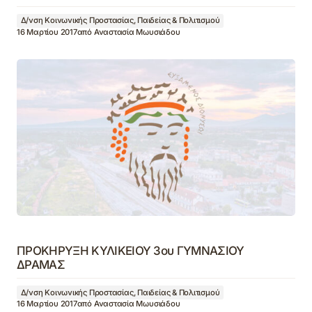
Δ/νση Κοινωνικής Προστασίας, Παιδείας & Πολιτισμού
16 Μαρτίου 2017
από
Αναστασία Μωυσιάδου
ΠΡΟΚΗΡΥΞΗ ΚΥΛΙΚΕΙΟΥ 3ου ΓΥΜΝΑΣΙΟΥ
ΔΡΑΜΑΣ
Δ/νση Κοινωνικής Προστασίας, Παιδείας & Πολιτισμού
16 Μαρτίου 2017
από
Αναστασία Μωυσιάδου