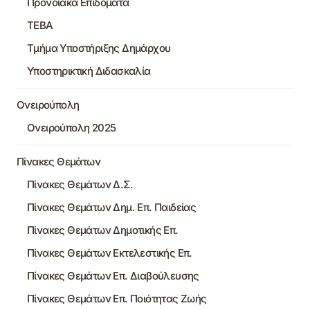
Προνοιακά Επιδόματα
ΤΕΒΑ
Τμήμα Υποστήριξης Δημάρχου
Υποστηρικτική Διδασκαλία
Ονειρούπολη
Ονειρούπολη 2025
Πίνακες Θεμάτων
Πίνακες Θεμάτων Δ.Σ.
Πίνακες Θεμάτων Δημ. Επ. Παιδείας
Πίνακες Θεμάτων Δημοτικής Επ.
Πίνακες Θεμάτων Εκτελεστικής Επ.
Πίνακες Θεμάτων Επ. Διαβούλευσης
Πίνακες Θεμάτων Επ. Ποιότητας Ζωής