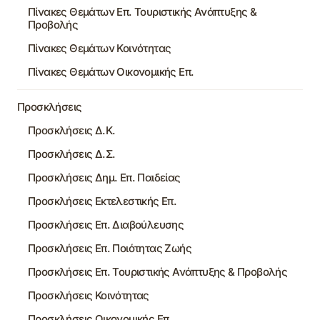
Πίνακες Θεμάτων Επ. Τουριστικής Ανάπτυξης &
Προβολής
Πίνακες Θεμάτων Κοινότητας
Πίνακες Θεμάτων Οικονομικής Επ.
Προσκλήσεις
Προσκλήσεις Δ.Κ.
Προσκλήσεις Δ.Σ.
Προσκλήσεις Δημ. Επ. Παιδείας
Προσκλήσεις Εκτελεστικής Επ.
Προσκλήσεις Επ. Διαβούλευσης
Προσκλήσεις Επ. Ποιότητας Ζωής
Προσκλήσεις Επ. Τουριστικής Ανάπτυξης & Προβολής
Προσκλήσεις Κοινότητας
Προσκλήσεις Οικονομικής Επ.