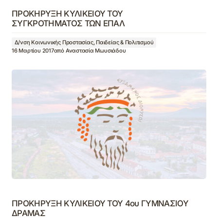
ΠΡΟΚΗΡΥΞΗ ΚΥΛΙΚΕΙΟΥ ΤΟΥ
ΣΥΓΚΡΟΤΗΜΑΤΟΣ ΤΩΝ ΕΠΑΛ
Δ/νση Κοινωνικής Προστασίας, Παιδείας & Πολιτισμού
16 Μαρτίου 2017
από
Αναστασία Μωυσιάδου
ΠΡΟΚΗΡΥΞΗ ΚΥΛΙΚΕΙΟΥ ΤΟΥ 4ου ΓΥΜΝΑΣΙΟΥ
ΔΡΑΜΑΣ