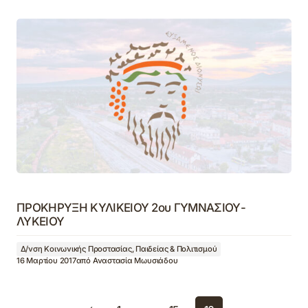
ΠΡΟΚΗΡΥΞΗ ΚΥΛΙΚΕΙΟΥ 2ου ΓΥΜΝΑΣΙΟΥ-
ΛΥΚΕΙΟΥ
Δ/νση Κοινωνικής Προστασίας, Παιδείας & Πολιτισμού
16 Μαρτίου 2017
από
Αναστασία Μωυσιάδου