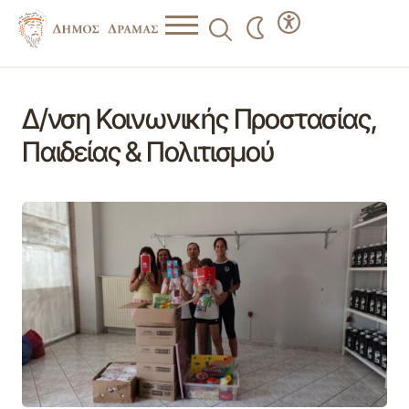
Δ/νση Κοινωνικής Προστασίας,
Παιδείας & Πολιτισμού