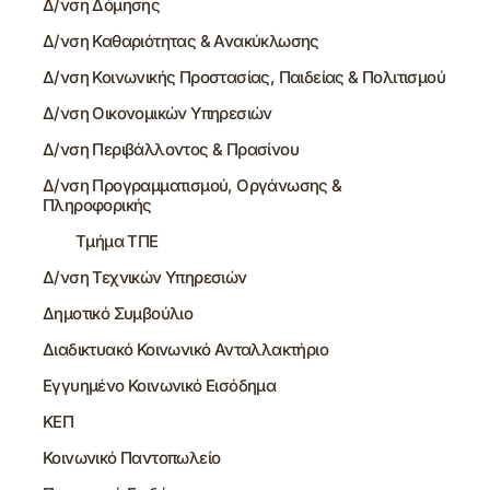
Δ/νση Δόμησης
Δ/νση Καθαριότητας & Ανακύκλωσης
Δ/νση Κοινωνικής Προστασίας, Παιδείας & Πολιτισμού
Δ/νση Οικονομικών Υπηρεσιών
Δ/νση Περιβάλλοντος & Πρασίνου
Δ/νση Προγραμματισμού, Οργάνωσης &
Πληροφορικής
Τμήμα ΤΠΕ
Δ/νση Τεχνικών Υπηρεσιών
Δημοτικό Συμβούλιο
Διαδικτυακό Κοινωνικό Ανταλλακτήριο
Εγγυημένο Κοινωνικό Εισόδημα
ΚΕΠ
Κοινωνικό Παντοπωλείο