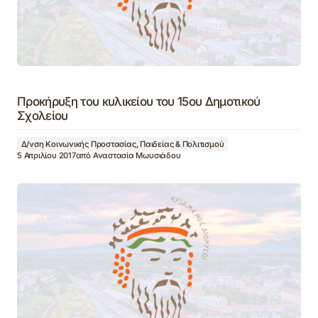
Προκήρυξη του κυλικείου του 15ου Δημοτικού
Σχολείου
Δ/νση Κοινωνικής Προστασίας, Παιδείας & Πολιτισμού
5 Απριλίου 2017
από
Αναστασία Μωυσιάδου