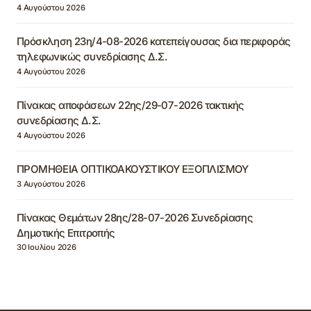
4 Αυγούστου 2026
Πρόσκληση 23η/4-08-2026 κατεπείγουσας δια περιφοράς
τηλεφωνικώς συνεδρίασης Δ.Σ.
4 Αυγούστου 2026
Πίνακας αποφάσεων 22ης/29-07-2026 τακτικής
συνεδρίασης Δ.Σ.
4 Αυγούστου 2026
ΠΡΟΜΗΘΕΙΑ ΟΠΤΙΚΟΑΚΟΥΣΤΙΚΟΥ ΕΞΟΠΛΙΣΜΟΥ
3 Αυγούστου 2026
Πίνακας Θεμάτων 28ης/28-07-2026 Συνεδρίασης
Δημοτικής Επιτροπής
30 Ιουλίου 2026