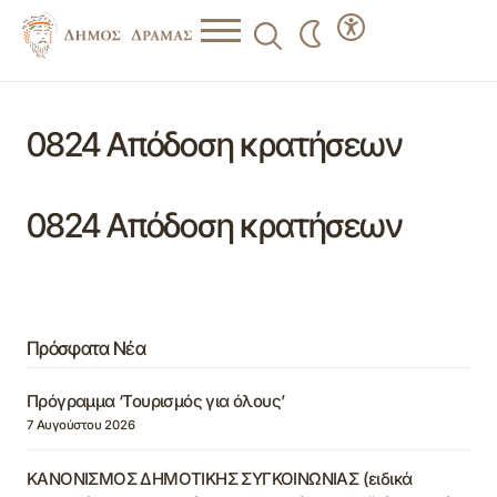
0824 Απόδοση κρατήσεων
0824 Απόδοση κρατήσεων
Πρόσφατα Νέα
Πρόγραμμα ‘Τουρισμός για όλους’
7 Αυγούστου 2026
ΚΑΝΟΝΙΣΜΟΣ ΔΗΜΟΤΙΚΗΣ ΣΥΓΚΟΙΝΩΝΙΑΣ (ειδικά