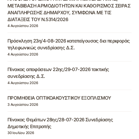
ΜΕΤΑΒΙΒΑΣΗ ΑΡΜΟΔΙΟΤΗΤΩΝ ΚΑΙ ΚΑΘΟΡΙΣΜΟΣ ΣΕΙΡΑΣ
ΑΝΑΠΛΗΡΩΣΗΣ ΔΗΜΑΡΧΟΥ, ΣΥΜΦΩΝΑ ΜΕ ΤΙΣ
ΔΙΑΤΑΞΕΙΣ ΤΟΥ Ν.5314/2026
4 Αυγούστου 2026
Πρόσκληση 23η/4-08-2026 κατεπείγουσας δια περιφοράς
τηλεφωνικώς συνεδρίασης Δ.Σ.
4 Αυγούστου 2026
Πίνακας αποφάσεων 22ης/29-07-2026 τακτικής
συνεδρίασης Δ.Σ.
4 Αυγούστου 2026
ΠΡΟΜΗΘΕΙΑ ΟΠΤΙΚΟΑΚΟΥΣΤΙΚΟΥ ΕΞΟΠΛΙΣΜΟΥ
3 Αυγούστου 2026
Πίνακας Θεμάτων 28ης/28-07-2026 Συνεδρίασης
Δημοτικής Επιτροπής
30 Ιουλίου 2026