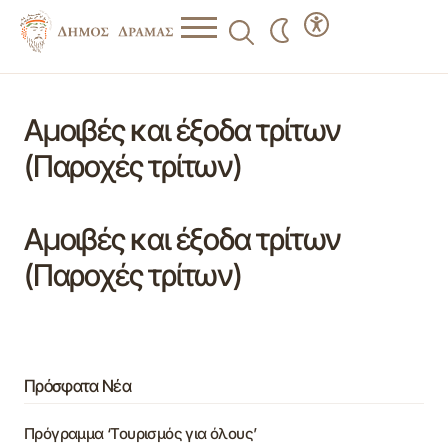
Αμοιβές και έξοδα τρίτων
(Παροχές τρίτων)
Αμοιβές και έξοδα τρίτων
(Παροχές τρίτων)
Πρόσφατα Νέα
Πρόγραμμα ‘Τουρισμός για όλους’