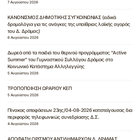
7 Αυγούστου 2026
ΚΑΝΟΝΙΣΜΟΣ ΔΗΜΟΤΙΚΗΣ ΣΥΓΚΟΙΝΩΝΙΑΣ (ειδικά
δρομολόγια για τις ανάγκες της υπαίθριας λαϊκής αγοράς
του Δ. Δράμας)
6 Αυγούστου 2026
Δωρεά από τα παιδιά του θερινού προγράμματος “Active
Summer” του Γυμναστικού Συλλόγου Δράμας στο
Κοινωνικό Κατάστημα Αλληλεγγύης
5 Αυγούστου 2026
ΤΡΟΠΟΠΟΙΗΣΗ ΩΡΑΡΙΟΥ ΚΕΠ
5 Αυγούστου 2026
Πίνακας αποφάσεων 23ης/04-08-2026 κατεπείγουσας δια
περιφοράς τηλεφωνικώς συνεδρίασης Δ.Σ.
4 Αυγούστου 2026
ΑΠΟΦΑΣΗ ΟΡΙΣΜΟΥ ΑΝΤΙΔΗΜΑΡΧΩΝ Δ. ΔΡΑΜΑΣ,