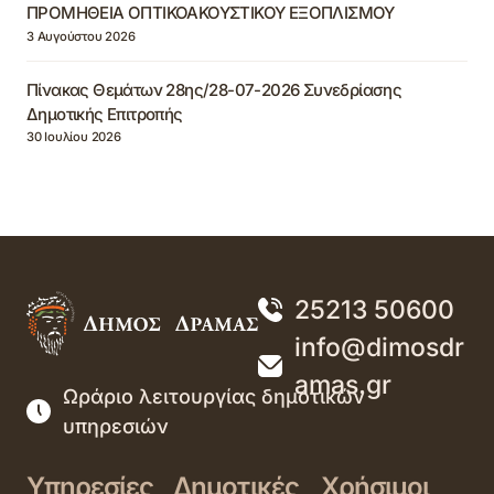
ΠΡΟΜΗΘΕΙΑ ΟΠΤΙΚΟΑΚΟΥΣΤΙΚΟΥ ΕΞΟΠΛΙΣΜΟΥ
3 Αυγούστου 2026
Πίνακας Θεμάτων 28ης/28-07-2026 Συνεδρίασης
Δημοτικής Επιτροπής
30 Ιουλίου 2026
25213 50600
info@dimosdr
amas.gr
Ωράριο λειτουργίας δημοτικών
υπηρεσιών
Υπηρεσίες
Δημοτικές
Χρήσιμοι