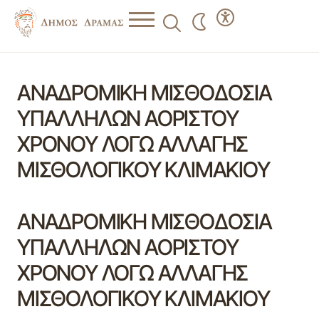
ΑΝΑΔΡΟΜΙΚΗ ΜΙΣΘΟΔΟΣΙΑ
ΥΠΑΛΛΗΛΩΝ ΑΟΡΙΣΤΟΥ
ΧΡΟΝΟΥ ΛΟΓΩ ΑΛΛΑΓΗΣ
ΜΙΣΘΟΛΟΓΙΚΟΥ ΚΛΙΜΑΚΙΟΥ
ΑΝΑΔΡΟΜΙΚΗ ΜΙΣΘΟΔΟΣΙΑ
ΥΠΑΛΛΗΛΩΝ ΑΟΡΙΣΤΟΥ
ΧΡΟΝΟΥ ΛΟΓΩ ΑΛΛΑΓΗΣ
ΜΙΣΘΟΛΟΓΙΚΟΥ ΚΛΙΜΑΚΙΟΥ