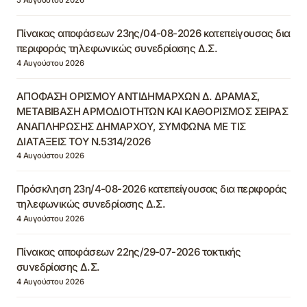
Πίνακας αποφάσεων 23ης/04-08-2026 κατεπείγουσας δια
περιφοράς τηλεφωνικώς συνεδρίασης Δ.Σ.
4 Αυγούστου 2026
ΑΠΟΦΑΣΗ ΟΡΙΣΜΟΥ ΑΝΤΙΔΗΜΑΡΧΩΝ Δ. ΔΡΑΜΑΣ,
ΜΕΤΑΒΙΒΑΣΗ ΑΡΜΟΔΙΟΤΗΤΩΝ ΚΑΙ ΚΑΘΟΡΙΣΜΟΣ ΣΕΙΡΑΣ
ΑΝΑΠΛΗΡΩΣΗΣ ΔΗΜΑΡΧΟΥ, ΣΥΜΦΩΝΑ ΜΕ ΤΙΣ
ΔΙΑΤΑΞΕΙΣ ΤΟΥ Ν.5314/2026
4 Αυγούστου 2026
Πρόσκληση 23η/4-08-2026 κατεπείγουσας δια περιφοράς
τηλεφωνικώς συνεδρίασης Δ.Σ.
4 Αυγούστου 2026
Πίνακας αποφάσεων 22ης/29-07-2026 τακτικής
συνεδρίασης Δ.Σ.
4 Αυγούστου 2026