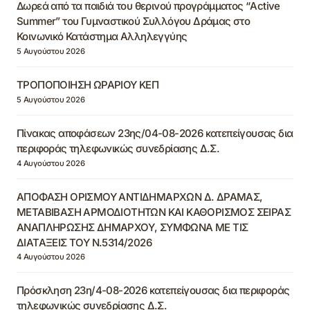
Δωρεά από τα παιδιά του θερινού προγράμματος “Active
Summer” του Γυμναστικού Συλλόγου Δράμας στο
Κοινωνικό Κατάστημα Αλληλεγγύης
5 Αυγούστου 2026
ΤΡΟΠΟΠΟΙΗΣΗ ΩΡΑΡΙΟΥ ΚΕΠ
5 Αυγούστου 2026
Πίνακας αποφάσεων 23ης/04-08-2026 κατεπείγουσας δια
περιφοράς τηλεφωνικώς συνεδρίασης Δ.Σ.
4 Αυγούστου 2026
ΑΠΟΦΑΣΗ ΟΡΙΣΜΟΥ ΑΝΤΙΔΗΜΑΡΧΩΝ Δ. ΔΡΑΜΑΣ,
ΜΕΤΑΒΙΒΑΣΗ ΑΡΜΟΔΙΟΤΗΤΩΝ ΚΑΙ ΚΑΘΟΡΙΣΜΟΣ ΣΕΙΡΑΣ
ΑΝΑΠΛΗΡΩΣΗΣ ΔΗΜΑΡΧΟΥ, ΣΥΜΦΩΝΑ ΜΕ ΤΙΣ
ΔΙΑΤΑΞΕΙΣ ΤΟΥ Ν.5314/2026
4 Αυγούστου 2026
Πρόσκληση 23η/4-08-2026 κατεπείγουσας δια περιφοράς
τηλεφωνικώς συνεδρίασης Δ.Σ.