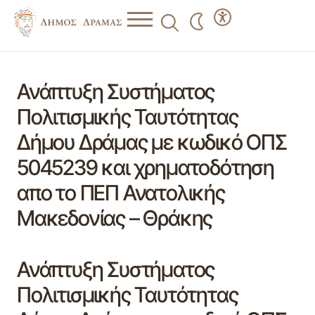
Ανάπτυξη Συστήματος
Πολιτισμικής Ταυτότητας
Δήμου Δράμας με κωδικό ΟΠΣ
5045239 και χρηματοδότηση
απο το ΠΕΠ Ανατολικής
Μακεδονίας – Θράκης
Ανάπτυξη Συστήματος
Πολιτισμικής Ταυτότητας