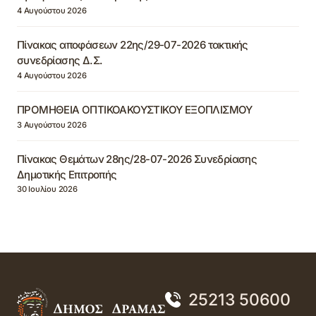
4 Αυγούστου 2026
Πίνακας αποφάσεων 22ης/29-07-2026 τακτικής
συνεδρίασης Δ.Σ.
4 Αυγούστου 2026
ΠΡΟΜΗΘΕΙΑ ΟΠΤΙΚΟΑΚΟΥΣΤΙΚΟΥ ΕΞΟΠΛΙΣΜΟΥ
3 Αυγούστου 2026
Πίνακας Θεμάτων 28ης/28-07-2026 Συνεδρίασης
Δημοτικής Επιτροπής
30 Ιουλίου 2026
25213 50600