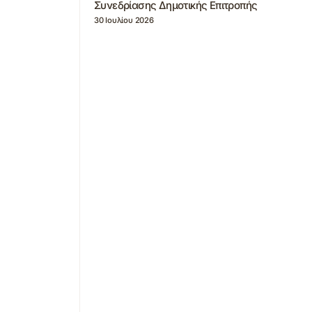
Συνεδρίασης Δημοτικής Επιτροπής
30 Ιουλίου 2026