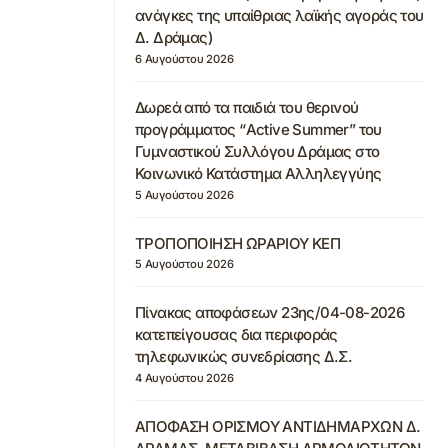
ανάγκες της υπαίθριας λαϊκής αγοράς του
Δ. Δράμας)
6 Αυγούστου 2026
Δωρεά από τα παιδιά του θερινού
προγράμματος “Active Summer” του
Γυμναστικού Συλλόγου Δράμας στο
Κοινωνικό Κατάστημα Αλληλεγγύης
5 Αυγούστου 2026
ΤΡΟΠΟΠΟΙΗΣΗ ΩΡΑΡΙΟΥ ΚΕΠ
5 Αυγούστου 2026
Πίνακας αποφάσεων 23ης/04-08-2026
κατεπείγουσας δια περιφοράς
τηλεφωνικώς συνεδρίασης Δ.Σ.
4 Αυγούστου 2026
ΑΠΟΦΑΣΗ ΟΡΙΣΜΟΥ ΑΝΤΙΔΗΜΑΡΧΩΝ Δ.