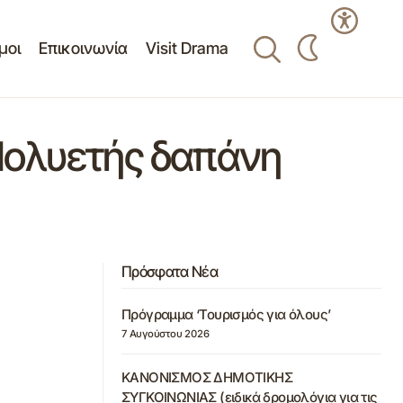
μοι
Επικοινωνία
Visit Drama
Πολυετής δαπάνη
Πρόσφατα Νέα
Πρόγραμμα ‘Τουρισμός για όλους’
7 Αυγούστου 2026
ΚΑΝΟΝΙΣΜΟΣ ΔΗΜΟΤΙΚΗΣ
ΣΥΓΚΟΙΝΩΝΙΑΣ (ειδικά δρομολόγια για τις