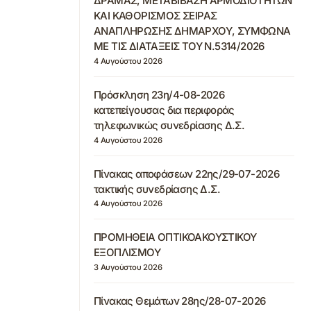
ΔΡΑΜΑΣ, ΜΕΤΑΒΙΒΑΣΗ ΑΡΜΟΔΙΟΤΗΤΩΝ
ΚΑΙ ΚΑΘΟΡΙΣΜΟΣ ΣΕΙΡΑΣ
ΑΝΑΠΛΗΡΩΣΗΣ ΔΗΜΑΡΧΟΥ, ΣΥΜΦΩΝΑ
ΜΕ ΤΙΣ ΔΙΑΤΑΞΕΙΣ ΤΟΥ Ν.5314/2026
4 Αυγούστου 2026
Πρόσκληση 23η/4-08-2026
κατεπείγουσας δια περιφοράς
τηλεφωνικώς συνεδρίασης Δ.Σ.
4 Αυγούστου 2026
Πίνακας αποφάσεων 22ης/29-07-2026
τακτικής συνεδρίασης Δ.Σ.
4 Αυγούστου 2026
ΠΡΟΜΗΘΕΙΑ ΟΠΤΙΚΟΑΚΟΥΣΤΙΚΟΥ
ΕΞΟΠΛΙΣΜΟΥ
3 Αυγούστου 2026
Πίνακας Θεμάτων 28ης/28-07-2026