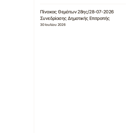
Πίνακας Θεμάτων 28ης/28-07-2026
Συνεδρίασης Δημοτικής Επιτροπής
30 Ιουλίου 2026