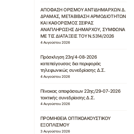
ΑΠΟΦΑΣΗ ΟΡΙΣΜΟΥ ΑΝΤΙΔΗΜΑΡΧΩΝ Δ.
ΔΡΑΜΑΣ, ΜΕΤΑΒΙΒΑΣΗ ΑΡΜΟΔΙΟΤΗΤΩΝ
ΚΑΙ ΚΑΘΟΡΙΣΜΟΣ ΣΕΙΡΑΣ
ΑΝΑΠΛΗΡΩΣΗΣ ΔΗΜΑΡΧΟΥ, ΣΥΜΦΩΝΑ
ΜΕ ΤΙΣ ΔΙΑΤΑΞΕΙΣ ΤΟΥ Ν.5314/2026
4 Αυγούστου 2026
Πρόσκληση 23η/4-08-2026
κατεπείγουσας δια περιφοράς
τηλεφωνικώς συνεδρίασης Δ.Σ.
4 Αυγούστου 2026
Πίνακας αποφάσεων 22ης/29-07-2026
τακτικής συνεδρίασης Δ.Σ.
4 Αυγούστου 2026
ΠΡΟΜΗΘΕΙΑ ΟΠΤΙΚΟΑΚΟΥΣΤΙΚΟΥ
ΕΞΟΠΛΙΣΜΟΥ
3 Αυγούστου 2026