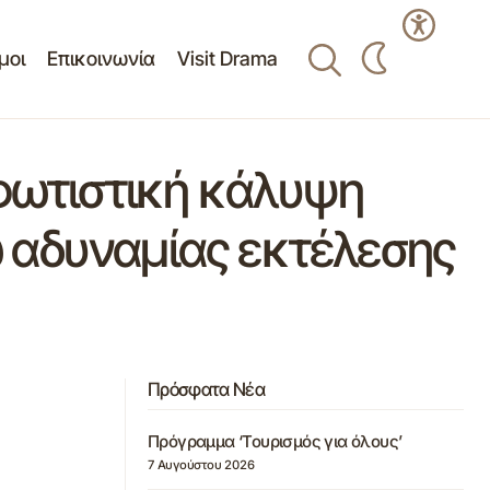
μοι
Επικοινωνία
Visit Drama
 φωτιστική κάλυψη
 αδυναμίας εκτέλεσης
Πρόσφατα Νέα
Πρόγραμμα ‘Τουρισμός για όλους’
7 Αυγούστου 2026