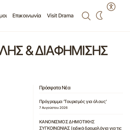
μοι
Επικοινωνία
Visit Drama
ΛΗΣ & ΔΙΑΦΗΜΙΣΗΣ
Πρόσφατα Νέα
Πρόγραμμα ‘Τουρισμός για όλους’
7 Αυγούστου 2026
ΚΑΝΟΝΙΣΜΟΣ ΔΗΜΟΤΙΚΗΣ
ΣΥΓΚΟΙΝΩΝΙΑΣ (ειδικά δρομολόγια για τις