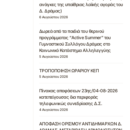
ανάγκες της υπαίθριας λαϊκής αγοράς του
Δ. Δράμας)
6 Αυγούστου 2026
Δωρεά από τα παιδιά του θερινού
προγράμματος “Active Summer” του
Γυμναστικού Συλλόγου Δράμας στο
Κοινωνικό Κατάστημα Αλληλεγγύης
5 Αυγούστου 2026
ΤΡΟΠΟΠΟΙΗΣΗ ΩΡΑΡΙΟΥ ΚΕΠ
5 Αυγούστου 2026
Πίνακας αποφάσεων 23ης/04-08-2026
κατεπείγουσας δια περιφοράς
τηλεφωνικώς συνεδρίασης Δ.Σ.
4 Αυγούστου 2026
ΑΠΟΦΑΣΗ ΟΡΙΣΜΟΥ ΑΝΤΙΔΗΜΑΡΧΩΝ Δ.