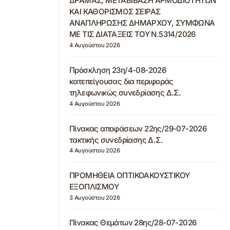
ΔΡΑΜΑΣ, ΜΕΤΑΒΙΒΑΣΗ ΑΡΜΟΔΙΟΤΗΤΩΝ
ΚΑΙ ΚΑΘΟΡΙΣΜΟΣ ΣΕΙΡΑΣ
ΑΝΑΠΛΗΡΩΣΗΣ ΔΗΜΑΡΧΟΥ, ΣΥΜΦΩΝΑ
ΜΕ ΤΙΣ ΔΙΑΤΑΞΕΙΣ ΤΟΥ Ν.5314/2026
4 Αυγούστου 2026
Πρόσκληση 23η/4-08-2026
κατεπείγουσας δια περιφοράς
τηλεφωνικώς συνεδρίασης Δ.Σ.
4 Αυγούστου 2026
Πίνακας αποφάσεων 22ης/29-07-2026
τακτικής συνεδρίασης Δ.Σ.
4 Αυγούστου 2026
ΠΡΟΜΗΘΕΙΑ ΟΠΤΙΚΟΑΚΟΥΣΤΙΚΟΥ
ΕΞΟΠΛΙΣΜΟΥ
3 Αυγούστου 2026
Πίνακας Θεμάτων 28ης/28-07-2026