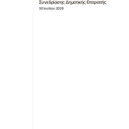
Συνεδρίασης Δημοτικής Επιτροπής
30 Ιουλίου 2026