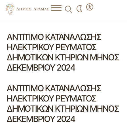
ΑΝΤΙΤΙΜΟ ΚΑΤΑΝΑΛΩΣΗΣ
ΗΛΕΚΤΡΙΚΟΥ ΡΕΥΜΑΤΟΣ
ΔΗΜΟΤΙΚΩΝ ΚΤΗΡΙΩΝ ΜΗΝΟΣ
ΔΕΚΕΜΒΡΙΟΥ 2024
ΑΝΤΙΤΙΜΟ ΚΑΤΑΝΑΛΩΣΗΣ
ΗΛΕΚΤΡΙΚΟΥ ΡΕΥΜΑΤΟΣ
ΔΗΜΟΤΙΚΩΝ ΚΤΗΡΙΩΝ ΜΗΝΟΣ
ΔΕΚΕΜΒΡΙΟΥ 2024