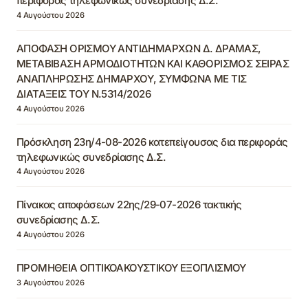
περιφοράς τηλεφωνικώς συνεδρίασης Δ.Σ.
4 Αυγούστου 2026
ΑΠΟΦΑΣΗ ΟΡΙΣΜΟΥ ΑΝΤΙΔΗΜΑΡΧΩΝ Δ. ΔΡΑΜΑΣ,
ΜΕΤΑΒΙΒΑΣΗ ΑΡΜΟΔΙΟΤΗΤΩΝ ΚΑΙ ΚΑΘΟΡΙΣΜΟΣ ΣΕΙΡΑΣ
ΑΝΑΠΛΗΡΩΣΗΣ ΔΗΜΑΡΧΟΥ, ΣΥΜΦΩΝΑ ΜΕ ΤΙΣ
ΔΙΑΤΑΞΕΙΣ ΤΟΥ Ν.5314/2026
4 Αυγούστου 2026
Πρόσκληση 23η/4-08-2026 κατεπείγουσας δια περιφοράς
τηλεφωνικώς συνεδρίασης Δ.Σ.
4 Αυγούστου 2026
Πίνακας αποφάσεων 22ης/29-07-2026 τακτικής
συνεδρίασης Δ.Σ.
4 Αυγούστου 2026
ΠΡΟΜΗΘΕΙΑ ΟΠΤΙΚΟΑΚΟΥΣΤΙΚΟΥ ΕΞΟΠΛΙΣΜΟΥ
3 Αυγούστου 2026