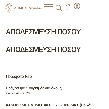
ΑΠΟΔΕΣΜΕΥΣΗ ΠΟΣΟΥ
ΑΠΟΔΕΣΜΕΥΣΗ ΠΟΣΟΥ
Πρόσφατα Νέα
Πρόγραμμα ‘Τουρισμός για όλους’
7 Αυγούστου 2026
ΚΑΝΟΝΙΣΜΟΣ ΔΗΜΟΤΙΚΗΣ ΣΥΓΚΟΙΝΩΝΙΑΣ (ειδικά