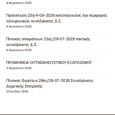
4 Αυγούστου 2026
Πρόσκληση 23η/4-08-2026 κατεπείγουσας δια περιφοράς
τηλεφωνικώς συνεδρίασης Δ.Σ.
4 Αυγούστου 2026
Πίνακας αποφάσεων 22ης/29-07-2026 τακτικής
συνεδρίασης Δ.Σ.
4 Αυγούστου 2026
ΠΡΟΜΗΘΕΙΑ ΟΠΤΙΚΟΑΚΟΥΣΤΙΚΟΥ ΕΞΟΠΛΙΣΜΟΥ
3 Αυγούστου 2026
Πίνακας Θεμάτων 28ης/28-07-2026 Συνεδρίασης
Δημοτικής Επιτροπής
30 Ιουλίου 2026