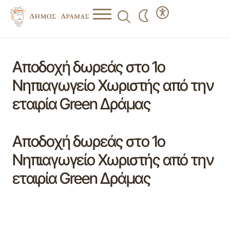
Αποδοχή δωρεάς στο 1ο
Νηπιαγωγείο Χωριστής από την
εταιρία Green Δράμας
Αποδοχή δωρεάς στο 1ο
Νηπιαγωγείο Χωριστής από την
εταιρία Green Δράμας