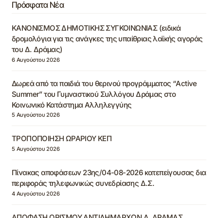
Πρόσφατα Νέα
ΚΑΝΟΝΙΣΜΟΣ ΔΗΜΟΤΙΚΗΣ ΣΥΓΚΟΙΝΩΝΙΑΣ (ειδικά
δρομολόγια για τις ανάγκες της υπαίθριας λαϊκής αγοράς
του Δ. Δράμας)
6 Αυγούστου 2026
Δωρεά από τα παιδιά του θερινού προγράμματος “Active
Summer” του Γυμναστικού Συλλόγου Δράμας στο
Κοινωνικό Κατάστημα Αλληλεγγύης
5 Αυγούστου 2026
ΤΡΟΠΟΠΟΙΗΣΗ ΩΡΑΡΙΟΥ ΚΕΠ
5 Αυγούστου 2026
Πίνακας αποφάσεων 23ης/04-08-2026 κατεπείγουσας δια
περιφοράς τηλεφωνικώς συνεδρίασης Δ.Σ.
4 Αυγούστου 2026
ΑΠΟΦΑΣΗ ΟΡΙΣΜΟΥ ΑΝΤΙΔΗΜΑΡΧΩΝ Δ. ΔΡΑΜΑΣ,