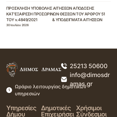
ΠΡΟΣΚΛΗΣΗ ΥΠΟΒΟΛΗΣ ΑΙΤΗΣΕΩΝ ΑΠΟΔΟΣΗΣ
ΚΑΤ’ΕΞΑΙΡΕΣΗ ΠΡΟΣΩΡΙΝΩΝ ΘΕΣΕΩΝ ΤΟΥ ΆΡΘΡΟΥ 51
ΤΟΥ ν.4849/2021 & ΥΠΟΔΕΙΓΜΑΤΑ ΑΙΤΗΣΕΩΝ
30 Ιουλίου 2026
25213 50600
info@dimosdr
amas.gr
Ωράριο λειτουργίας δημοτικών
υπηρεσιών
Υπηρεσίες
Δημοτικές
Χρήσιμοι
Δήμου
Επιχειρήσει
Σύνδεσμοι