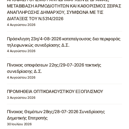
ΜΕΤΑΒΙΒΑΣΗ ΑΡΜΟΔΙΟΤΗΤΩΝ ΚΑΙ ΚΑΘΟΡΙΣΜΟΣ ΣΕΙΡΑΣ
ΑΝΑΠΛΗΡΩΣΗΣ ΔΗΜΑΡΧΟΥ, ΣΥΜΦΩΝΑ ΜΕ ΤΙΣ
ΔΙΑΤΑΞΕΙΣ ΤΟΥ Ν.5314/2026
4 Αυγούστου 2026
Πρόσκληση 23η/4-08-2026 κατεπείγουσας δια περιφοράς
τηλεφωνικώς συνεδρίασης Δ.Σ.
4 Αυγούστου 2026
Πίνακας αποφάσεων 22ης/29-07-2026 τακτικής
συνεδρίασης Δ.Σ.
4 Αυγούστου 2026
ΠΡΟΜΗΘΕΙΑ ΟΠΤΙΚΟΑΚΟΥΣΤΙΚΟΥ ΕΞΟΠΛΙΣΜΟΥ
3 Αυγούστου 2026
Πίνακας Θεμάτων 28ης/28-07-2026 Συνεδρίασης
Δημοτικής Επιτροπής
30 Ιουλίου 2026