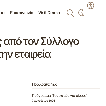
μοι
Επικοινωνία
Visit Drama
ς από τον Σύλλογο
ην εταιρεία
Πρόσφατα Νέα
Πρόγραμμα ‘Τουρισμός για όλους’
7 Αυγούστου 2026