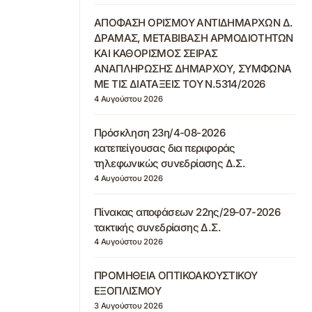
ΑΠΟΦΑΣΗ ΟΡΙΣΜΟΥ ΑΝΤΙΔΗΜΑΡΧΩΝ Δ.
ΔΡΑΜΑΣ, ΜΕΤΑΒΙΒΑΣΗ ΑΡΜΟΔΙΟΤΗΤΩΝ
ΚΑΙ ΚΑΘΟΡΙΣΜΟΣ ΣΕΙΡΑΣ
ΑΝΑΠΛΗΡΩΣΗΣ ΔΗΜΑΡΧΟΥ, ΣΥΜΦΩΝΑ
ΜΕ ΤΙΣ ΔΙΑΤΑΞΕΙΣ ΤΟΥ Ν.5314/2026
4 Αυγούστου 2026
Πρόσκληση 23η/4-08-2026
κατεπείγουσας δια περιφοράς
τηλεφωνικώς συνεδρίασης Δ.Σ.
4 Αυγούστου 2026
Πίνακας αποφάσεων 22ης/29-07-2026
τακτικής συνεδρίασης Δ.Σ.
4 Αυγούστου 2026
ΠΡΟΜΗΘΕΙΑ ΟΠΤΙΚΟΑΚΟΥΣΤΙΚΟΥ
ΕΞΟΠΛΙΣΜΟΥ
3 Αυγούστου 2026