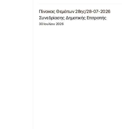
Πίνακας Θεμάτων 28ης/28-07-2026
Συνεδρίασης Δημοτικής Επιτροπής
30 Ιουλίου 2026