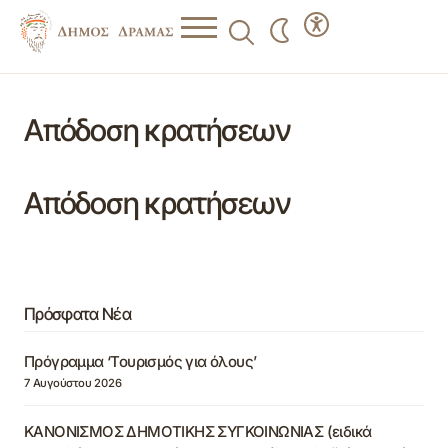
Απόδοση κρατήσεων
Απόδοση κρατήσεων
Πρόσφατα Νέα
Πρόγραμμα ‘Τουρισμός για όλους’
7 Αυγούστου 2026
ΚΑΝΟΝΙΣΜΟΣ ΔΗΜΟΤΙΚΗΣ ΣΥΓΚΟΙΝΩΝΙΑΣ (ειδικά