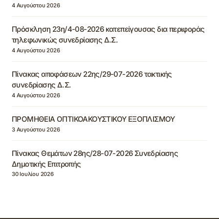
4 Αυγούστου 2026
Πρόσκληση 23η/4-08-2026 κατεπείγουσας δια περιφοράς
τηλεφωνικώς συνεδρίασης Δ.Σ.
4 Αυγούστου 2026
Πίνακας αποφάσεων 22ης/29-07-2026 τακτικής
συνεδρίασης Δ.Σ.
4 Αυγούστου 2026
ΠΡΟΜΗΘΕΙΑ ΟΠΤΙΚΟΑΚΟΥΣΤΙΚΟΥ ΕΞΟΠΛΙΣΜΟΥ
3 Αυγούστου 2026
Πίνακας Θεμάτων 28ης/28-07-2026 Συνεδρίασης
Δημοτικής Επιτροπής
30 Ιουλίου 2026