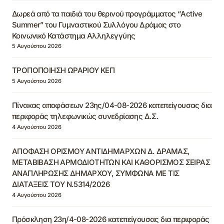
Δωρεά από τα παιδιά του θερινού προγράμματος “Active
Summer” του Γυμναστικού Συλλόγου Δράμας στο
Κοινωνικό Κατάστημα Αλληλεγγύης
5 Αυγούστου 2026
ΤΡΟΠΟΠΟΙΗΣΗ ΩΡΑΡΙΟΥ ΚΕΠ
5 Αυγούστου 2026
Πίνακας αποφάσεων 23ης/04-08-2026 κατεπείγουσας δια
περιφοράς τηλεφωνικώς συνεδρίασης Δ.Σ.
4 Αυγούστου 2026
ΑΠΟΦΑΣΗ ΟΡΙΣΜΟΥ ΑΝΤΙΔΗΜΑΡΧΩΝ Δ. ΔΡΑΜΑΣ,
ΜΕΤΑΒΙΒΑΣΗ ΑΡΜΟΔΙΟΤΗΤΩΝ ΚΑΙ ΚΑΘΟΡΙΣΜΟΣ ΣΕΙΡΑΣ
ΑΝΑΠΛΗΡΩΣΗΣ ΔΗΜΑΡΧΟΥ, ΣΥΜΦΩΝΑ ΜΕ ΤΙΣ
ΔΙΑΤΑΞΕΙΣ ΤΟΥ Ν.5314/2026
4 Αυγούστου 2026
Πρόσκληση 23η/4-08-2026 κατεπείγουσας δια περιφοράς