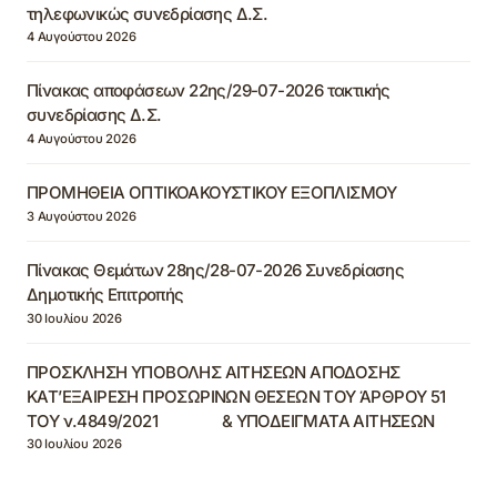
τηλεφωνικώς συνεδρίασης Δ.Σ.
4 Αυγούστου 2026
Πίνακας αποφάσεων 22ης/29-07-2026 τακτικής
συνεδρίασης Δ.Σ.
4 Αυγούστου 2026
ΠΡΟΜΗΘΕΙΑ ΟΠΤΙΚΟΑΚΟΥΣΤΙΚΟΥ ΕΞΟΠΛΙΣΜΟΥ
3 Αυγούστου 2026
Πίνακας Θεμάτων 28ης/28-07-2026 Συνεδρίασης
Δημοτικής Επιτροπής
30 Ιουλίου 2026
ΠΡΟΣΚΛΗΣΗ ΥΠΟΒΟΛΗΣ ΑΙΤΗΣΕΩΝ ΑΠΟΔΟΣΗΣ
ΚΑΤ’ΕΞΑΙΡΕΣΗ ΠΡΟΣΩΡΙΝΩΝ ΘΕΣΕΩΝ ΤΟΥ ΆΡΘΡΟΥ 51
ΤΟΥ ν.4849/2021 & ΥΠΟΔΕΙΓΜΑΤΑ ΑΙΤΗΣΕΩΝ
30 Ιουλίου 2026