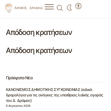
Απόδοση κρατήσεων
Απόδοση κρατήσεων
Πρόσφατα Νέα
ΚΑΝΟΝΙΣΜΟΣ ΔΗΜΟΤΙΚΗΣ ΣΥΓΚΟΙΝΩΝΙΑΣ (ειδικά
δρομολόγια για τις ανάγκες της υπαίθριας λαϊκής αγοράς
του Δ. Δράμας)
6 Αυγούστου 2026