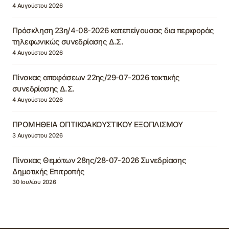
4 Αυγούστου 2026
Πρόσκληση 23η/4-08-2026 κατεπείγουσας δια περιφοράς
τηλεφωνικώς συνεδρίασης Δ.Σ.
4 Αυγούστου 2026
Πίνακας αποφάσεων 22ης/29-07-2026 τακτικής
συνεδρίασης Δ.Σ.
4 Αυγούστου 2026
ΠΡΟΜΗΘΕΙΑ ΟΠΤΙΚΟΑΚΟΥΣΤΙΚΟΥ ΕΞΟΠΛΙΣΜΟΥ
3 Αυγούστου 2026
Πίνακας Θεμάτων 28ης/28-07-2026 Συνεδρίασης
Δημοτικής Επιτροπής
30 Ιουλίου 2026