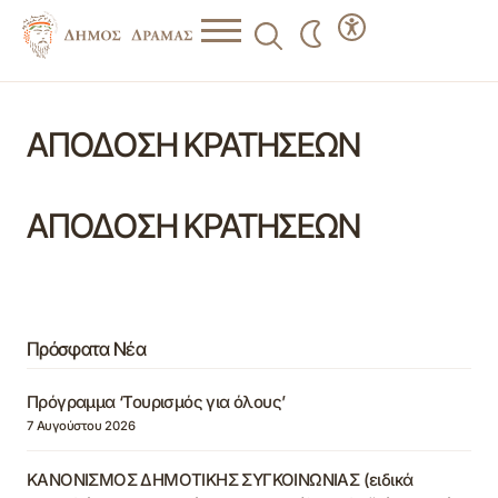
ΑΠΟΔΟΣΗ ΚΡΑΤΗΣΕΩΝ
ΑΠΟΔΟΣΗ ΚΡΑΤΗΣΕΩΝ
Πρόσφατα Νέα
Πρόγραμμα ‘Τουρισμός για όλους’
7 Αυγούστου 2026
ΚΑΝΟΝΙΣΜΟΣ ΔΗΜΟΤΙΚΗΣ ΣΥΓΚΟΙΝΩΝΙΑΣ (ειδικά