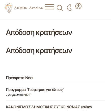
Απόδοση κρατήσεων
Απόδοση κρατήσεων
Πρόσφατα Νέα
Πρόγραμμα ‘Τουρισμός για όλους’
7 Αυγούστου 2026
ΚΑΝΟΝΙΣΜΟΣ ΔΗΜΟΤΙΚΗΣ ΣΥΓΚΟΙΝΩΝΙΑΣ (ειδικά