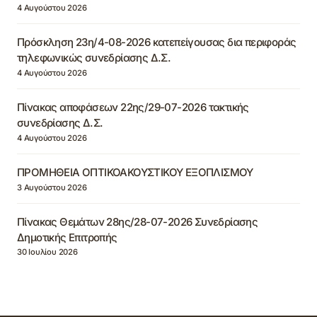
4 Αυγούστου 2026
Πρόσκληση 23η/4-08-2026 κατεπείγουσας δια περιφοράς
τηλεφωνικώς συνεδρίασης Δ.Σ.
4 Αυγούστου 2026
Πίνακας αποφάσεων 22ης/29-07-2026 τακτικής
συνεδρίασης Δ.Σ.
4 Αυγούστου 2026
ΠΡΟΜΗΘΕΙΑ ΟΠΤΙΚΟΑΚΟΥΣΤΙΚΟΥ ΕΞΟΠΛΙΣΜΟΥ
3 Αυγούστου 2026
Πίνακας Θεμάτων 28ης/28-07-2026 Συνεδρίασης
Δημοτικής Επιτροπής
30 Ιουλίου 2026