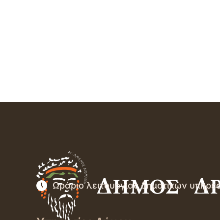
Ωράριο λειτουργίας δημοτικών υπηρε