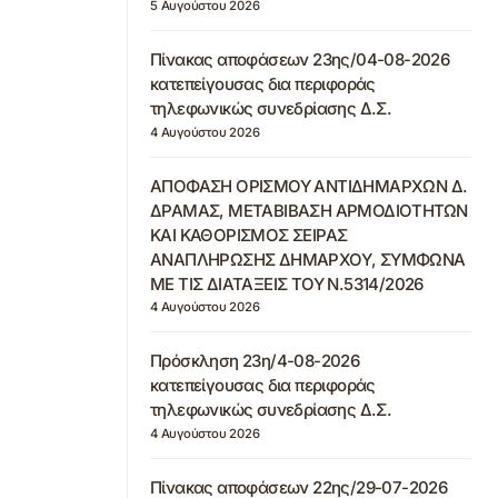
5 Αυγούστου 2026
Πίνακας αποφάσεων 23ης/04-08-2026
κατεπείγουσας δια περιφοράς
τηλεφωνικώς συνεδρίασης Δ.Σ.
4 Αυγούστου 2026
ΑΠΟΦΑΣΗ ΟΡΙΣΜΟΥ ΑΝΤΙΔΗΜΑΡΧΩΝ Δ.
ΔΡΑΜΑΣ, ΜΕΤΑΒΙΒΑΣΗ ΑΡΜΟΔΙΟΤΗΤΩΝ
ΚΑΙ ΚΑΘΟΡΙΣΜΟΣ ΣΕΙΡΑΣ
ΑΝΑΠΛΗΡΩΣΗΣ ΔΗΜΑΡΧΟΥ, ΣΥΜΦΩΝΑ
ΜΕ ΤΙΣ ΔΙΑΤΑΞΕΙΣ ΤΟΥ Ν.5314/2026
4 Αυγούστου 2026
Πρόσκληση 23η/4-08-2026
κατεπείγουσας δια περιφοράς
τηλεφωνικώς συνεδρίασης Δ.Σ.
4 Αυγούστου 2026
Πίνακας αποφάσεων 22ης/29-07-2026