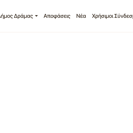
Δήμος Δράμας
Αποφάσεις
Νέα
Χρήσιμοι Σύνδεσ