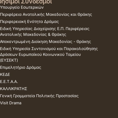
ήσιμοι Σύνδεσμοι
Υπουργείο Εσωτερικών
Περιφέρεια Ανατολικής Μακεδονίας και Θράκης
Περιφερειακή Ενότητα Δράμας
Ειδική Υπηρεσίας Διαχείρισης Ε.Π. Περιφέρειας
Ανατολικής Μακεδονίας & Θράκης
Αποκεντρωμένη Διοίκηση Μακεδονίας - Θράκης
Ειδική Υπηρεσία Συντονισμού και Παρακολούθησης
Δράσεων Ευρωπαϊκού Κοινωνικού Ταμείου
(ΕΥΣΕΚΤ)
Επιμελητήριο Δράμας
ΚΕΔΕ
Ε.Ε.Τ.Α.Α.
ΚΑΛΛΙΚΡΑΤΗΣ
Γενική Γραμματεία Πολιτικής Προστασίας
Visit Drama