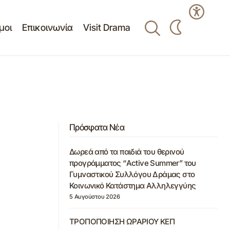
μοι
Επικοινωνία
Visit Drama
Πρόσφατα Νέα
Δωρεά από τα παιδιά του θερινού
προγράμματος “Active Summer” του
Γυμναστικού Συλλόγου Δράμας στο
Κοινωνικό Κατάστημα Αλληλεγγύης
5 Αυγούστου 2026
ΤΡΟΠΟΠΟΙΗΣΗ ΩΡΑΡΙΟΥ ΚΕΠ