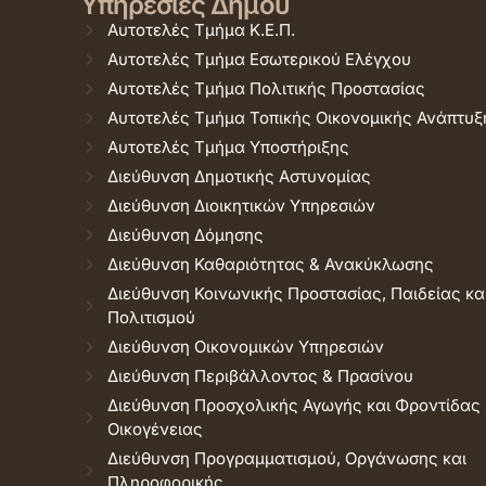
Υπηρεσίες Δήμου
Αυτοτελές Τμήμα Κ.Ε.Π.
Αυτοτελές Τμήμα Εσωτερικού Ελέγχου
Αυτοτελές Τμήμα Πολιτικής Προστασίας
Αυτοτελές Τμήμα Τοπικής Οικονομικής Ανάπτυξ
Αυτοτελές Τμήμα Υποστήριξης
Διεύθυνση Δημοτικής Αστυνομίας
Διεύθυνση Διοικητικών Υπηρεσιών
Διεύθυνση Δόμησης
Διεύθυνση Καθαριότητας & Ανακύκλωσης
Διεύθυνση Κοινωνικής Προστασίας, Παιδείας κα
Πολιτισμού
Διεύθυνση Οικονομικών Υπηρεσιών
Διεύθυνση Περιβάλλοντος & Πρασίνου
Διεύθυνση Προσχολικής Αγωγής και Φροντίδας
Οικογένειας
Διεύθυνση Προγραμματισμού, Οργάνωσης και
Πληροφορικής