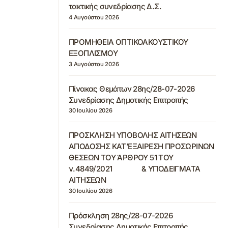
τακτικής συνεδρίασης Δ.Σ.
4 Αυγούστου 2026
ΠΡΟΜΗΘΕΙΑ ΟΠΤΙΚΟΑΚΟΥΣΤΙΚΟΥ
ΕΞΟΠΛΙΣΜΟΥ
3 Αυγούστου 2026
Πίνακας Θεμάτων 28ης/28-07-2026
Συνεδρίασης Δημοτικής Επιτροπής
30 Ιουλίου 2026
ΠΡΟΣΚΛΗΣΗ ΥΠΟΒΟΛΗΣ ΑΙΤΗΣΕΩΝ
ΑΠΟΔΟΣΗΣ ΚΑΤ’ΕΞΑΙΡΕΣΗ ΠΡΟΣΩΡΙΝΩΝ
ΘΕΣΕΩΝ ΤΟΥ ΆΡΘΡΟΥ 51 ΤΟΥ
ν.4849/2021 & ΥΠΟΔΕΙΓΜΑΤΑ
ΑΙΤΗΣΕΩΝ
30 Ιουλίου 2026
Πρόσκληση 28ης/28-07-2026
Συνεδρίασης Δημοτικής Επιτροπής