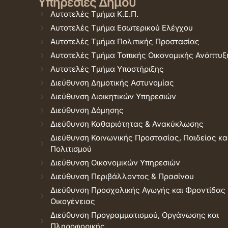
Υπηρεσίες Δήμου
Αυτοτελές Τμήμα Κ.Ε.Π.
Αυτοτελές Τμήμα Εσωτερικού Ελέγχου
Αυτοτελές Τμήμα Πολιτικής Προστασίας
Αυτοτελές Τμήμα Τοπικής Οικονομικής Ανάπτυξ
Αυτοτελές Τμήμα Υποστήριξης
Διεύθυνση Δημοτικής Αστυνομίας
Διεύθυνση Διοικητικών Υπηρεσιών
Διεύθυνση Δόμησης
Διεύθυνση Καθαριότητας & Ανακύκλωσης
Διεύθυνση Κοινωνικής Προστασίας, Παιδείας κα
Πολιτισμού
Διεύθυνση Οικονομικών Υπηρεσιών
Διεύθυνση Περιβάλλοντος & Πρασίνου
Διεύθυνση Προσχολικής Αγωγής και Φροντίδας
Οικογένειας
Διεύθυνση Προγραμματισμού, Οργάνωσης και
Πληροφορικής