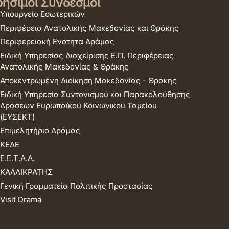
ήσιμοι Σύνδεσμοι
Υπουργείο Εσωτερικών
Περιφέρεια Ανατολικής Μακεδονίας και Θράκης
Περιφερειακή Ενότητα Δράμας
Ειδική Υπηρεσίας Διαχείρισης Ε.Π. Περιφέρειας
Ανατολικής Μακεδονίας & Θράκης
Αποκεντρωμένη Διοίκηση Μακεδονίας - Θράκης
Ειδική Υπηρεσία Συντονισμού και Παρακολούθησης
Δράσεων Ευρωπαϊκού Κοινωνικού Ταμείου
(ΕΥΣΕΚΤ)
Επιμελητήριο Δράμας
ΚΕΔΕ
Ε.Ε.Τ.Α.Α.
ΚΑΛΛΙΚΡΑΤΗΣ
Γενική Γραμματεία Πολιτικής Προστασίας
Visit Drama