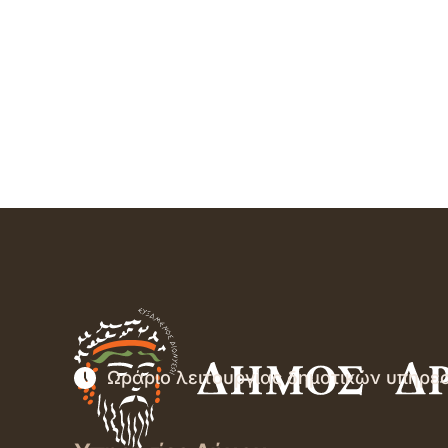
Ωράριο λειτουργίας δημοτικών υπηρε