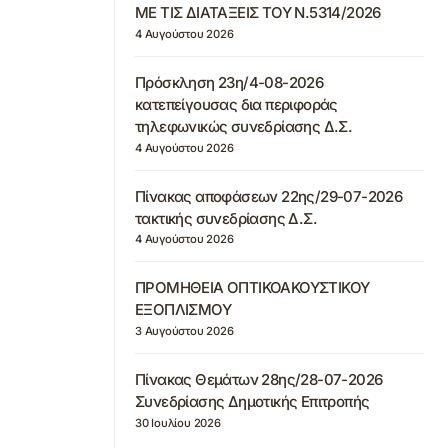
ΜΕ ΤΙΣ ΔΙΑΤΑΞΕΙΣ ΤΟΥ Ν.5314/2026
4 Αυγούστου 2026
Πρόσκληση 23η/4-08-2026
κατεπείγουσας δια περιφοράς
τηλεφωνικώς συνεδρίασης Δ.Σ.
4 Αυγούστου 2026
Πίνακας αποφάσεων 22ης/29-07-2026
τακτικής συνεδρίασης Δ.Σ.
4 Αυγούστου 2026
ΠΡΟΜΗΘΕΙΑ ΟΠΤΙΚΟΑΚΟΥΣΤΙΚΟΥ
ΕΞΟΠΛΙΣΜΟΥ
3 Αυγούστου 2026
Πίνακας Θεμάτων 28ης/28-07-2026
Συνεδρίασης Δημοτικής Επιτροπής
30 Ιουλίου 2026