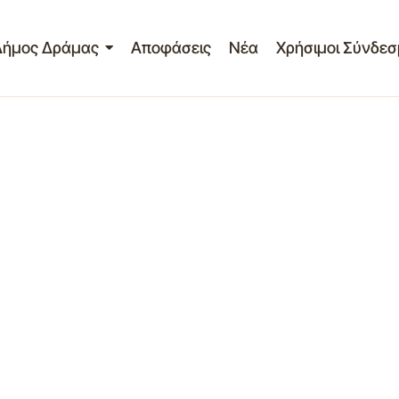
Δήμος Δράμας
Αποφάσεις
Νέα
Χρήσιμοι Σύνδεσ