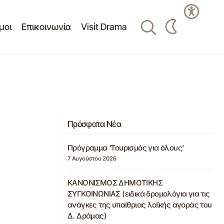
μοι
Επικοινωνία
Visit Drama
Πρόσφατα Νέα
Πρόγραμμα ‘Τουρισμός για όλους’
7 Αυγούστου 2026
ΚΑΝΟΝΙΣΜΟΣ ΔΗΜΟΤΙΚΗΣ
ΣΥΓΚΟΙΝΩΝΙΑΣ (ειδικά δρομολόγια για τις
ανάγκες της υπαίθριας λαϊκής αγοράς του
Δ. Δράμας)