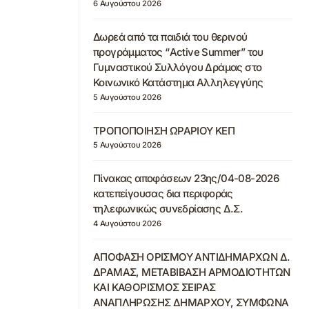
6 Αυγούστου 2026
Δωρεά από τα παιδιά του θερινού
προγράμματος “Active Summer” του
Γυμναστικού Συλλόγου Δράμας στο
Κοινωνικό Κατάστημα Αλληλεγγύης
5 Αυγούστου 2026
ΤΡΟΠΟΠΟΙΗΣΗ ΩΡΑΡΙΟΥ ΚΕΠ
5 Αυγούστου 2026
Πίνακας αποφάσεων 23ης/04-08-2026
κατεπείγουσας δια περιφοράς
τηλεφωνικώς συνεδρίασης Δ.Σ.
4 Αυγούστου 2026
ΑΠΟΦΑΣΗ ΟΡΙΣΜΟΥ ΑΝΤΙΔΗΜΑΡΧΩΝ Δ.
ΔΡΑΜΑΣ, ΜΕΤΑΒΙΒΑΣΗ ΑΡΜΟΔΙΟΤΗΤΩΝ
ΚΑΙ ΚΑΘΟΡΙΣΜΟΣ ΣΕΙΡΑΣ
ΑΝΑΠΛΗΡΩΣΗΣ ΔΗΜΑΡΧΟΥ, ΣΥΜΦΩΝΑ