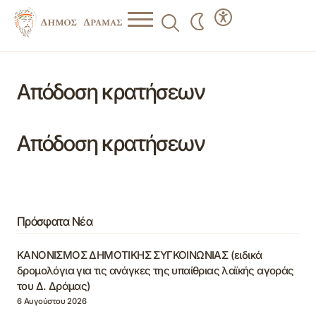
Απόδοση κρατήσεων
Απόδοση κρατήσεων
Πρόσφατα Νέα
ΚΑΝΟΝΙΣΜΟΣ ΔΗΜΟΤΙΚΗΣ ΣΥΓΚΟΙΝΩΝΙΑΣ (ειδικά
δρομολόγια για τις ανάγκες της υπαίθριας λαϊκής αγοράς
του Δ. Δράμας)
6 Αυγούστου 2026