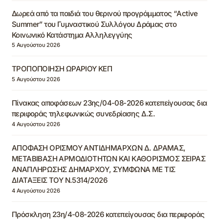
Δωρεά από τα παιδιά του θερινού προγράμματος “Active
Summer” του Γυμναστικού Συλλόγου Δράμας στο
Κοινωνικό Κατάστημα Αλληλεγγύης
5 Αυγούστου 2026
ΤΡΟΠΟΠΟΙΗΣΗ ΩΡΑΡΙΟΥ ΚΕΠ
5 Αυγούστου 2026
Πίνακας αποφάσεων 23ης/04-08-2026 κατεπείγουσας δια
περιφοράς τηλεφωνικώς συνεδρίασης Δ.Σ.
4 Αυγούστου 2026
ΑΠΟΦΑΣΗ ΟΡΙΣΜΟΥ ΑΝΤΙΔΗΜΑΡΧΩΝ Δ. ΔΡΑΜΑΣ,
ΜΕΤΑΒΙΒΑΣΗ ΑΡΜΟΔΙΟΤΗΤΩΝ ΚΑΙ ΚΑΘΟΡΙΣΜΟΣ ΣΕΙΡΑΣ
ΑΝΑΠΛΗΡΩΣΗΣ ΔΗΜΑΡΧΟΥ, ΣΥΜΦΩΝΑ ΜΕ ΤΙΣ
ΔΙΑΤΑΞΕΙΣ ΤΟΥ Ν.5314/2026
4 Αυγούστου 2026
Πρόσκληση 23η/4-08-2026 κατεπείγουσας δια περιφοράς