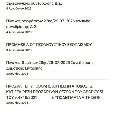
τηλεφωνικώς συνεδρίασης Δ.Σ.
4 Αυγούστου 2026
Πίνακας αποφάσεων 22ης/29-07-2026 τακτικής
συνεδρίασης Δ.Σ.
4 Αυγούστου 2026
ΠΡΟΜΗΘΕΙΑ ΟΠΤΙΚΟΑΚΟΥΣΤΙΚΟΥ ΕΞΟΠΛΙΣΜΟΥ
3 Αυγούστου 2026
Πίνακας Θεμάτων 28ης/28-07-2026 Συνεδρίασης
Δημοτικής Επιτροπής
30 Ιουλίου 2026
ΠΡΟΣΚΛΗΣΗ ΥΠΟΒΟΛΗΣ ΑΙΤΗΣΕΩΝ ΑΠΟΔΟΣΗΣ
ΚΑΤ’ΕΞΑΙΡΕΣΗ ΠΡΟΣΩΡΙΝΩΝ ΘΕΣΕΩΝ ΤΟΥ ΆΡΘΡΟΥ 51
ΤΟΥ ν.4849/2021 & ΥΠΟΔΕΙΓΜΑΤΑ ΑΙΤΗΣΕΩΝ
30 Ιουλίου 2026