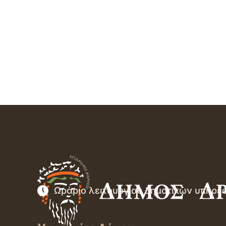
Ωράριο λειτουργίας δημοτικών υπηρε