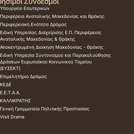
ήσιμοι Σύνδεσμοι
Υπουργείο Εσωτερικών
Περιφέρεια Ανατολικής Μακεδονίας και Θράκης
Περιφερειακή Ενότητα Δράμας
Ειδική Υπηρεσίας Διαχείρισης Ε.Π. Περιφέρειας
Ανατολικής Μακεδονίας & Θράκης
Αποκεντρωμένη Διοίκηση Μακεδονίας - Θράκης
Ειδική Υπηρεσία Συντονισμού και Παρακολούθησης
Δράσεων Ευρωπαϊκού Κοινωνικού Ταμείου
(ΕΥΣΕΚΤ)
Επιμελητήριο Δράμας
ΚΕΔΕ
Ε.Ε.Τ.Α.Α.
ΚΑΛΛΙΚΡΑΤΗΣ
Γενική Γραμματεία Πολιτικής Προστασίας
Visit Drama