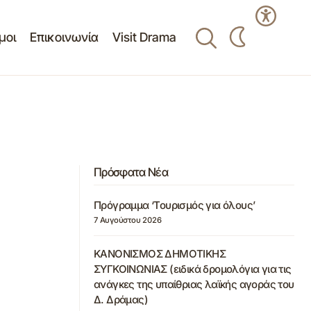
μοι
Επικοινωνία
Visit Drama
Πρόσφατα Νέα
Πρόγραμμα ‘Τουρισμός για όλους’
7 Αυγούστου 2026
ΚΑΝΟΝΙΣΜΟΣ ΔΗΜΟΤΙΚΗΣ
ΣΥΓΚΟΙΝΩΝΙΑΣ (ειδικά δρομολόγια για τις
ανάγκες της υπαίθριας λαϊκής αγοράς του
Δ. Δράμας)