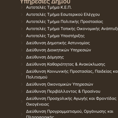
Υπηρεσίες Δήμου
Αυτοτελές Τμήμα Κ.Ε.Π.
Αυτοτελές Τμήμα Εσωτερικού Ελέγχου
Αυτοτελές Τμήμα Πολιτικής Προστασίας
Αυτοτελές Τμήμα Τοπικής Οικονομικής Ανάπτυξ
Αυτοτελές Τμήμα Υποστήριξης
Διεύθυνση Δημοτικής Αστυνομίας
Διεύθυνση Διοικητικών Υπηρεσιών
Διεύθυνση Δόμησης
Διεύθυνση Καθαριότητας & Ανακύκλωσης
Διεύθυνση Κοινωνικής Προστασίας, Παιδείας κα
Πολιτισμού
Διεύθυνση Οικονομικών Υπηρεσιών
Διεύθυνση Περιβάλλοντος & Πρασίνου
Διεύθυνση Προσχολικής Αγωγής και Φροντίδας
Οικογένειας
Διεύθυνση Προγραμματισμού, Οργάνωσης και
Πληροφορικής