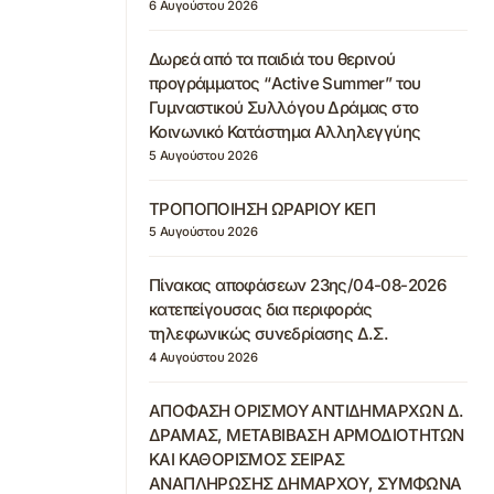
6 Αυγούστου 2026
Δωρεά από τα παιδιά του θερινού
προγράμματος “Active Summer” του
Γυμναστικού Συλλόγου Δράμας στο
Κοινωνικό Κατάστημα Αλληλεγγύης
5 Αυγούστου 2026
ΤΡΟΠΟΠΟΙΗΣΗ ΩΡΑΡΙΟΥ ΚΕΠ
5 Αυγούστου 2026
Πίνακας αποφάσεων 23ης/04-08-2026
κατεπείγουσας δια περιφοράς
τηλεφωνικώς συνεδρίασης Δ.Σ.
4 Αυγούστου 2026
ΑΠΟΦΑΣΗ ΟΡΙΣΜΟΥ ΑΝΤΙΔΗΜΑΡΧΩΝ Δ.
ΔΡΑΜΑΣ, ΜΕΤΑΒΙΒΑΣΗ ΑΡΜΟΔΙΟΤΗΤΩΝ
ΚΑΙ ΚΑΘΟΡΙΣΜΟΣ ΣΕΙΡΑΣ
ΑΝΑΠΛΗΡΩΣΗΣ ΔΗΜΑΡΧΟΥ, ΣΥΜΦΩΝΑ