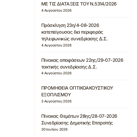
ΜΕ ΤΙΣ ΔΙΑΤΑΞΕΙΣ ΤΟΥ Ν.5314/2026
4 Αυγούστου 2026
Πρόσκληση 23η/4-08-2026
κατεπείγουσας δια περιφοράς
τηλεφωνικώς συνεδρίασης Δ.Σ.
4 Αυγούστου 2026
Πίνακας αποφάσεων 22ης/29-07-2026
τακτικής συνεδρίασης Δ.Σ.
4 Αυγούστου 2026
ΠΡΟΜΗΘΕΙΑ ΟΠΤΙΚΟΑΚΟΥΣΤΙΚΟΥ
ΕΞΟΠΛΙΣΜΟΥ
3 Αυγούστου 2026
Πίνακας Θεμάτων 28ης/28-07-2026
Συνεδρίασης Δημοτικής Επιτροπής
30 Ιουλίου 2026