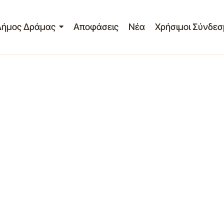
Δήμος Δράμας
Αποφάσεις
Νέα
Χρήσιμοι Σύνδεσ