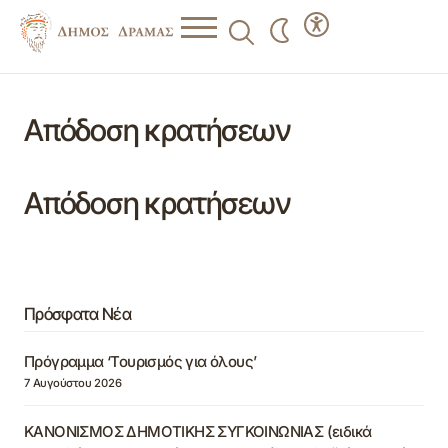
Απόδοση κρατήσεων
Απόδοση κρατήσεων
Πρόσφατα Νέα
Πρόγραμμα ‘Τουρισμός για όλους’
7 Αυγούστου 2026
ΚΑΝΟΝΙΣΜΟΣ ΔΗΜΟΤΙΚΗΣ ΣΥΓΚΟΙΝΩΝΙΑΣ (ειδικά