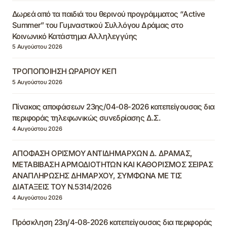
Δωρεά από τα παιδιά του θερινού προγράμματος “Active
Summer” του Γυμναστικού Συλλόγου Δράμας στο
Κοινωνικό Κατάστημα Αλληλεγγύης
5 Αυγούστου 2026
ΤΡΟΠΟΠΟΙΗΣΗ ΩΡΑΡΙΟΥ ΚΕΠ
5 Αυγούστου 2026
Πίνακας αποφάσεων 23ης/04-08-2026 κατεπείγουσας δια
περιφοράς τηλεφωνικώς συνεδρίασης Δ.Σ.
4 Αυγούστου 2026
ΑΠΟΦΑΣΗ ΟΡΙΣΜΟΥ ΑΝΤΙΔΗΜΑΡΧΩΝ Δ. ΔΡΑΜΑΣ,
ΜΕΤΑΒΙΒΑΣΗ ΑΡΜΟΔΙΟΤΗΤΩΝ ΚΑΙ ΚΑΘΟΡΙΣΜΟΣ ΣΕΙΡΑΣ
ΑΝΑΠΛΗΡΩΣΗΣ ΔΗΜΑΡΧΟΥ, ΣΥΜΦΩΝΑ ΜΕ ΤΙΣ
ΔΙΑΤΑΞΕΙΣ ΤΟΥ Ν.5314/2026
4 Αυγούστου 2026
Πρόσκληση 23η/4-08-2026 κατεπείγουσας δια περιφοράς