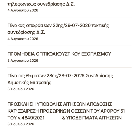
τηλεφωνικώς συνεδρίασης Δ.Σ.
4 Αυγούστου 2026
Πίνακας αποφάσεων 22ης/29-07-2026 τακτικής
συνεδρίασης Δ.Σ.
4 Αυγούστου 2026
ΠΡΟΜΗΘΕΙΑ ΟΠΤΙΚΟΑΚΟΥΣΤΙΚΟΥ ΕΞΟΠΛΙΣΜΟΥ
3 Αυγούστου 2026
Πίνακας Θεμάτων 28ης/28-07-2026 Συνεδρίασης
Δημοτικής Επιτροπής
30 Ιουλίου 2026
ΠΡΟΣΚΛΗΣΗ ΥΠΟΒΟΛΗΣ ΑΙΤΗΣΕΩΝ ΑΠΟΔΟΣΗΣ
ΚΑΤ’ΕΞΑΙΡΕΣΗ ΠΡΟΣΩΡΙΝΩΝ ΘΕΣΕΩΝ ΤΟΥ ΆΡΘΡΟΥ 51
ΤΟΥ ν.4849/2021 & ΥΠΟΔΕΙΓΜΑΤΑ ΑΙΤΗΣΕΩΝ
30 Ιουλίου 2026