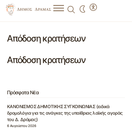
Απόδοση κρατήσεων
Απόδοση κρατήσεων
Πρόσφατα Νέα
ΚΑΝΟΝΙΣΜΟΣ ΔΗΜΟΤΙΚΗΣ ΣΥΓΚΟΙΝΩΝΙΑΣ (ειδικά
δρομολόγια για τις ανάγκες της υπαίθριας λαϊκής αγοράς
του Δ. Δράμας)
6 Αυγούστου 2026