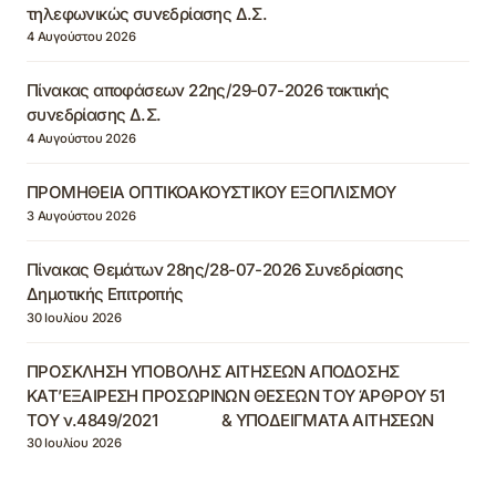
τηλεφωνικώς συνεδρίασης Δ.Σ.
4 Αυγούστου 2026
Πίνακας αποφάσεων 22ης/29-07-2026 τακτικής
συνεδρίασης Δ.Σ.
4 Αυγούστου 2026
ΠΡΟΜΗΘΕΙΑ ΟΠΤΙΚΟΑΚΟΥΣΤΙΚΟΥ ΕΞΟΠΛΙΣΜΟΥ
3 Αυγούστου 2026
Πίνακας Θεμάτων 28ης/28-07-2026 Συνεδρίασης
Δημοτικής Επιτροπής
30 Ιουλίου 2026
ΠΡΟΣΚΛΗΣΗ ΥΠΟΒΟΛΗΣ ΑΙΤΗΣΕΩΝ ΑΠΟΔΟΣΗΣ
ΚΑΤ’ΕΞΑΙΡΕΣΗ ΠΡΟΣΩΡΙΝΩΝ ΘΕΣΕΩΝ ΤΟΥ ΆΡΘΡΟΥ 51
ΤΟΥ ν.4849/2021 & ΥΠΟΔΕΙΓΜΑΤΑ ΑΙΤΗΣΕΩΝ
30 Ιουλίου 2026