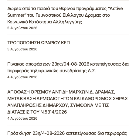
Δωρεά από τα παιδιά του θερινού προγράμματος “Active
Summer” του Γυμναστικού Συλλόγου Δράμας στο
Κοινωνικό Κατάστημα Αλληλεγγύης
5 Αυγούστου 2026
ΤΡΟΠΟΠΟΙΗΣΗ ΩΡΑΡΙΟΥ ΚΕΠ
5 Αυγούστου 2026
Πίνακας αποφάσεων 23ης/04-08-2026 κατεπείγουσας δια
περιφοράς τηλεφωνικώς συνεδρίασης Δ.Σ.
4 Αυγούστου 2026
ΑΠΟΦΑΣΗ ΟΡΙΣΜΟΥ ΑΝΤΙΔΗΜΑΡΧΩΝ Δ. ΔΡΑΜΑΣ,
ΜΕΤΑΒΙΒΑΣΗ ΑΡΜΟΔΙΟΤΗΤΩΝ ΚΑΙ ΚΑΘΟΡΙΣΜΟΣ ΣΕΙΡΑΣ
ΑΝΑΠΛΗΡΩΣΗΣ ΔΗΜΑΡΧΟΥ, ΣΥΜΦΩΝΑ ΜΕ ΤΙΣ
ΔΙΑΤΑΞΕΙΣ ΤΟΥ Ν.5314/2026
4 Αυγούστου 2026
Πρόσκληση 23η/4-08-2026 κατεπείγουσας δια περιφοράς