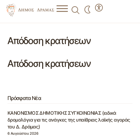
Απόδοση κρατήσεων
Απόδοση κρατήσεων
Πρόσφατα Νέα
ΚΑΝΟΝΙΣΜΟΣ ΔΗΜΟΤΙΚΗΣ ΣΥΓΚΟΙΝΩΝΙΑΣ (ειδικά
δρομολόγια για τις ανάγκες της υπαίθριας λαϊκής αγοράς
του Δ. Δράμας)
6 Αυγούστου 2026