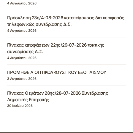
4 Αυγούστου 2026
Πρόσκληση 23η/4-08-2026 κατεπείγουσας δια περιφοράς
τηλεφωνικώς συνεδρίασης Δ.Σ.
4 Αυγούστου 2026
Πίνακας αποφάσεων 22ης/29-07-2026 τακτικής
συνεδρίασης Δ.Σ.
4 Αυγούστου 2026
ΠΡΟΜΗΘΕΙΑ ΟΠΤΙΚΟΑΚΟΥΣΤΙΚΟΥ ΕΞΟΠΛΙΣΜΟΥ
3 Αυγούστου 2026
Πίνακας Θεμάτων 28ης/28-07-2026 Συνεδρίασης
Δημοτικής Επιτροπής
30 Ιουλίου 2026