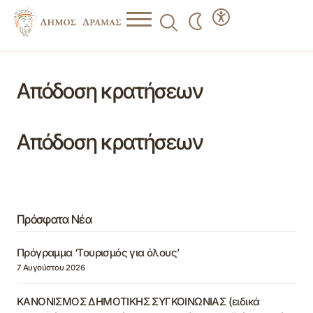
Απόδοση κρατήσεων
Απόδοση κρατήσεων
Πρόσφατα Νέα
Πρόγραμμα ‘Τουρισμός για όλους’
7 Αυγούστου 2026
ΚΑΝΟΝΙΣΜΟΣ ΔΗΜΟΤΙΚΗΣ ΣΥΓΚΟΙΝΩΝΙΑΣ (ειδικά